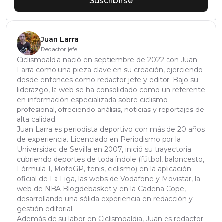
Suscribirse
Juan Larra
Redactor jefe
Ciclismoaldia nació en septiembre de 2022 con Juan
Larra como una pieza clave en su creación, ejerciendo
desde entonces como redactor jefe y editor. Bajo su
liderazgo, la web se ha consolidado como un referente
en información especializada sobre ciclismo
profesional, ofreciendo análisis, noticias y reportajes de
alta calidad.
Juan Larra es periodista deportivo con más de 20 años
de experiencia. Licenciado en Periodismo por la
Universidad de Sevilla en 2007, inició su trayectoria
cubriendo deportes de toda índole (fútbol, baloncesto,
Fórmula 1, MotoGP, tenis, ciclismo) en la aplicación
oficial de La Liga, las webs de Vodafone y Movistar, la
web de NBA Blogdebasket y en la Cadena Cope,
desarrollando una sólida experiencia en redacción y
gestión editorial.
Además de su labor en Ciclismoaldia, Juan es redactor