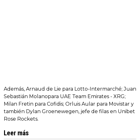
Además, Arnaud de Lie para Lotto-Intermarché; Juan
Sebastián Molanopara UAE Team Emirates - XRG;
Milan Fretin para Cofidis; Orluis Aular para Movistar y
también Dylan Groenewegen, jefe de filas en Unibet
Rose Rockets.
Leer más