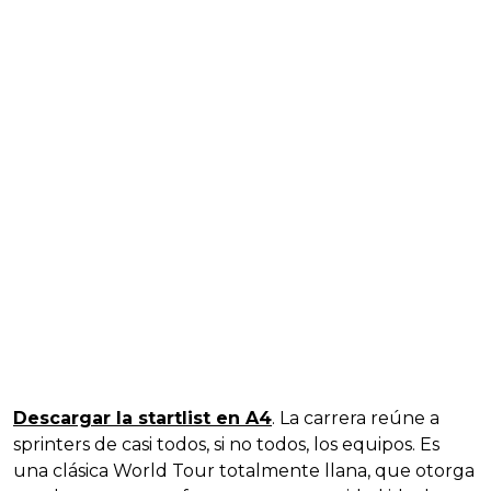
Descargar la startlist en A4
. La carrera reúne a
sprinters de casi todos, si no todos, los equipos. Es
una clásica World Tour totalmente llana, que otorga