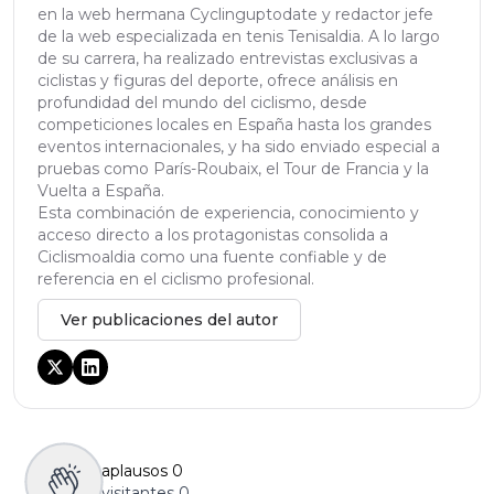
en la web hermana Cyclinguptodate y redactor jefe
de la web especializada en tenis Tenisaldia. A lo largo
de su carrera, ha realizado entrevistas exclusivas a
ciclistas y figuras del deporte, ofrece análisis en
profundidad del mundo del ciclismo, desde
competiciones locales en España hasta los grandes
eventos internacionales, y ha sido enviado especial a
pruebas como París-Roubaix, el Tour de Francia y la
Vuelta a España.
Esta combinación de experiencia, conocimiento y
acceso directo a los protagonistas consolida a
Ciclismoaldia como una fuente confiable y de
referencia en el ciclismo profesional.
Ver publicaciones del autor
aplausos
0
visitantes
0