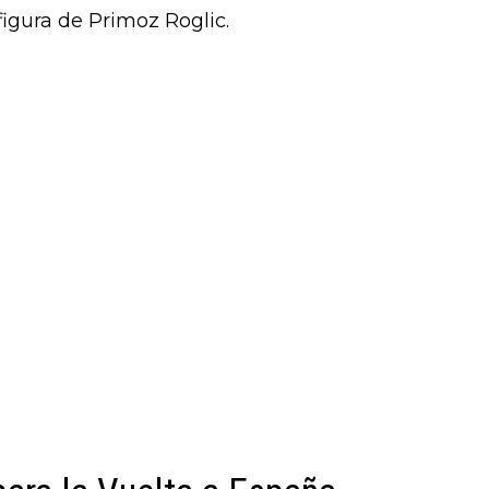
 figura de Primoz Roglic.