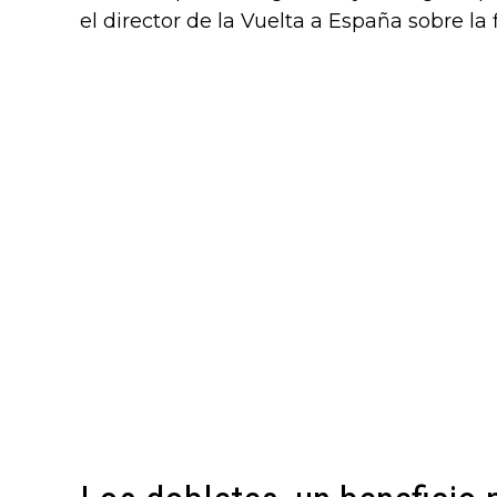
el director de la Vuelta a España sobre la