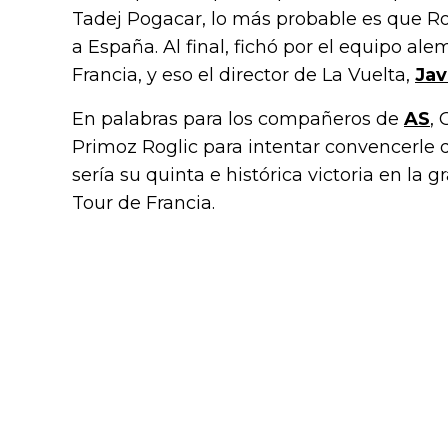
Tadej Pogacar, lo más probable es que Ro
a España. Al final, fichó por el equipo al
Francia, y eso el director de La Vuelta,
Jav
En palabras para los compañeros de
AS
,
Primoz Roglic para intentar convencerle 
sería su quinta e histórica victoria en la g
Tour de Francia.