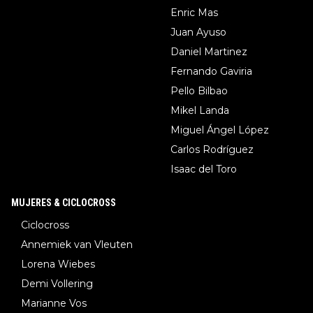
Enric Mas
Juan Ayuso
Daniel Martinez
Fernando Gaviria
Pello Bilbao
Mikel Landa
Miguel Ángel López
Carlos Rodríguez
Isaac del Toro
MUJERES & CICLOCROSS
Ciclocross
Annemiek van Vleuten
Lorena Wiebes
Demi Vollering
Marianne Vos