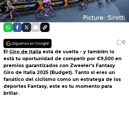
0
¡Síguenos en Google!
El
Giro de Italia
está de vuelta - y también lo
está tu oportunidad de competir por
€9,500
en
premios garantizados con Zweeler's Fantasy
Giro de Italia 2025 (Budget). Tanto si eres un
fanático del ciclismo como un estratega de los
deportes Fantasy, este es tu momento para
brillar.