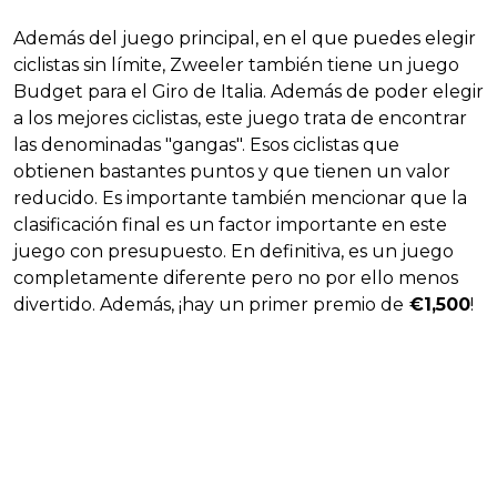
Además del juego principal, en el que puedes elegir
ciclistas sin límite, Zweeler también tiene un juego
Budget para el Giro de Italia. Además de poder elegir
a los mejores ciclistas, este juego trata de encontrar
las denominadas "gangas". Esos ciclistas que
obtienen bastantes puntos y que tienen un valor
reducido. Es importante también mencionar que la
clasificación final es un factor importante en este
juego con presupuesto. En definitiva, es un juego
completamente diferente pero no por ello menos
divertido. Además, ¡hay un primer premio de
€1,500
!