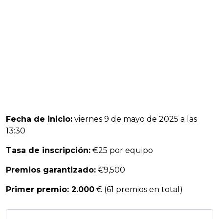
Fecha de inicio:
viernes 9 de mayo de 2025 a las
13:30
Tasa de inscripción:
€25 por equipo
Premios garantizado:
€9,500
Primer premio: 2.000
€ (61 premios en total)