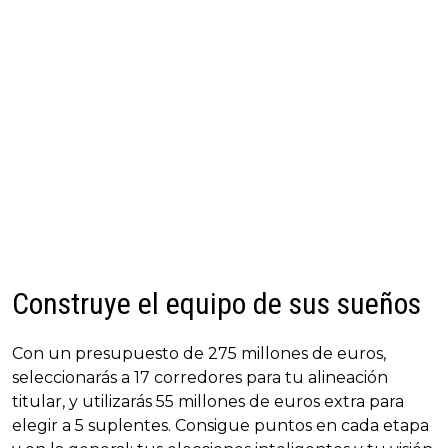
Construye el equipo de sus sueños
Con un presupuesto de 275 millones de euros,
seleccionarás a 17 corredores para tu alineación
titular, y utilizarás 55 millones de euros extra para
elegir a 5 suplentes. Consigue puntos en cada etapa