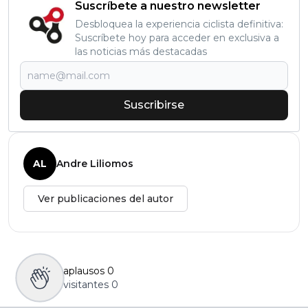
Suscríbete a nuestro newsletter
Desbloquea la experiencia ciclista definitiva:
Suscríbete hoy para acceder en exclusiva a
las noticias más destacadas
Suscribirse
AL
Andre Liliomos
Ver publicaciones del autor
aplausos
0
visitantes
0