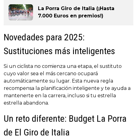
La Porra Giro de Italia (¡Hasta
7.000 Euros en premios!)
Novedades para 2025:
Sustituciones más inteligentes
Si un ciclista no comienza una etapa, el sustituto
cuyo valor sea el más cercano ocupará
automáticamente su lugar. Esta nueva regla
recompensa la planificación inteligente y te ayuda a
mantenerte en la carrera, incluso si tu estrella
estrella abandona.
Un reto diferente: Budget La Porra
de El Giro de Italia