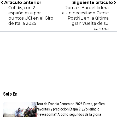
Artículo anterior
Siguiente artículo
Cofidis, con 2
Romain Bardet lidera
españoles a por
a un necesitado Picnic
puntos UCI en el Giro
PostNL en la última
de Italia 2025
gran vuelta de su
carrera
Solo En
Tour de Francia Femenino 2026 Previa, perfiles,
favoritas y predicción Etapa 9: ¿Vollering o
Niewiadoma? A ocho segundos de la gloria