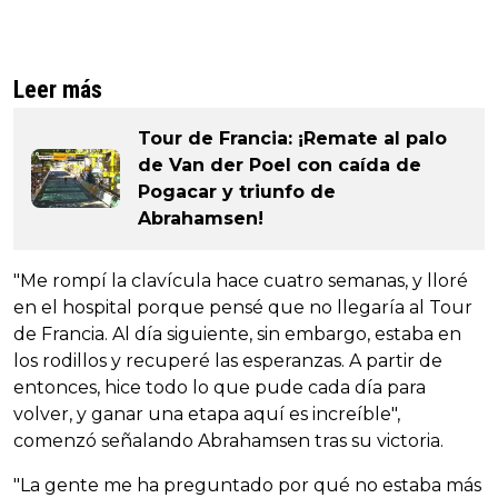
Leer más
Tour de Francia: ¡Remate al palo
de Van der Poel con caída de
Pogacar y triunfo de
Abrahamsen!
"Me rompí la clavícula hace cuatro semanas, y lloré
en el hospital porque pensé que no llegaría al Tour
de Francia. Al día siguiente, sin embargo, estaba en
los rodillos y recuperé las esperanzas. A partir de
entonces, hice todo lo que pude cada día para
volver, y ganar una etapa aquí es increíble",
comenzó señalando Abrahamsen tras su victoria.
"La gente me ha preguntado por qué no estaba más