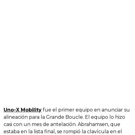
Uno-X Mobility
fue el primer equipo en anunciar su
alineación para la Grande Boucle. El equipo lo hizo
casi con un mes de antelación. Abrahamsen, que
estaba en la lista final, se rompió la clavícula en el