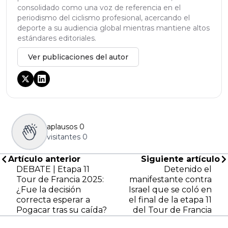
consolidado como una voz de referencia en el
periodismo del ciclismo profesional, acercando el
deporte a su audiencia global mientras mantiene altos
estándares editoriales.
Ver publicaciones del autor
aplausos
0
visitantes
0
Artículo anterior
Siguiente artículo
DEBATE | Etapa 11
Detenido el
Tour de Francia 2025:
manifestante contra
¿Fue la decisión
Israel que se coló en
correcta esperar a
el final de la etapa 11
Pogacar tras su caída?
del Tour de Francia