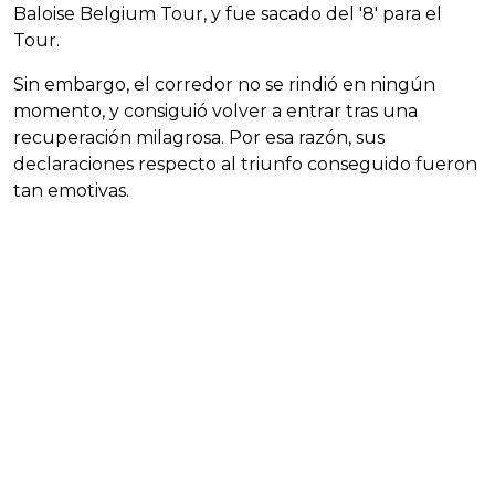
Baloise Belgium Tour, y fue sacado del '8' para el
Tour.
Sin embargo, el corredor no se rindió en ningún
momento, y consiguió volver a entrar tras una
recuperación milagrosa. Por esa razón, sus
declaraciones respecto al triunfo conseguido fueron
tan emotivas.