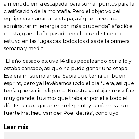
a menudo en la escapada, para sumar puntos para la
clasificación de la montaña. Pero el objetivo del
equipo era ganar una etapa, así que tuve que
administrar mi energía con más prudencia", añadió el
ciclista, que el año pasado en el Tour de Francia
estuvo en las fugas casi todos los días de la primera
semana y media.
"El año pasado estuve 14 días pedaleando por ello y
estaba cansado, así que no pude ganar una etapa.
Ese era mi sueño ahora. Sabía que tenía un buen
esprint, pero ya llevábamos todo el día fuera, así que
tenía que ser inteligente. Nuestra ventaja nunca fue
muy grande; tuvimos que trabajar por ella todo el
día. Esperaba ganarle en el sprint, y teníamos a un
fuerte Mathieu van der Poel detrás", concluyó.
Leer más