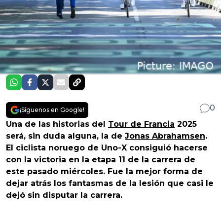
0
¡Síguenos en Google!
Una de las historias del
Tour de Francia
2025
será, sin duda alguna, la de
Jonas Abrahamsen
.
El ciclista noruego de Uno-X consiguió hacerse
con la victoria en la etapa 11 de la carrera de
este pasado miércoles. Fue la mejor forma de
dejar atrás los fantasmas de la lesión que casi le
dejó sin disputar la carrera.