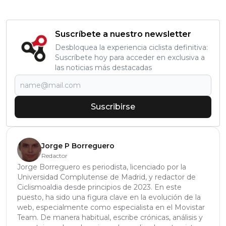
Suscríbete a nuestro newsletter
Desbloquea la experiencia ciclista definitiva:
Suscríbete hoy para acceder en exclusiva a
las noticias más destacadas
Suscribirse
Jorge P Borreguero
Redactor
Jorge Borreguero es periodista, licenciado por la
Universidad Complutense de Madrid, y redactor de
Ciclismoaldia desde principios de 2023. En este
puesto, ha sido una figura clave en la evolución de la
web, especialmente como especialista en el Movistar
Team. De manera habitual, escribe crónicas, análisis y