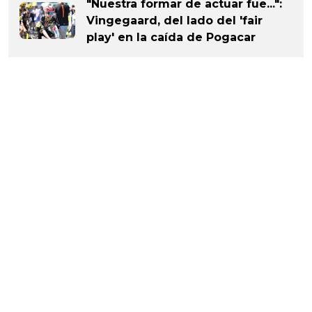
"Nuestra formar de actuar fue...":
Vingegaard, del lado del 'fair
play' en la caída de Pogacar