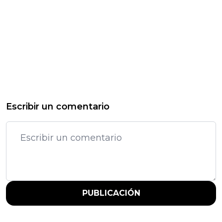
Escribir un comentario
PUBLICACIÓN