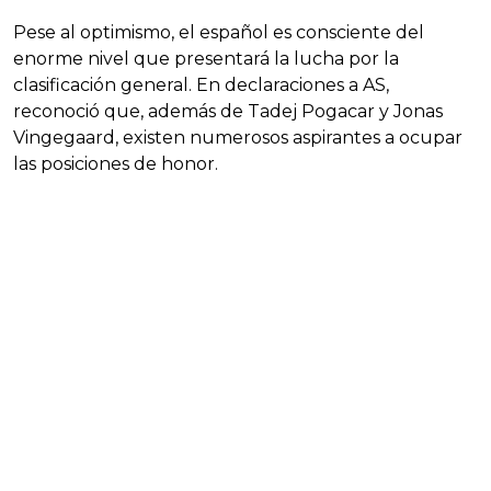
Pese al optimismo, el español es consciente del
enorme nivel que presentará la lucha por la
clasificación general. En declaraciones a AS,
reconoció que, además de Tadej Pogacar y Jonas
Vingegaard, existen numerosos aspirantes a ocupar
las posiciones de honor.