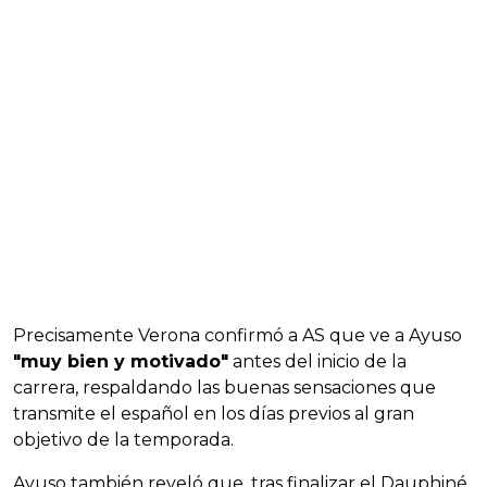
Precisamente Verona confirmó a AS que ve a Ayuso
"muy bien y motivado"
antes del inicio de la
carrera, respaldando las buenas sensaciones que
transmite el español en los días previos al gran
objetivo de la temporada.
Ayuso también reveló que, tras finalizar el Dauphiné,