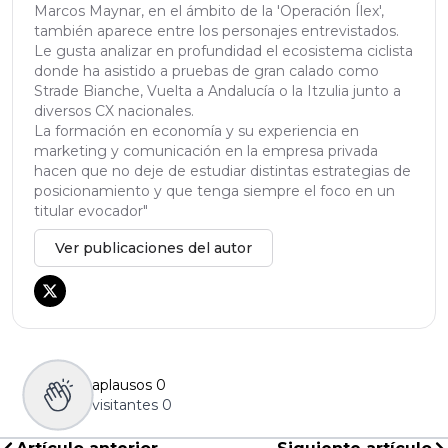
Marcos Maynar, en el ámbito de la 'Operación Ílex',
también aparece entre los personajes entrevistados.
Le gusta analizar en profundidad el ecosistema ciclista
donde ha asistido a pruebas de gran calado como
Strade Bianche, Vuelta a Andalucía o la Itzulia junto a
diversos CX nacionales.
La formación en economía y su experiencia en
marketing y comunicación en la empresa privada
hacen que no deje de estudiar distintas estrategias de
posicionamiento y que tenga siempre el foco en un
titular evocador"
Ver publicaciones del autor
aplausos
0
visitantes
0