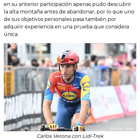
en su anterior participación apenas pudo descubrir
la alta montaña antes de abandonar, por lo que uno
de sus objetivos personales pasa también por
adquirir experiencia en una prueba que considera
única.
Carlos Verona con Lidl-Trek