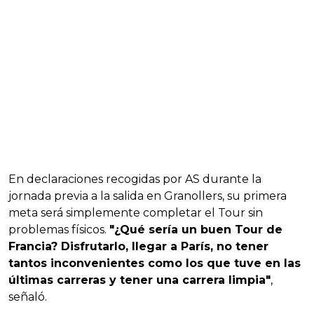
En declaraciones recogidas por AS durante la
jornada previa a la salida en Granollers, su primera
meta será simplemente completar el Tour sin
problemas físicos.
"¿Qué sería un buen Tour de
Francia? Disfrutarlo, llegar a París, no tener
tantos inconvenientes como los que tuve en las
últimas carreras y tener una carrera limpia"
,
señaló.