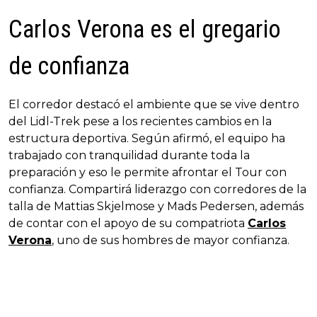
Carlos Verona es el gregario
de confianza
El corredor destacó el ambiente que se vive dentro
del Lidl-Trek pese a los recientes cambios en la
estructura deportiva. Según afirmó, el equipo ha
trabajado con tranquilidad durante toda la
preparación y eso le permite afrontar el Tour con
confianza. Compartirá liderazgo con corredores de la
talla de Mattias Skjelmose y Mads Pedersen, además
de contar con el apoyo de su compatriota
Carlos
Verona
, uno de sus hombres de mayor confianza.