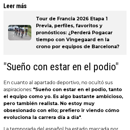
Leer más
Tour de Francia 2026 Etapa 1
Previa, perfiles, favoritos y
pronósticos: ¿Perderá Pogacar
tiempo con Vingegaard en la
crono por equipos de Barcelona?
"Sueño con estar en el podio"
En cuanto al apartado deportivo, no ocultó sus
aspiraciones:
"Sueño con estar en el podio, tanto
el equipo como yo. Es algo bastante ambicioso,
pero también realista. No estoy muy
obsesionado con ello; prefiero ir viendo cómo
evoluciona la carrera día a día"
.
La temporada del español ha estado marcada por