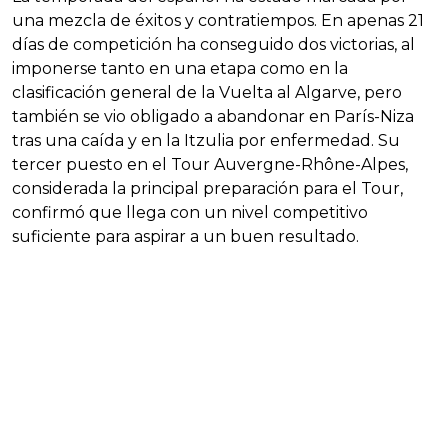
una mezcla de éxitos y contratiempos. En apenas 21
días de competición ha conseguido dos victorias, al
imponerse tanto en una etapa como en la
clasificación general de la Vuelta al Algarve, pero
también se vio obligado a abandonar en París-Niza
tras una caída y en la Itzulia por enfermedad. Su
tercer puesto en el Tour Auvergne-Rhône-Alpes,
considerada la principal preparación para el Tour,
confirmó que llega con un nivel competitivo
suficiente para aspirar a un buen resultado.