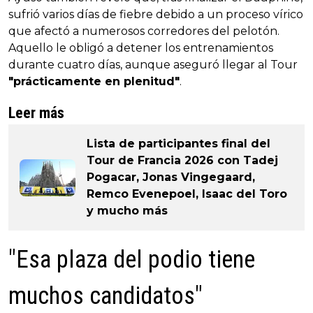
sufrió varios días de fiebre debido a un proceso vírico
que afectó a numerosos corredores del pelotón.
Aquello le obligó a detener los entrenamientos
durante cuatro días, aunque aseguró llegar al Tour
"prácticamente en plenitud"
.
Leer más
Lista de participantes final del
Tour de Francia 2026 con Tadej
Pogacar, Jonas Vingegaard,
Remco Evenepoel, Isaac del Toro
y mucho más
"Esa plaza del podio tiene
muchos candidatos"