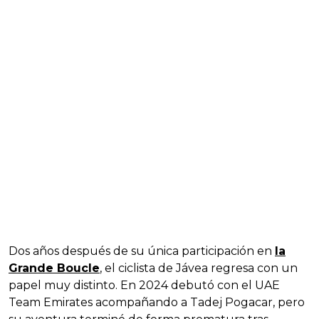
Dos años después de su única participación en
la
Grande Boucle
, el ciclista de Jávea regresa con un
papel muy distinto. En 2024 debutó con el UAE
Team Emirates acompañando a Tadej Pogacar, pero