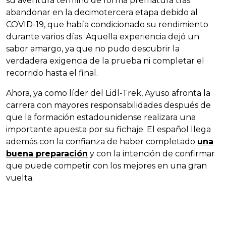
su aventura terminó de forma prematura tras
abandonar en la decimotercera etapa debido al
COVID-19, que había condicionado su rendimiento
durante varios días. Aquella experiencia dejó un
sabor amargo, ya que no pudo descubrir la
verdadera exigencia de la prueba ni completar el
recorrido hasta el final.
Ahora, ya como líder del Lidl-Trek, Ayuso afronta la
carrera con mayores responsabilidades después de
que la formación estadounidense realizara una
importante apuesta por su fichaje. El español llega
además con la confianza de haber completado
una
buena preparación
y con la intención de confirmar
que puede competir con los mejores en una gran
vuelta.