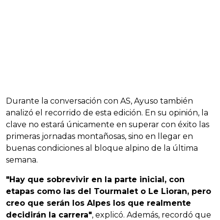
Durante la conversación con AS, Ayuso también
analizó el recorrido de esta edición. En su opinión, la
clave no estará únicamente en superar con éxito las
primeras jornadas montañosas, sino en llegar en
buenas condiciones al bloque alpino de la última
semana.
"Hay que sobrevivir en la parte inicial, con
etapas como las del Tourmalet o Le Lioran, pero
creo que serán los Alpes los que realmente
decidirán la carrera"
, explicó. Además, recordó que