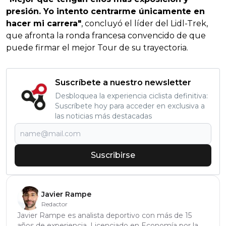
presión. Yo intento centrarme únicamente en
hacer mi carrera"
, concluyó el líder del Lidl-Trek,
que afronta la ronda francesa convencido de que
puede firmar el mejor Tour de su trayectoria.
Suscríbete a nuestro newsletter
Desbloquea la experiencia ciclista definitiva:
Suscríbete hoy para acceder en exclusiva a
las noticias más destacadas
Suscribirse
Javier Rampe
Redactor
Javier Rampe es analista deportivo con más de 15
años de experiencia. Licenciado en Economía por la