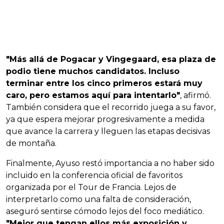
"Más allá de Pogacar y Vingegaard, esa plaza de
podio tiene muchos candidatos. Incluso
terminar entre los cinco primeros estará muy
caro, pero estamos aquí para intentarlo"
, afirmó.
También considera que el recorrido juega a su favor,
ya que espera mejorar progresivamente a medida
que avance la carrera y lleguen las etapas decisivas
de montaña.
Finalmente, Ayuso restó importancia a no haber sido
incluido en la conferencia oficial de favoritos
organizada por el Tour de Francia. Lejos de
interpretarlo como una falta de consideración,
aseguró sentirse cómodo lejos del foco mediático.
"Mejor que tengan ellos más exposición y