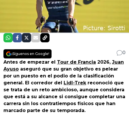
0
¡Síguenos en Google!
Antes de empezar el
Tour de Francia
2026,
Juan
Ayuso
aseguró que su gran objetivo es pelear
por un puesto en el podio de la clasificación
general. El corredor del
Lidl-Trek
reconoció que
se trata de un reto ambicioso, aunque considera
que está a su alcance si consigue completar una
carrera sin los contratiempos físicos que han
marcado parte de su temporada.