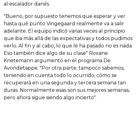
al escalador danés.
"Bueno, por supuesto tenemos que esperar y ver
hasta qué punto Vingegaard realmente va a salir
adelante. El equipo indicó varias veces al principio
que iba más allá de las expectativas y todos pudimos
verlo. Al fin y al cabo, lo que le ha pasado no es nada.
Eso también dice algo de su clase" Roxane
Knetemann argumentó en el programa De
Avondetappe. "Por otra parte, tampoco sabemos,
teniendo en cuenta todo lo ocurrido, cómo se
recuperará en una segunda y tercera semana tan
duras. Normalmente esas son sus mejores semanas,
pero ahora sigue siendo algo incierto".