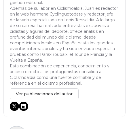
gestión editorial.
Además de su labor en Ciclismoaldia, Juan es redactor
en la web hermana Cyclinguptodate y redactor jefe
de la web especializada en tenis Tenisaldia. A lo largo
de su carrera, ha realizado entrevistas exclusivas a
ciclistas y figuras del deporte, ofrece análisis en
profundidad del mundo del ciclismo, desde
competiciones locales en España hasta los grandes
eventos internacionales, y ha sido enviado especial a
pruebas como París-Roubaix, el Tour de Francia y la
Vuelta a España.
Esta combinación de experiencia, conocimiento y
acceso directo a los protagonistas consolida a
Ciclismoaldia como una fuente confiable y de
referencia en el ciclismo profesional.
Ver publicaciones del autor