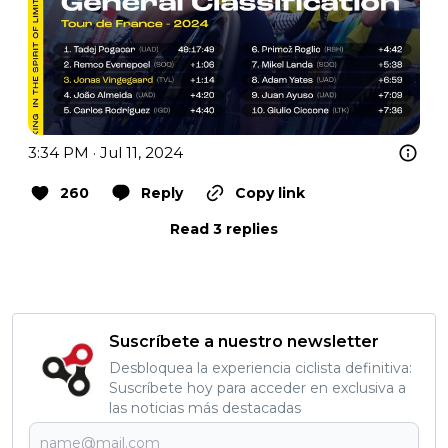
3:34 PM · Jul 11, 2024
260
Reply
Copy link
Read 3 replies
Suscríbete a nuestro newsletter
Desbloquea la experiencia ciclista definitiva:
Suscríbete hoy para acceder en exclusiva a
las noticias más destacadas