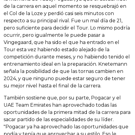
de la carrera en aquel momento se resquebrajó en
el Col de la Loze y perdió casi seis minutos con
respecto a su principal rival. Fue un mal día de 21,
pero suficiente para decidir el Tour. Lo mismo podría
ocurrir, pero igualmente le puede pasar a
Vingegaard, que ha sido el que ha entrado en el
Tour esta vez habiendo estado alejado de la
competición durante meses, y no habiendo tenido el
entrenamiento ideal en la preparación. Knetemann
señala la posibilidad de que las tornas cambien en
2024, y que ninguno puede estar seguro de tener
su mejor nivel hasta el final de la carrera.
También sostiene que, por su parte, Pogacar y el
UAE Team Emirates han aprovechado todas las
oportunidades de la primera mitad de la carrera para
sacar partido de las especialidades de su líder.
"Pogacar ya ha aprovechado las oportunidades que
podía y tenía que aprovechar a su estilo. Eso le