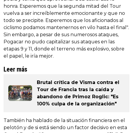
honra. Esperemos que la segunda mitad del Tour
vuelva a ser increíblemente emocionante y que no
todo se precipite. Esperemos que los aficionados al
ciclismo podamos mantenernos en vilo hasta el final".
Sin embargo, a pesar de sus numerosos ataques,
Pogacar no pudo capitalizar sus ataques en las
etapas 9 y 11, donde el terreno más explosivo, sobre
el papel, le iría mejor.
Leer más
Brutal crítica de Visma contra el
Tour de Francia tras la caída y
abandono de Primoz Roglic: "Es
100% culpa de la organización"
También ha hablado de la situación financiera en el
pelotón y de si está siendo un factor decisivo en esta