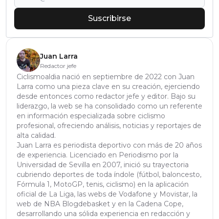
Suscribirse
Juan Larra
Redactor jefe
Ciclismoaldia nació en septiembre de 2022 con Juan
Larra como una pieza clave en su creación, ejerciendo
desde entonces como redactor jefe y editor. Bajo su
liderazgo, la web se ha consolidado como un referente
en información especializada sobre ciclismo
profesional, ofreciendo análisis, noticias y reportajes de
alta calidad.
Juan Larra es periodista deportivo con más de 20 años
de experiencia. Licenciado en Periodismo por la
Universidad de Sevilla en 2007, inició su trayectoria
cubriendo deportes de toda índole (fútbol, baloncesto,
Fórmula 1, MotoGP, tenis, ciclismo) en la aplicación
oficial de La Liga, las webs de Vodafone y Movistar, la
web de NBA Blogdebasket y en la Cadena Cope,
desarrollando una sólida experiencia en redacción y