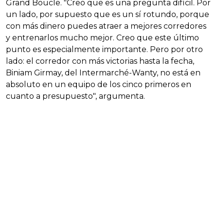
Grand Boucle. "Creo que es una pregunta difícil. Por
un lado, por supuesto que es un sí rotundo, porque
con más dinero puedes atraer a mejores corredores
y entrenarlos mucho mejor. Creo que este último
punto es especialmente importante. Pero por otro
lado: el corredor con más victorias hasta la fecha,
Biniam Girmay, del Intermarché-Wanty, no está en
absoluto en un equipo de los cinco primeros en
cuanto a presupuesto", argumenta.