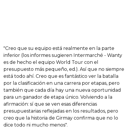
"Creo que su equipo está realmente en la parte
inferior (los informes sugieren Intermarché - Wanty
es de hecho el equipo World Tour con el
presupuesto más pequeño, ed.). Así que no siempre
está todo ahí. Creo que es fantástico ver la batalla
por la clasificación en una carrera por etapas, pero
también que cada día hay una nueva oportunidad
para un ganador de etapa único. Volviendo a la
afirmación: sí que se ven esas diferencias
presupuestarias reflejadas en los resultados, pero
creo que la historia de Girmay confirma que no lo
dice todo ni mucho menos".