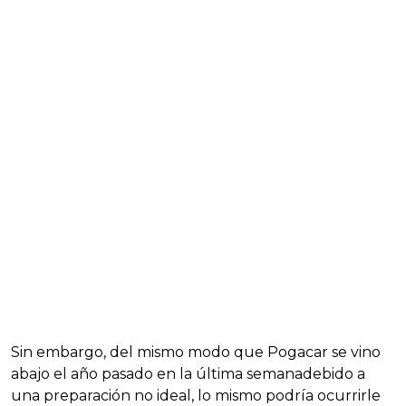
Sin embargo, del mismo modo que Pogacar se vino
abajo el año pasado en la última semanadebido a
una preparación no ideal, lo mismo podría ocurrirle