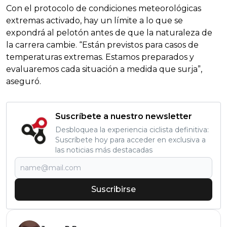
Con el protocolo de condiciones meteorológicas
extremas activado, hay un límite a lo que se
expondrá al pelotón antes de que la naturaleza de
la carrera cambie. “Están previstos para casos de
temperaturas extremas. Estamos preparados y
evaluaremos cada situación a medida que surja”,
aseguró.
Suscríbete a nuestro newsletter
Desbloquea la experiencia ciclista definitiva:
Suscríbete hoy para acceder en exclusiva a
las noticias más destacadas
Suscribirse