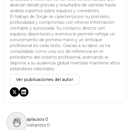
abarcan desde previas y resultados de carreras hasta
análisis expertos sobre equipos y corredores.
El trabajo de Jorge se caracteriza por su precisión,
profundidad y compromiso con ofrecer información
confiable y autorizada. Su contacto directo con
equipos, deportistas y eventos le permite reflejar un
conocimiento de primera mano y un enfoque
profesional en cada texto. Gracias a su labor, se ha
consolidado como una voz de referencia en el
periodismo del ciclismo profesional, acercando el
deporte a su audiencia global mientras mantiene altos
estándares editoriales.
Ver publicaciones del autor
aplausos
0
visitantes
0