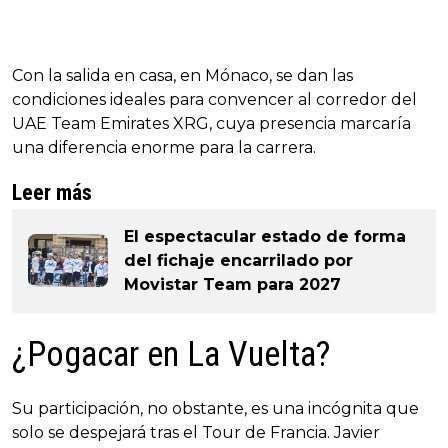
Con la salida en casa, en Mónaco, se dan las
condiciones ideales para convencer al corredor del
UAE Team Emirates XRG, cuya presencia marcaría
una diferencia enorme para la carrera.
Leer más
El espectacular estado de forma
del fichaje encarrilado por
Movistar Team para 2027
¿Pogacar en La Vuelta?
Su participación, no obstante, es una incógnita que
solo se despejará tras el Tour de Francia. Javier