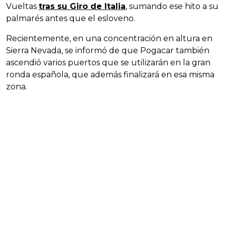
Vueltas
tras su Giro de Italia
, sumando ese hito a su
palmarés antes que el esloveno.
Recientemente, en una concentración en altura en
Sierra Nevada, se informó de que Pogacar también
ascendió varios puertos que se utilizarán en la gran
ronda española, que además finalizará en esa misma
zona.