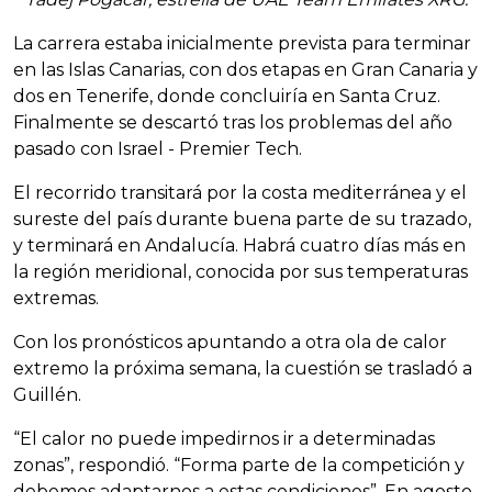
La carrera estaba inicialmente prevista para terminar
en las Islas Canarias, con dos etapas en Gran Canaria y
dos en Tenerife, donde concluiría en Santa Cruz.
Finalmente se descartó tras los problemas del año
pasado con Israel - Premier Tech.
El recorrido transitará por la costa mediterránea y el
sureste del país durante buena parte de su trazado,
y terminará en Andalucía. Habrá cuatro días más en
la región meridional, conocida por sus temperaturas
extremas.
Con los pronósticos apuntando a otra ola de calor
extremo la próxima semana, la cuestión se trasladó a
Guillén.
“El calor no puede impedirnos ir a determinadas
zonas”, respondió. “Forma parte de la competición y
debemos adaptarnos a estas condiciones”. En agosto