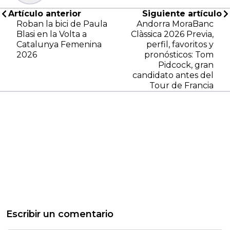
Artículo anterior
Siguiente artículo
Roban la bici de Paula
Andorra MoraBanc
Blasi en la Volta a
Clàssica 2026 Previa,
Catalunya Femenina
perfil, favoritos y
2026
pronósticos: Tom
Pidcock, gran
candidato antes del
Tour de Francia
Escribir un comentario