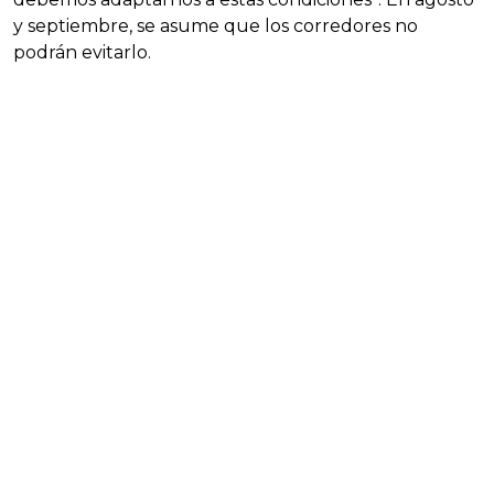
y septiembre, se asume que los corredores no
podrán evitarlo.