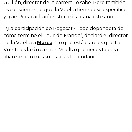
Guillén, director de la carrera, lo sabe. Pero también
es consciente de que la Vuelta tiene peso específico
y que Pogacar haría historia si la gana este año.
“¿La participación de Pogacar? Todo dependerá de
cómo termine el Tour de Francia”, declaró el director
de la Vuelta a
Marca
. “Lo que está claro es que La
Vuelta es la única Gran Vuelta que necesita para
afianzar aún más su estatus legendario”.