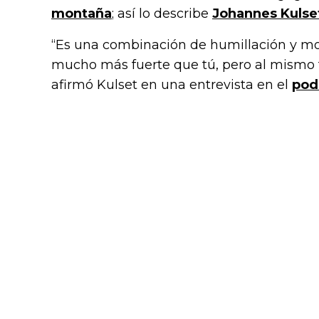
montaña
; así lo describe
Johannes Kulse
“Es una combinación de humillación y mot
mucho más fuerte que tú, pero al mismo 
afirmó Kulset en una entrevista en el
pod