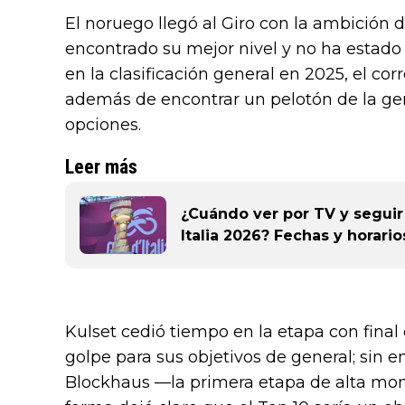
El noruego llegó al Giro con la ambición d
encontrado su mejor nivel y no ha estado 
en la clasificación general en 2025, el co
además de encontrar un pelotón de la ge
opciones.
Leer más
¿Cuándo ver por TV y seguir 
Italia 2026? Fechas y horario
Kulset cedió tiempo en la etapa con final 
golpe para sus objetivos de general; sin 
Blockhaus —la primera etapa de alta mon