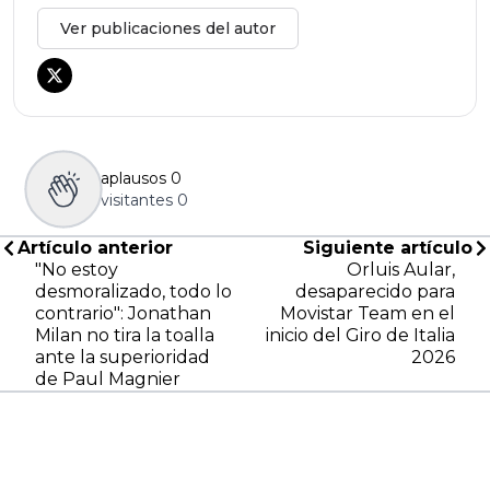
Ver publicaciones del autor
aplausos
0
visitantes
0
Artículo anterior
Siguiente artículo
"No estoy
Orluis Aular,
desmoralizado, todo lo
desaparecido para
contrario": Jonathan
Movistar Team en el
Milan no tira la toalla
inicio del Giro de Italia
ante la superioridad
2026
de Paul Magnier