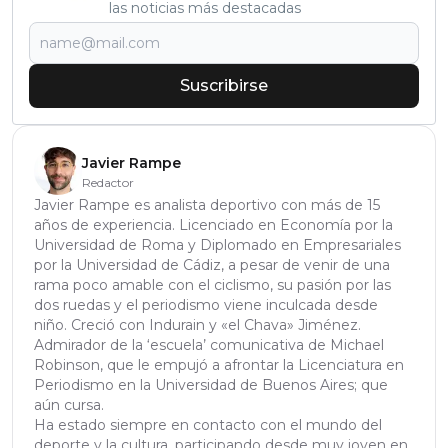
las noticias más destacadas
Suscribirse
Javier Rampe
Redactor
Javier Rampe es analista deportivo con más de 15
años de experiencia. Licenciado en Economía por la
Universidad de Roma y Diplomado en Empresariales
por la Universidad de Cádiz, a pesar de venir de una
rama poco amable con el ciclismo, su pasión por las
dos ruedas y el periodismo viene inculcada desde
niño. Creció con Indurain y «el Chava» Jiménez.
Admirador de la ‘escuela’ comunicativa de Michael
Robinson, que le empujó a afrontar la Licenciatura en
Periodismo en la Universidad de Buenos Aires; que
aún cursa.
Ha estado siempre en contacto con el mundo del
deporte y la cultura, participando desde muy joven en