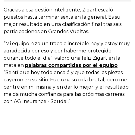
Gracias a esa gestión inteligente, Zigart escaló
puestos hasta terminar sexta en la general. Es su
mejor resultado en una clasificación final tras seis
participaciones en Grandes Vueltas.
“Mi equipo hizo un trabajo increíble hoy y estoy muy
agradecida por eso y por haberme protegido
durante todo el día”, valoró una feliz Zigart en la
meta en
palabras compartidas por el equipo
.
“Sentí que hoy todo encajó y que todas las piezas
cayeron en su sitio. Fue una subida brutal, pero me
centré en mí misma y en dar lo mejor, y el resultado
me da mucha confianza para las próximas carreras
con AG Insurance - Soudal.”