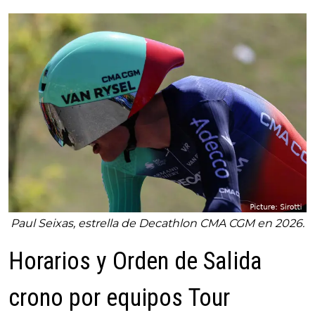
Paul Seixas, estrella de Decathlon CMA CGM en 2026.
Horarios y Orden de Salida
crono por equipos Tour