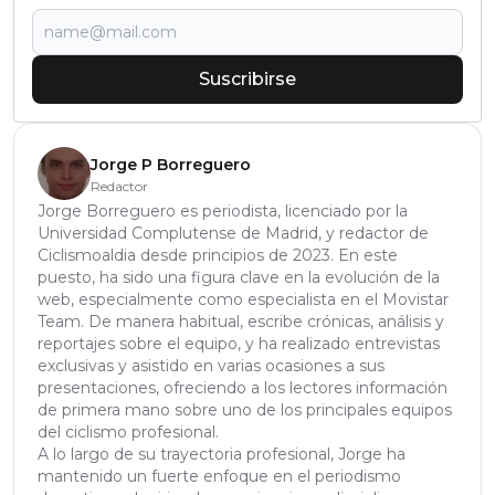
Suscribirse
Jorge P Borreguero
Redactor
Jorge Borreguero es periodista, licenciado por la
Universidad Complutense de Madrid, y redactor de
Ciclismoaldia desde principios de 2023. En este
puesto, ha sido una figura clave en la evolución de la
web, especialmente como especialista en el Movistar
Team. De manera habitual, escribe crónicas, análisis y
reportajes sobre el equipo, y ha realizado entrevistas
exclusivas y asistido en varias ocasiones a sus
presentaciones, ofreciendo a los lectores información
de primera mano sobre uno de los principales equipos
del ciclismo profesional.
A lo largo de su trayectoria profesional, Jorge ha
mantenido un fuerte enfoque en el periodismo