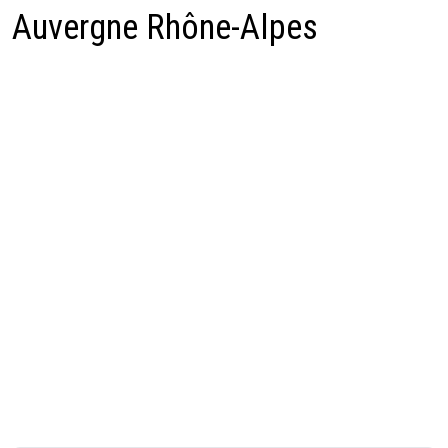
Auvergne Rhône-Alpes