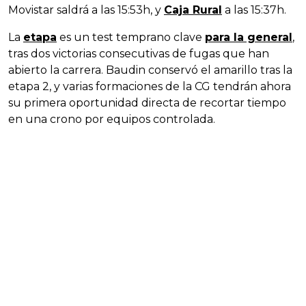
Movistar saldrá a las 15:53h, y
Caja Rural
a las 15:37h.
La
etapa
es un test temprano clave
para la general
,
tras dos victorias consecutivas de fugas que han
abierto la carrera. Baudin conservó el amarillo tras la
etapa 2, y varias formaciones de la CG tendrán ahora
su primera oportunidad directa de recortar tiempo
en una crono por equipos controlada.