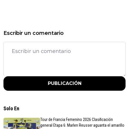
Escribir un comentario
PUBLICACIÓN
Solo En
Tour de Francia Femenino 2026 Clasificación
general Etapa 6: Marlen Reusser aguanta el amarillo