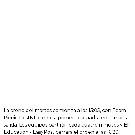
La crono del martes comienza a las 15:05, con Team
Picnic PostNL como la primera escuadra en tomar la
salida. Los equipos partirán cada cuatro minutos y EF
Education - EasyPost cerrará el orden a las 16:29.