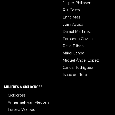
Jasper Philipsen
Rui Costa
Enric Mas
Juan Ayuso
Daniel Martinez
Fernando Gaviria
Pello Bilbao
Mikel Landa
Miguel Ángel López
Carlos Rodríguez
Isaac del Toro
MUJERES & CICLOCROSS
Ciclocross
Annemiek van Vleuten
Lorena Wiebes