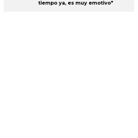
tiempo ya, es muy emotivo"