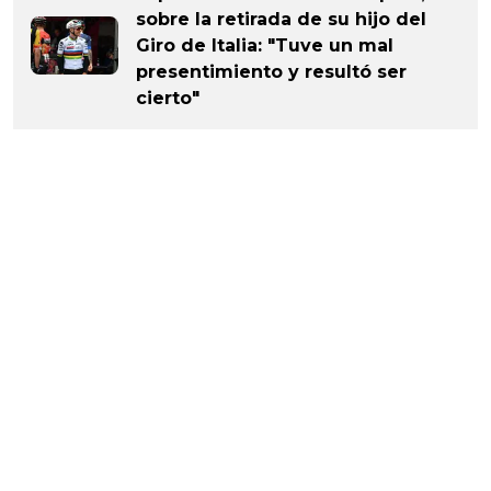
sobre la retirada de su hijo del
Giro de Italia: "Tuve un mal
presentimiento y resultó ser
cierto"