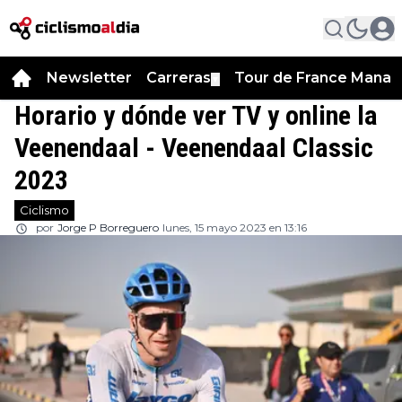
Newsletter
Carreras
Tour de France Manag
▼
Horario y dónde ver TV y online la
Veenendaal - Veenendaal Classic
2023
Ciclismo
por
Jorge P Borreguero
lunes, 15 mayo 2023 en 13:16