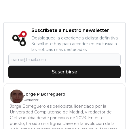
Suscríbete a nuestro newsletter
Desbloquea la experiencia ciclista definitiva:
Suscríbete hoy para acceder en exclusiva a
las noticias más destacadas
Suscribirse
Jorge P Borreguero
Redactor
Jorge Borreguero es periodista, licenciado por la
Universidad Complutense de Madrid, y redactor de
Ciclismoaldia desde principios de 2023. En este
puesto, ha sido una figura clave en la evolución de la