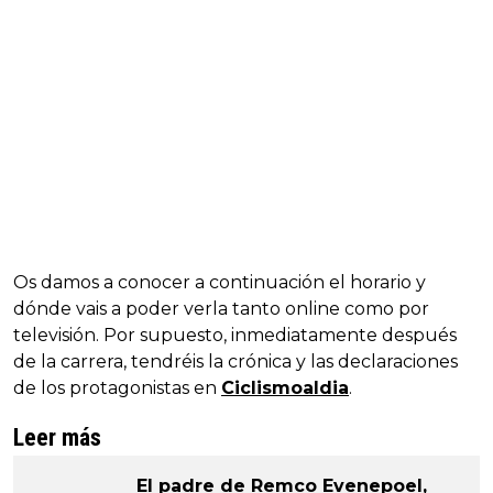
Os damos a conocer a continuación el horario y
dónde vais a poder verla tanto online como por
televisión. Por supuesto, inmediatamente después
de la carrera, tendréis la crónica y las declaraciones
de los protagonistas en
Ciclismoaldia
.
Leer más
El padre de Remco Evenepoel,