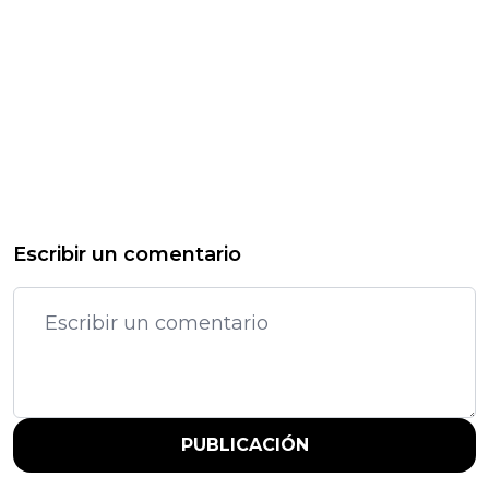
Escribir un comentario
PUBLICACIÓN