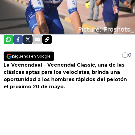
0
¡Síguenos en Google!
La Veenendaal - Veenendal Classic, una de las
clásicas aptas para los velocistas, brinda una
oportunidad a los hombres rápidos del pelotón
el próximo 20 de mayo.