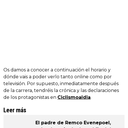
Os damos a conocer a continuación el horario y
dónde vais a poder verlo tanto online como por
televisión. Por supuesto, inmediatamente después
de la carrera, tendréis la crónica y las declaraciones
de los protagonistas en
Ciclismoaldia
.
Leer más
El padre de Remco Evenepoel,