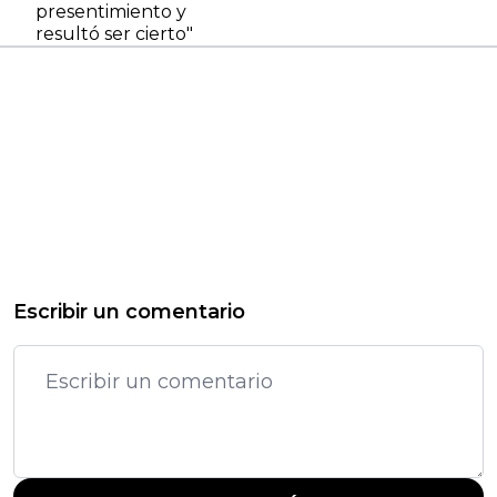
presentimiento y
resultó ser cierto"
Escribir un comentario