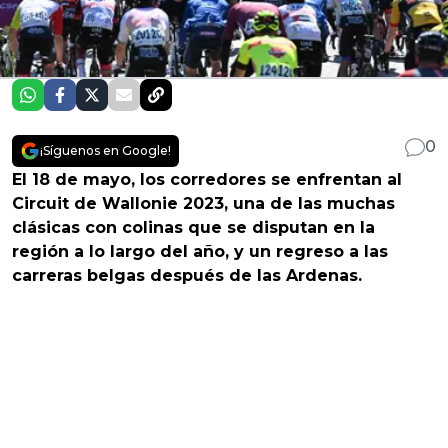
0
¡Síguenos en Google!
El 18 de mayo, los corredores se enfrentan al
Circuit de Wallonie 2023, una de las muchas
clásicas con colinas que se disputan en la
región a lo largo del año, y un regreso a las
carreras belgas después de las Ardenas.