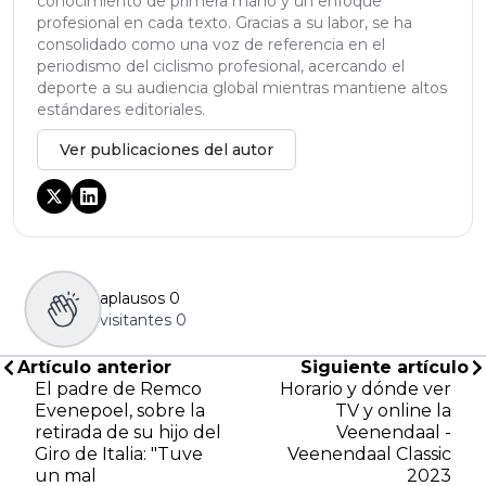
conocimiento de primera mano y un enfoque
profesional en cada texto. Gracias a su labor, se ha
consolidado como una voz de referencia en el
periodismo del ciclismo profesional, acercando el
deporte a su audiencia global mientras mantiene altos
estándares editoriales.
Ver publicaciones del autor
aplausos
0
visitantes
0
Artículo anterior
Siguiente artículo
El padre de Remco
Horario y dónde ver
Evenepoel, sobre la
TV y online la
retirada de su hijo del
Veenendaal -
Giro de Italia: "Tuve
Veenendaal Classic
un mal
2023