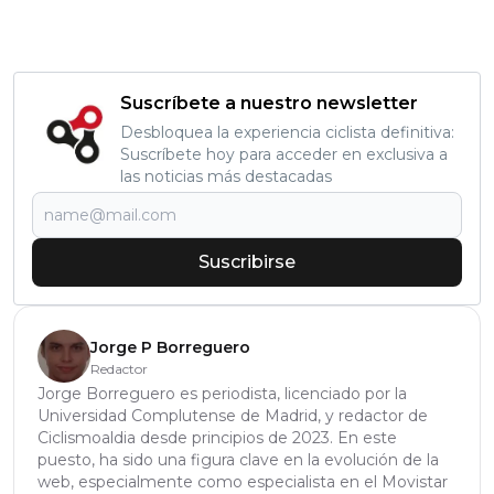
Suscríbete a nuestro newsletter
Desbloquea la experiencia ciclista definitiva:
Suscríbete hoy para acceder en exclusiva a
las noticias más destacadas
Suscribirse
Jorge P Borreguero
Redactor
Jorge Borreguero es periodista, licenciado por la
Universidad Complutense de Madrid, y redactor de
Ciclismoaldia desde principios de 2023. En este
puesto, ha sido una figura clave en la evolución de la
web, especialmente como especialista en el Movistar