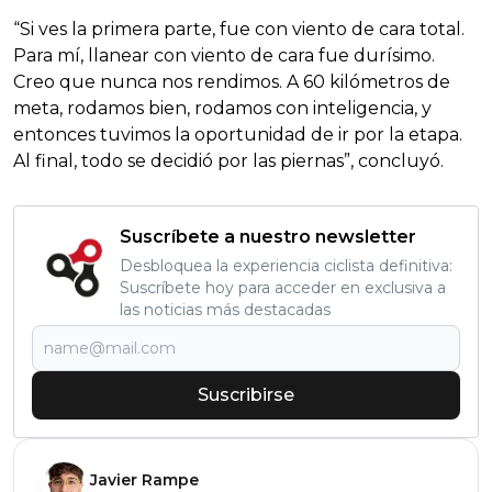
“Si ves la primera parte, fue con viento de cara total.
Para mí, llanear con viento de cara fue durísimo.
Creo que nunca nos rendimos. A 60 kilómetros de
meta, rodamos bien, rodamos con inteligencia, y
entonces tuvimos la oportunidad de ir por la etapa.
Al final, todo se decidió por las piernas”, concluyó.
Suscríbete a nuestro newsletter
Desbloquea la experiencia ciclista definitiva:
Suscríbete hoy para acceder en exclusiva a
las noticias más destacadas
Suscribirse
Javier Rampe