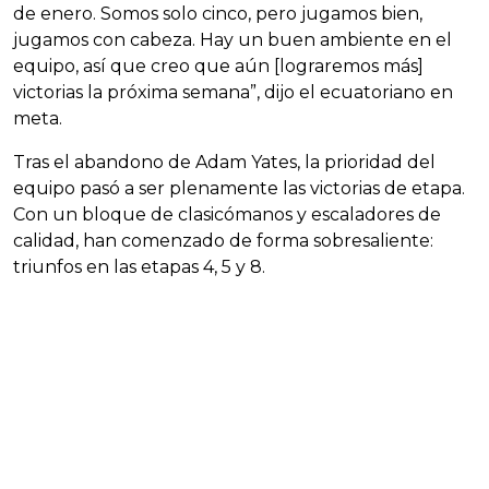
de enero. Somos solo cinco, pero jugamos bien,
jugamos con cabeza. Hay un buen ambiente en el
equipo, así que creo que aún [lograremos más]
victorias la próxima semana”, dijo el ecuatoriano en
meta.
Tras el abandono de Adam Yates, la prioridad del
equipo pasó a ser plenamente las victorias de etapa.
Con un bloque de clasicómanos y escaladores de
calidad, han comenzado de forma sobresaliente:
triunfos en las etapas 4, 5 y 8.