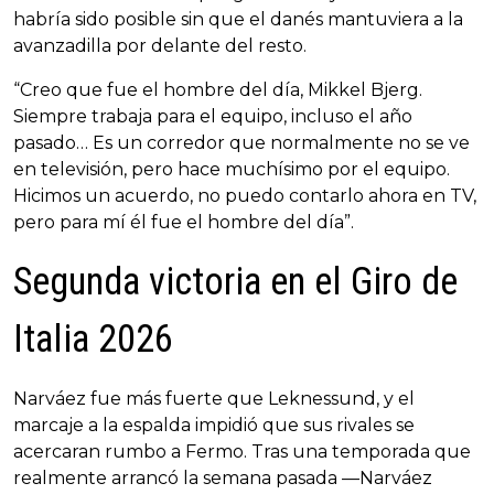
habría sido posible sin que el danés mantuviera a la
avanzadilla por delante del resto.
“Creo que fue el hombre del día, Mikkel Bjerg.
Siempre trabaja para el equipo, incluso el año
pasado… Es un corredor que normalmente no se ve
en televisión, pero hace muchísimo por el equipo.
Hicimos un acuerdo, no puedo contarlo ahora en TV,
pero para mí él fue el hombre del día”.
Segunda victoria en el Giro de
Italia 2026
Narváez fue más fuerte que Leknessund, y el
marcaje a la espalda impidió que sus rivales se
acercaran rumbo a Fermo. Tras una temporada que
realmente arrancó la semana pasada —Narváez