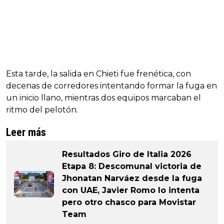
Esta tarde, la salida en Chieti fue frenética, con
decenas de corredores intentando formar la fuga en
un inicio llano, mientras dos equipos marcaban el
ritmo del pelotón.
Leer más
Resultados Giro de Italia 2026
Etapa 8: Descomunal victoria de
Jhonatan Narváez desde la fuga
con UAE, Javier Romo lo intenta
pero otro chasco para Movistar
Team