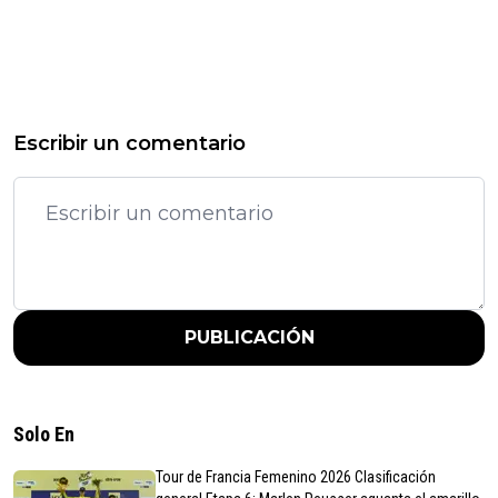
Escribir un comentario
PUBLICACIÓN
Solo En
Tour de Francia Femenino 2026 Clasificación