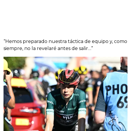
“Hemos preparado nuestra táctica de equipo y, como
siempre, no la revelaré antes de salir…”