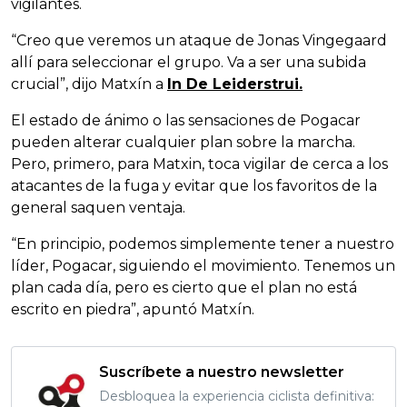
vigilantes.
“Creo que veremos un ataque de Jonas Vingegaard
allí para seleccionar el grupo. Va a ser una subida
crucial”, dijo Matxín a
In De Leiderstrui.
El estado de ánimo o las sensaciones de Pogacar
pueden alterar cualquier plan sobre la marcha.
Pero, primero, para Matxin, toca vigilar de cerca a los
atacantes de la fuga y evitar que los favoritos de la
general saquen ventaja.
“En principio, podemos simplemente tener a nuestro
líder, Pogacar, siguiendo el movimiento. Tenemos un
plan cada día, pero es cierto que el plan no está
escrito en piedra”, apuntó Matxín.
Suscríbete a nuestro newsletter
Desbloquea la experiencia ciclista definitiva: