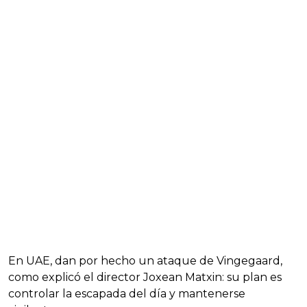
En UAE, dan por hecho un ataque de Vingegaard,
como explicó el director Joxean Matxin: su plan es
controlar la escapada del día y mantenerse