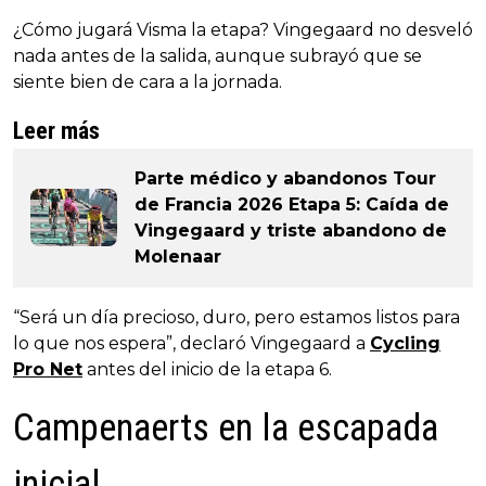
¿Cómo jugará Visma la etapa? Vingegaard no desveló
nada antes de la salida, aunque subrayó que se
siente bien de cara a la jornada.
Leer más
Parte médico y abandonos Tour
de Francia 2026 Etapa 5: Caída de
Vingegaard y triste abandono de
Molenaar
“Será un día precioso, duro, pero estamos listos para
lo que nos espera”, declaró Vingegaard a
Cycling
Pro Net
antes del inicio de la etapa 6.
Campenaerts en la escapada
inicial