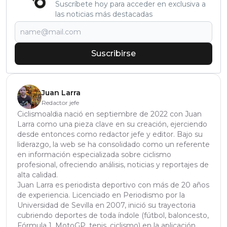
Suscríbete hoy para acceder en exclusiva a
las noticias más destacadas
Suscribirse
Juan Larra
Redactor jefe
Ciclismoaldia nació en septiembre de 2022 con Juan
Larra como una pieza clave en su creación, ejerciendo
desde entonces como redactor jefe y editor. Bajo su
liderazgo, la web se ha consolidado como un referente
en información especializada sobre ciclismo
profesional, ofreciendo análisis, noticias y reportajes de
alta calidad.
Juan Larra es periodista deportivo con más de 20 años
de experiencia. Licenciado en Periodismo por la
Universidad de Sevilla en 2007, inició su trayectoria
cubriendo deportes de toda índole (fútbol, baloncesto,
Fórmula 1, MotoGP, tenis, ciclismo) en la aplicación