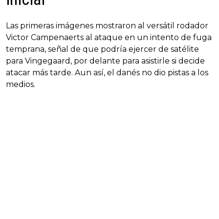
Las primeras imágenes mostraron al versátil rodador
Victor Campenaerts al ataque en un intento de fuga
temprana, señal de que podría ejercer de satélite
para Vingegaard, por delante para asistirle si decide
atacar más tarde. Aun así, el danés no dio pistas a los
medios.