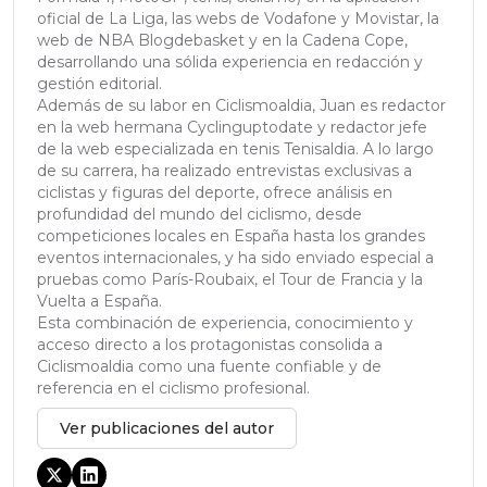
oficial de La Liga, las webs de Vodafone y Movistar, la
web de NBA Blogdebasket y en la Cadena Cope,
desarrollando una sólida experiencia en redacción y
gestión editorial.
Además de su labor en Ciclismoaldia, Juan es redactor
en la web hermana Cyclinguptodate y redactor jefe
de la web especializada en tenis Tenisaldia. A lo largo
de su carrera, ha realizado entrevistas exclusivas a
ciclistas y figuras del deporte, ofrece análisis en
profundidad del mundo del ciclismo, desde
competiciones locales en España hasta los grandes
eventos internacionales, y ha sido enviado especial a
pruebas como París-Roubaix, el Tour de Francia y la
Vuelta a España.
Esta combinación de experiencia, conocimiento y
acceso directo a los protagonistas consolida a
Ciclismoaldia como una fuente confiable y de
referencia en el ciclismo profesional.
Ver publicaciones del autor