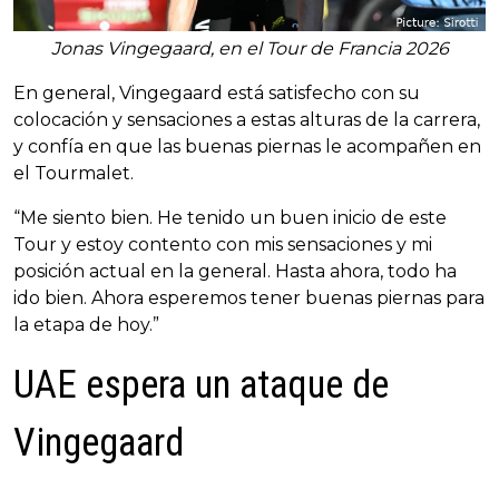
Jonas Vingegaard, en el Tour de Francia 2026
En general, Vingegaard está satisfecho con su
colocación y sensaciones a estas alturas de la carrera,
y confía en que las buenas piernas le acompañen en
el Tourmalet.
“Me siento bien. He tenido un buen inicio de este
Tour y estoy contento con mis sensaciones y mi
posición actual en la general. Hasta ahora, todo ha
ido bien. Ahora esperemos tener buenas piernas para
la etapa de hoy.”
UAE espera un ataque de
Vingegaard