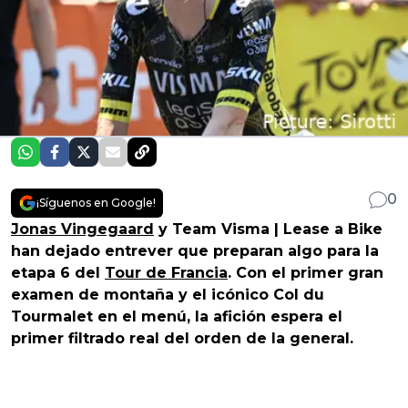
0
¡Síguenos en Google!
Jonas Vingegaard
y Team Visma | Lease a Bike
han dejado entrever que preparan algo para la
etapa 6 del
Tour de Francia
. Con el primer gran
examen de montaña y el icónico Col du
Tourmalet en el menú, la afición espera el
primer filtrado real del orden de la general.