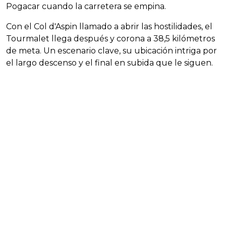
Pogacar cuando la carretera se empina.
Con el Col d'Aspin llamado a abrir las hostilidades, el
Tourmalet llega después y corona a 38,5 kilómetros
de meta. Un escenario clave, su ubicación intriga por
el largo descenso y el final en subida que le siguen.