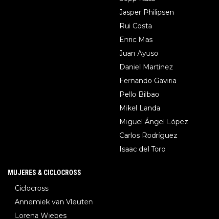
Jasper Philipsen
Rui Costa
Enric Mas
Juan Ayuso
Daniel Martinez
Fernando Gaviria
Pello Bilbao
Mikel Landa
Miguel Ángel López
Carlos Rodríguez
Isaac del Toro
MUJERES & CICLOCROSS
Ciclocross
Annemiek van Vleuten
Lorena Wiebes