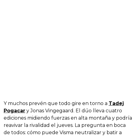
Y muchos prevén que todo gire en torno a
Tadej
Pogacar
y Jonas Vingegaard. El dúo lleva cuatro
ediciones midiendo fuerzas en alta montaña y podría
reavivar la rivalidad el jueves. La pregunta en boca
de todos: cómo puede Visma neutralizar y batir a