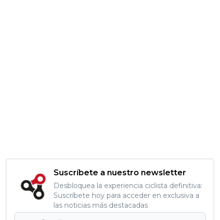
Suscríbete a nuestro newsletter
Desbloquea la experiencia ciclista definitiva:
Suscríbete hoy para acceder en exclusiva a
las noticias más destacadas