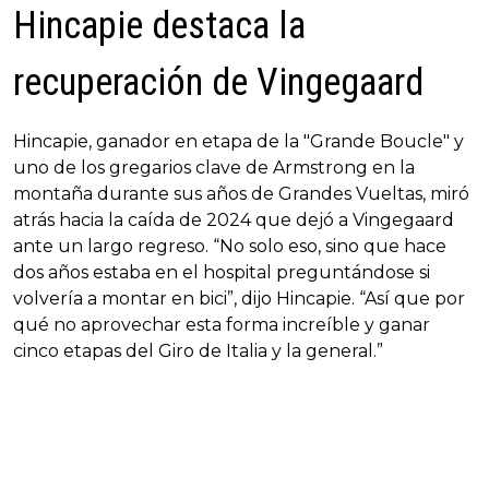
Hincapie destaca la
recuperación de Vingegaard
Hincapie, ganador en etapa de la "Grande Boucle" y
uno de los gregarios clave de Armstrong en la
montaña durante sus años de Grandes Vueltas, miró
atrás hacia la caída de 2024 que dejó a Vingegaard
ante un largo regreso. “No solo eso, sino que hace
dos años estaba en el hospital preguntándose si
volvería a montar en bici”, dijo Hincapie. “Así que por
qué no aprovechar esta forma increíble y ganar
cinco etapas del Giro de Italia y la general.”