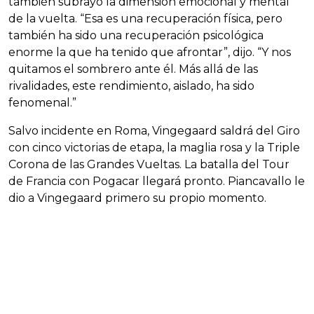
también subrayó la dimensión emocional y mental
de la vuelta. “Esa es una recuperación física, pero
también ha sido una recuperación psicológica
enorme la que ha tenido que afrontar”, dijo. “Y nos
quitamos el sombrero ante él. Más allá de las
rivalidades, este rendimiento, aislado, ha sido
fenomenal.”
Salvo incidente en Roma, Vingegaard saldrá del Giro
con cinco victorias de etapa, la maglia rosa y la Triple
Corona de las Grandes Vueltas. La batalla del Tour
de Francia con Pogacar llegará pronto. Piancavallo le
dio a Vingegaard primero su propio momento.