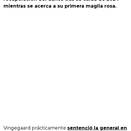
mientras se acerca a su primera maglia rosa.
Vingegaard prácticamente
sentenció la general en