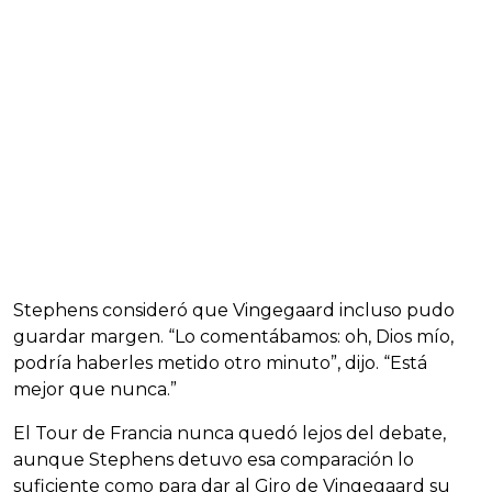
Stephens consideró que Vingegaard incluso pudo
guardar margen. “Lo comentábamos: oh, Dios mío,
podría haberles metido otro minuto”, dijo. “Está
mejor que nunca.”
El Tour de Francia nunca quedó lejos del debate,
aunque Stephens detuvo esa comparación lo
suficiente como para dar al Giro de Vingegaard su