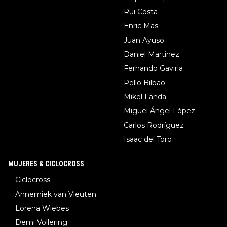
Rui Costa
Enric Mas
Juan Ayuso
Daniel Martinez
Fernando Gaviria
Pello Bilbao
Mikel Landa
Miguel Ángel López
Carlos Rodríguez
Isaac del Toro
MUJERES & CICLOCROSS
Ciclocross
Annemiek van Vleuten
Lorena Wiebes
Demi Vollering