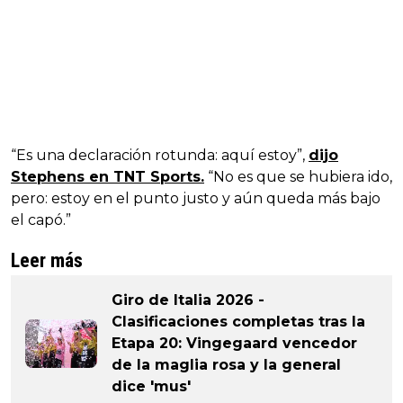
“Es una declaración rotunda: aquí estoy”,
dijo
Stephens en TNT Sports.
“No es que se hubiera ido,
pero: estoy en el punto justo y aún queda más bajo
el capó.”
Leer más
Giro de Italia 2026 -
Clasificaciones completas tras la
Etapa 20: Vingegaard vencedor
de la maglia rosa y la general
dice 'mus'