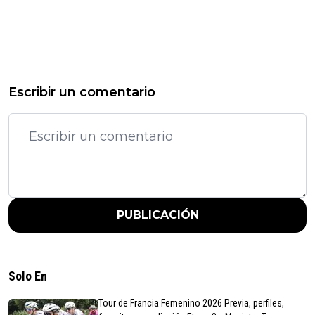
Escribir un comentario
PUBLICACIÓN
Solo En
Tour de Francia Femenino 2026 Previa, perfiles,