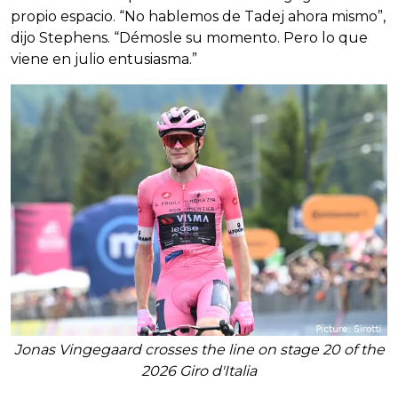
propio espacio. “No hablemos de Tadej ahora mismo”,
dijo Stephens. “Démosle su momento. Pero lo que
viene en julio entusiasma.”
Jonas Vingegaard crosses the line on stage 20 of the
2026 Giro d'Italia