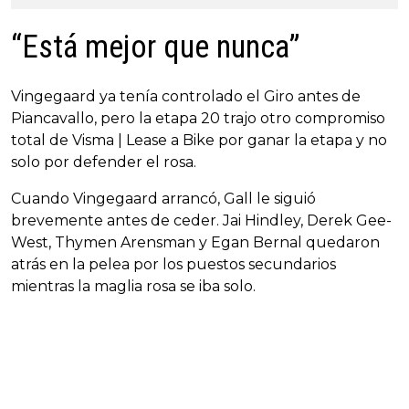
“Está mejor que nunca”
Vingegaard ya tenía controlado el Giro antes de
Piancavallo, pero la etapa 20 trajo otro compromiso
total de Visma | Lease a Bike por ganar la etapa y no
solo por defender el rosa.
Cuando Vingegaard arrancó, Gall le siguió
brevemente antes de ceder. Jai Hindley, Derek Gee-
West, Thymen Arensman y Egan Bernal quedaron
atrás en la pelea por los puestos secundarios
mientras la maglia rosa se iba solo.