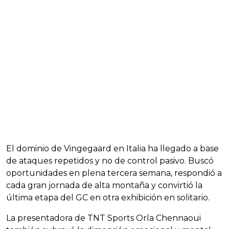
El dominio de Vingegaard en Italia ha llegado a base
de ataques repetidos y no de control pasivo. Buscó
oportunidades en plena tercera semana, respondió a
cada gran jornada de alta montaña y convirtió la
última etapa del GC en otra exhibición en solitario.
La presentadora de TNT Sports Orla Chennaoui