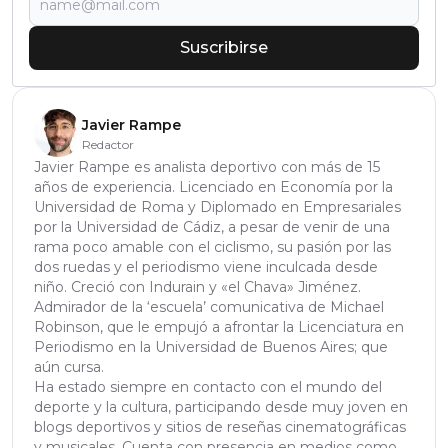
Suscribirse
Javier Rampe
Redactor
Javier Rampe es analista deportivo con más de 15
años de experiencia. Licenciado en Economía por la
Universidad de Roma y Diplomado en Empresariales
por la Universidad de Cádiz, a pesar de venir de una
rama poco amable con el ciclismo, su pasión por las
dos ruedas y el periodismo viene inculcada desde
niño. Creció con Indurain y «el Chava» Jiménez.
Admirador de la ‘escuela’ comunicativa de Michael
Robinson, que le empujó a afrontar la Licenciatura en
Periodismo en la Universidad de Buenos Aires; que
aún cursa.
Ha estado siempre en contacto con el mundo del
deporte y la cultura, participando desde muy joven en
blogs deportivos y sitios de reseñas cinematográficas
y musicales. Cuenta con presencia en medios como