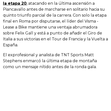
la etapa 20
, atacando en la última ascensión a
Piancavallo antes de marcharse en solitario hacia su
quinto triunfo parcial de la carrera. Con solo la etapa
final en Roma por disputarse, el líder del Visma -
Lease a Bike mantiene una ventaja abrumadora
sobre Felix Gall y está a punto de añadir el Giro de
Italia a sus victorias en el Tour de Francia y la Vuelta a
España.
El exprofesional y analista de TNT Sports Matt
Stephens enmarcó la última etapa de montaña
como un mensaje nítido antes de la ronda gala.