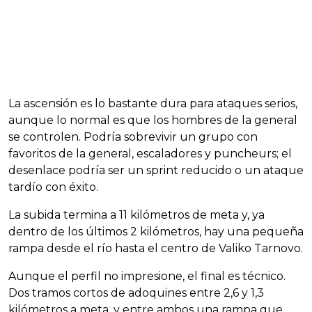
La ascensión es lo bastante dura para ataques serios,
aunque lo normal es que los hombres de la general
se controlen. Podría sobrevivir un grupo con
favoritos de la general, escaladores y puncheurs; el
desenlace podría ser un sprint reducido o un ataque
tardío con éxito.
La subida termina a 11 kilómetros de meta y, ya
dentro de los últimos 2 kilómetros, hay una pequeña
rampa desde el río hasta el centro de Valiko Tarnovo.
Aunque el perfil no impresione, el final es técnico.
Dos tramos cortos de adoquines entre 2,6 y 1,3
kilómetros a meta, y entre ambos una rampa que