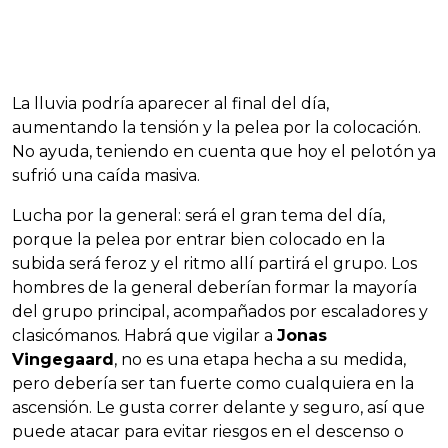
La lluvia podría aparecer al final del día,
aumentando la tensión y la pelea por la colocación.
No ayuda, teniendo en cuenta que hoy el pelotón ya
sufrió una caída masiva.
Lucha por la general: será el gran tema del día,
porque la pelea por entrar bien colocado en la
subida será feroz y el ritmo allí partirá el grupo. Los
hombres de la general deberían formar la mayoría
del grupo principal, acompañados por escaladores y
clasicómanos. Habrá que vigilar a
Jonas
Vingegaard
, no es una etapa hecha a su medida,
pero debería ser tan fuerte como cualquiera en la
ascensión. Le gusta correr delante y seguro, así que
puede atacar para evitar riesgos en el descenso o