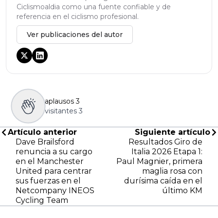
Ciclismoaldia como una fuente confiable y de
referencia en el ciclismo profesional.
Ver publicaciones del autor
aplausos
3
visitantes
3
Artículo anterior
Siguiente artículo
Dave Brailsford
Resultados Giro de
renuncia a su cargo
Italia 2026 Etapa 1:
en el Manchester
Paul Magnier, primera
United para centrar
maglia rosa con
sus fuerzas en el
durísima caída en el
Netcompany INEOS
último KM
Cycling Team