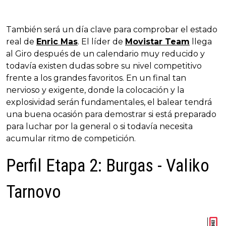
También será un día clave para comprobar el estado
real de
Enric Mas
. El líder de
Movistar Team
llega
al Giro después de un calendario muy reducido y
todavía existen dudas sobre su nivel competitivo
frente a los grandes favoritos. En un final tan
nervioso y exigente, donde la colocación y la
explosividad serán fundamentales, el balear tendrá
una buena ocasión para demostrar si está preparado
para luchar por la general o si todavía necesita
acumular ritmo de competición.
Perfil Etapa 2: Burgas - Valiko
Tarnovo