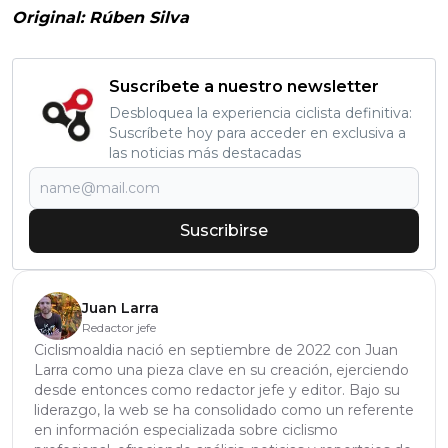
Original: Rúben Silva
Suscríbete a nuestro newsletter
Desbloquea la experiencia ciclista definitiva:
Suscríbete hoy para acceder en exclusiva a
las noticias más destacadas
Suscribirse
Juan Larra
Redactor jefe
Ciclismoaldia nació en septiembre de 2022 con Juan
Larra como una pieza clave en su creación, ejerciendo
desde entonces como redactor jefe y editor. Bajo su
liderazgo, la web se ha consolidado como un referente
en información especializada sobre ciclismo