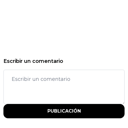
Escribir un comentario
PUBLICACIÓN