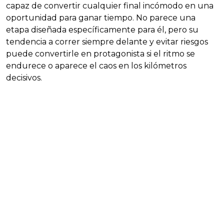
capaz de convertir cualquier final incómodo en una
oportunidad para ganar tiempo. No parece una
etapa diseñada específicamente para él, pero su
tendencia a correr siempre delante y evitar riesgos
puede convertirle en protagonista si el ritmo se
endurece o aparece el caos en los kilómetros
decisivos.