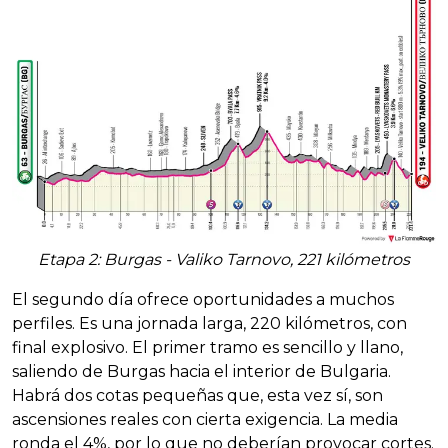
Etapa 2: Burgas - Valiko Tarnovo, 221 kilómetros
El segundo día ofrece oportunidades a muchos
perfiles. Es una jornada larga, 220 kilómetros, con
final explosivo. El primer tramo es sencillo y llano,
saliendo de Burgas hacia el interior de Bulgaria.
Habrá dos cotas pequeñas que, esta vez sí, son
ascensiones reales con cierta exigencia. La media
ronda el 4%, por lo que no deberían provocar cortes.