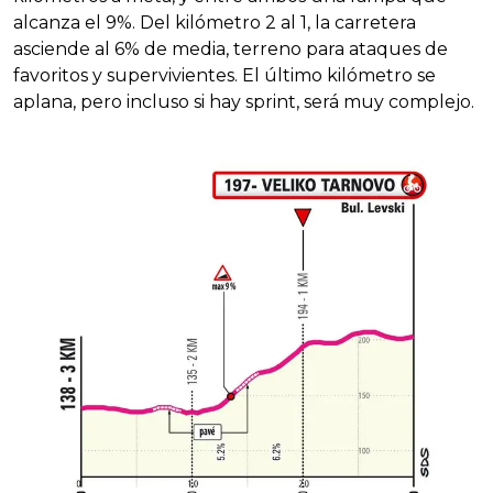
alcanza el 9%. Del kilómetro 2 al 1, la carretera
asciende al 6% de media, terreno para ataques de
favoritos y supervivientes. El último kilómetro se
aplana, pero incluso si hay sprint, será muy complejo.