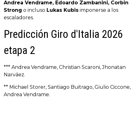
Andrea Vendrame, Edoardo Zambanini, Corbin
Strong
o incluso
Lukas Kubis
imponerse a los
escaladores.
Predicción Giro d'Italia 2026
etapa 2
*** Andrea Vendrame, Christian Scaroni, Jhonatan
Narváez.
** Michael Storer, Santiago Buitrago, Giulio Ciccone,
Andrea Vendrame.