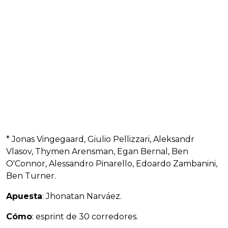
* Jonas Vingegaard, Giulio Pellizzari, Aleksandr
Vlasov, Thymen Arensman, Egan Bernal, Ben
O'Connor, Alessandro Pinarello, Edoardo Zambanini,
Ben Turner.
Apuesta
: Jhonatan Narváez.
Cómo
: esprint de 30 corredores.