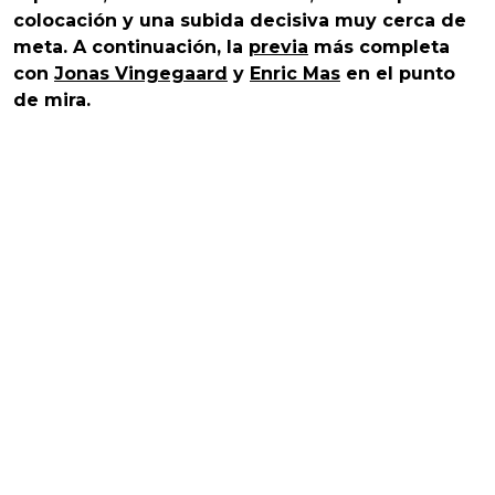
colocación y una subida decisiva muy cerca de
meta. A continuación, la
previa
más completa
con
Jonas Vingegaard
y
Enric Mas
en el punto
de mira.