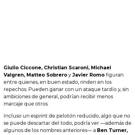
Giulio Ciccone, Christian Scaroni, Michael
Valgren, Matteo Sobrero
y
Javier Romo
figuran
entre quienes, en buen estado, rinden en los
repechos. Pueden ganar con un ataque tardío y, sin
ambiciones de general, podrían recibir menos
marcaje que otros.
Incluso un esprint de pelotón reducido, algo que no
se puede descartar del todo, podría ver —además de
algunos de los nombres anteriores— a
Ben Turner,