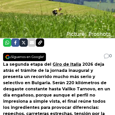
0
¡Síguenos en Google!
La segunda etapa del
Giro de Italia
2026 deja
atrás el trámite de la jornada inaugural y
presenta un recorrido mucho más serio y
selectivo en Bulgaria. Serán 220 kilómetros de
desgaste constante hasta Valiko Tarnovo, en un
día engañoso, porque aunque el perfil no
impresiona a simple vista, el final reúne todos
los ingredientes para provocar diferencias:
repechos, carreteras estrechas, tensión por la