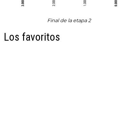
Final de la etapa 2
Los favoritos