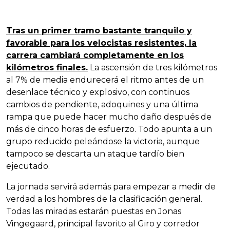
Tras un primer tramo bastante tranquilo y
favorable para los velocistas resistentes, la
carrera cambiará completamente en los
kilómetros finales.
La ascensión de tres kilómetros
al 7% de media endurecerá el ritmo antes de un
desenlace técnico y explosivo, con continuos
cambios de pendiente, adoquines y una última
rampa que puede hacer mucho daño después de
más de cinco horas de esfuerzo. Todo apunta a un
grupo reducido peleándose la victoria, aunque
tampoco se descarta un ataque tardío bien
ejecutado.
La jornada servirá además para empezar a medir de
verdad a los hombres de la clasificación general.
Todas las miradas estarán puestas en Jonas
Vingegaard, principal favorito al Giro y corredor