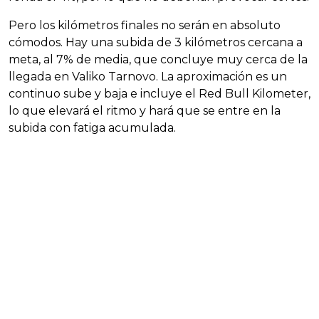
Pero los kilómetros finales no serán en absoluto
cómodos. Hay una subida de 3 kilómetros cercana a
meta, al 7% de media, que concluye muy cerca de la
llegada en Valiko Tarnovo. La aproximación es un
continuo sube y baja e incluye el Red Bull Kilometer,
lo que elevará el ritmo y hará que se entre en la
subida con fatiga acumulada.