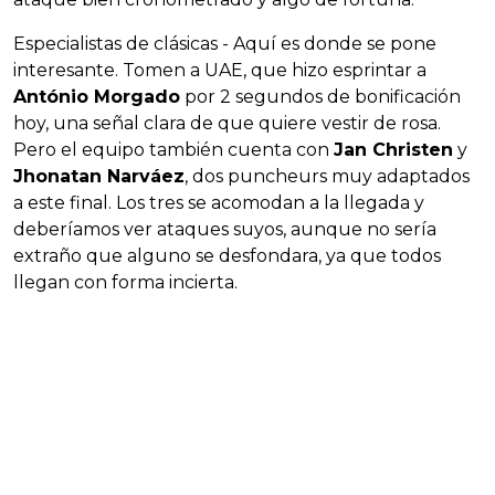
Especialistas de clásicas - Aquí es donde se pone
interesante. Tomen a UAE, que hizo esprintar a
António Morgado
por 2 segundos de bonificación
hoy, una señal clara de que quiere vestir de rosa.
Pero el equipo también cuenta con
Jan Christen
y
Jhonatan Narváez
, dos puncheurs muy adaptados
a este final. Los tres se acomodan a la llegada y
deberíamos ver ataques suyos, aunque no sería
extraño que alguno se desfondara, ya que todos
llegan con forma incierta.