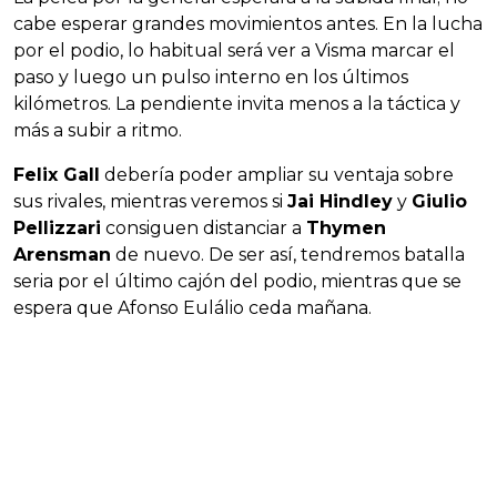
cabe esperar grandes movimientos antes. En la lucha
por el podio, lo habitual será ver a Visma marcar el
paso y luego un pulso interno en los últimos
kilómetros. La pendiente invita menos a la táctica y
más a subir a ritmo.
Felix Gall
debería poder ampliar su ventaja sobre
sus rivales, mientras veremos si
Jai Hindley
y
Giulio
Pellizzari
consiguen distanciar a
Thymen
Arensman
de nuevo. De ser así, tendremos batalla
seria por el último cajón del podio, mientras que se
espera que Afonso Eulálio ceda mañana.