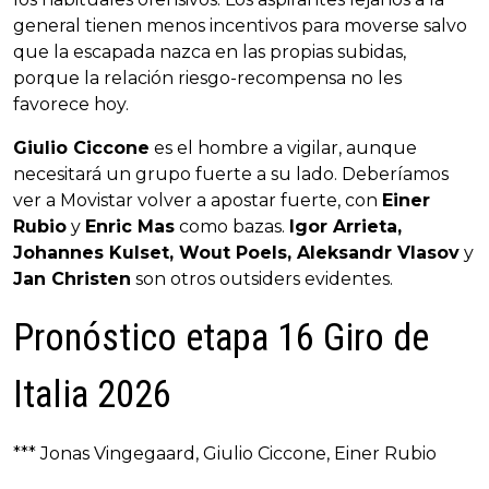
general tienen menos incentivos para moverse salvo
que la escapada nazca en las propias subidas,
porque la relación riesgo-recompensa no les
favorece hoy.
Giulio Ciccone
es el hombre a vigilar, aunque
necesitará un grupo fuerte a su lado. Deberíamos
ver a Movistar volver a apostar fuerte, con
Einer
Rubio
y
Enric Mas
como bazas.
Igor Arrieta,
Johannes Kulset, Wout Poels, Aleksandr Vlasov
y
Jan Christen
son otros outsiders evidentes.
Pronóstico etapa 16 Giro de
Italia 2026
*** Jonas Vingegaard, Giulio Ciccone, Einer Rubio