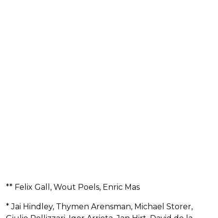
** Felix Gall, Wout Poels, Enric Mas
* Jai Hindley, Thymen Arensman, Michael Storer,