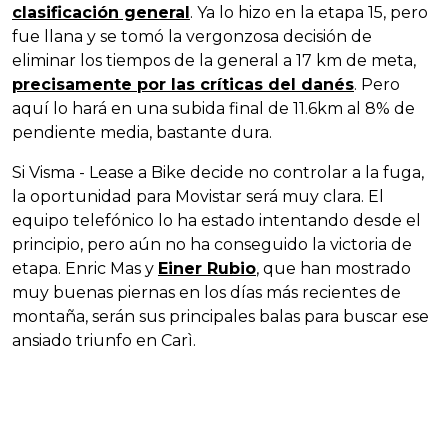
clasificación general
. Ya lo hizo en la etapa 15, pero
fue llana y se tomó la vergonzosa decisión de
eliminar los tiempos de la general a 17 km de meta,
precisamente por las críticas del danés
. Pero
aquí lo hará en una subida final de 11.6km al 8% de
pendiente media, bastante dura.
Si Visma - Lease a Bike decide no controlar a la fuga,
la oportunidad para Movistar será muy clara. El
equipo telefónico lo ha estado intentando desde el
principio, pero aún no ha conseguido la victoria de
etapa. Enric Mas y
Einer Rubio
, que han mostrado
muy buenas piernas en los días más recientes de
montaña, serán sus principales balas para buscar ese
ansiado triunfo en Carì.