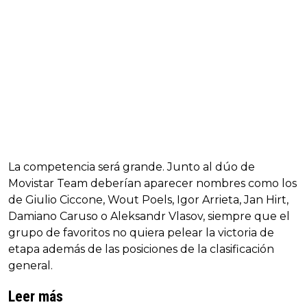
La competencia será grande. Junto al dúo de
Movistar Team deberían aparecer nombres como los
de Giulio Ciccone, Wout Poels, Igor Arrieta, Jan Hirt,
Damiano Caruso o Aleksandr Vlasov, siempre que el
grupo de favoritos no quiera pelear la victoria de
etapa además de las posiciones de la clasificación
general.
Leer más