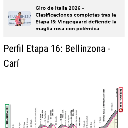
Giro de Italia 2026 -
Clasificaciones completas tras la
Etapa 15: Vingegaard defiende la
maglia rosa con polémica
Perfil Etapa 16: Bellinzona -
Carí