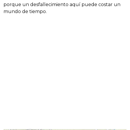
porque un desfallecimiento aquí puede costar un
mundo de tiempo.