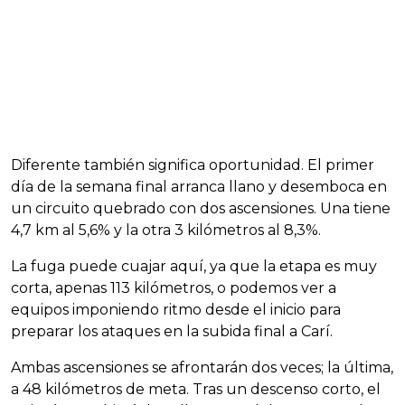
Diferente también significa oportunidad. El primer
día de la semana final arranca llano y desemboca en
un circuito quebrado con dos ascensiones. Una tiene
4,7 km al 5,6% y la otra 3 kilómetros al 8,3%.
La fuga puede cuajar aquí, ya que la etapa es muy
corta, apenas 113 kilómetros, o podemos ver a
equipos imponiendo ritmo desde el inicio para
preparar los ataques en la subida final a Carí.
Ambas ascensiones se afrontarán dos veces; la última,
a 48 kilómetros de meta. Tras un descenso corto, el