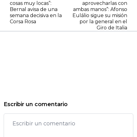
cosas muy locas”:
aprovecharlas con
Bernal avisa de una
ambas manos”: Afonso
semana decisiva en la
Eulálio sigue su misión
Corsa Rosa
por la general en el
Giro de Italia
Escribir un comentario