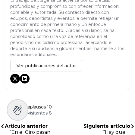
El trabajo de Jorge se caracteriza por su precisión,
profundidad y compromiso con ofrecer información
confiable y autorizada. Su contacto directo con
equipos, deportistas y eventos le permite reflejar un
conocimiento de primera mano y un enfoque
profesional en cada texto. Gracias a su labor, se ha
consolidado como una voz de referencia en el
periodismo del ciclismo profesional, acercando el
deporte a su audiencia global mientras mantiene altos
estándares editoriales.
Ver publicaciones del autor
aplausos
10
visitantes
8
Artículo anterior
Siguiente artículo
“En el Giro pasan
“Hay que