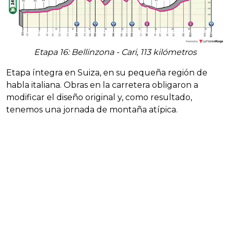
Etapa 16: Bellinzona - Cari, 113 kilómetros
Etapa íntegra en Suiza, en su pequeña región de
habla italiana. Obras en la carretera obligaron a
modificar el diseño original y, como resultado,
tenemos una jornada de montaña atípica.