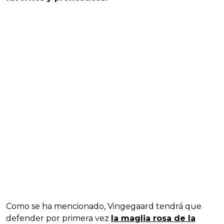
Como se ha mencionado, Vingegaard tendrá que
defender por primera vez
la maglia rosa de la