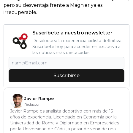
pero su desventaja frente a Magnier ya es
irrecuperable.
Suscríbete a nuestro newsletter
Desbloquea la experiencia ciclista definitiva:
Suscríbete hoy para acceder en exclusiva a
las noticias más destacadas
Suscribirse
Javier Rampe
Redactor
Javier Rampe es analista deportivo con más de 15
años de experiencia. Licenciado en Economía por la
Universidad de Roma y Diplomado en Empresariales
por la Universidad de Cádiz, a pesar de venir de una