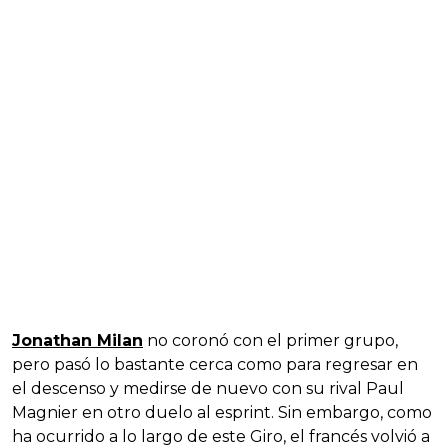
Jonathan Milan
no coronó con el primer grupo,
pero pasó lo bastante cerca como para regresar en
el descenso y medirse de nuevo con su rival Paul
Magnier en otro duelo al esprint. Sin embargo, como
ha ocurrido a lo largo de este Giro, el francés volvió a