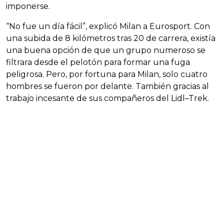
imponerse.
“No fue un día fácil”, explicó Milan a Eurosport. Con
una subida de 8 kilómetros tras 20 de carrera, existía
una buena opción de que un grupo numeroso se
filtrara desde el pelotón para formar una fuga
peligrosa. Pero, por fortuna para Milan, solo cuatro
hombres se fueron por delante. También gracias al
trabajo incesante de sus compañeros del Lidl–Trek.