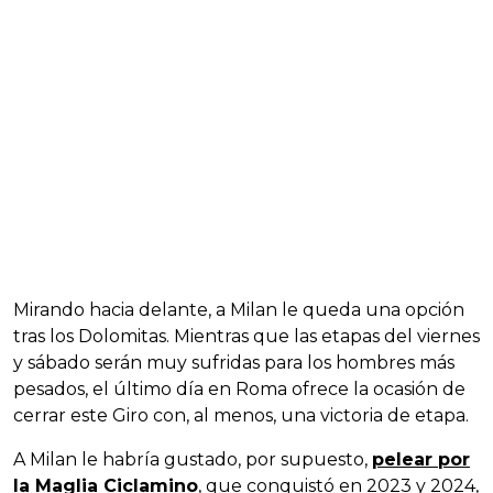
Mirando hacia delante, a Milan le queda una opción
tras los Dolomitas. Mientras que las etapas del viernes
y sábado serán muy sufridas para los hombres más
pesados, el último día en Roma ofrece la ocasión de
cerrar este Giro con, al menos, una victoria de etapa.
A Milan le habría gustado, por supuesto,
pelear por
la Maglia Ciclamino
, que conquistó en 2023 y 2024,