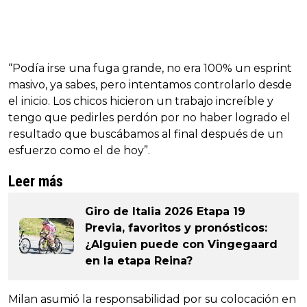
“Podía irse una fuga grande, no era 100% un esprint
masivo, ya sabes, pero intentamos controlarlo desde
el inicio. Los chicos hicieron un trabajo increíble y
tengo que pedirles perdón por no haber logrado el
resultado que buscábamos al final después de un
esfuerzo como el de hoy”.
Leer más
Giro de Italia 2026 Etapa 19
Previa, favoritos y pronósticos:
¿Alguien puede con Vingegaard
en la etapa Reina?
Milan asumió la responsabilidad por su colocación en