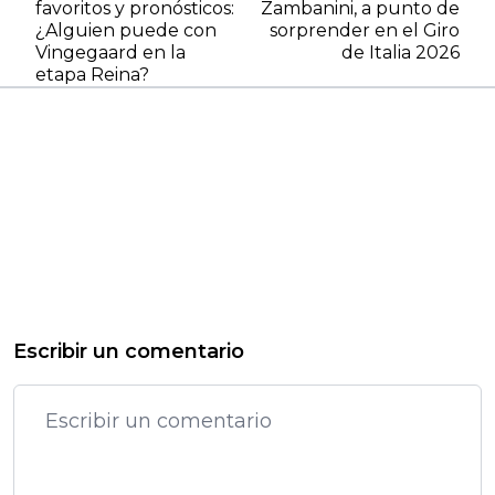
favoritos y pronósticos:
Zambanini, a punto de
¿Alguien puede con
sorprender en el Giro
Vingegaard en la
de Italia 2026
etapa Reina?
Escribir un comentario