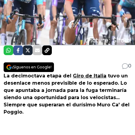
0
¡Síguenos en Google!
La decimoctava etapa del
Giro de Italia
tuvo un
desenlace menos previsible de lo esperado. Lo
que apuntaba a jornada para la fuga terminaría
siendo una oportunidad para los velocistas...
Siempre que superaran el durísimo Muro Ca' del
Poggio.