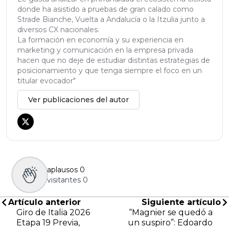
donde ha asistido a pruebas de gran calado como
Strade Bianche, Vuelta a Andalucía o la Itzulia junto a
diversos CX nacionales.
La formación en economía y su experiencia en
marketing y comunicación en la empresa privada
hacen que no deje de estudiar distintas estrategias de
posicionamiento y que tenga siempre el foco en un
titular evocador"
Ver publicaciones del autor
aplausos
0
visitantes
0
Artículo anterior
Siguiente artículo
Giro de Italia 2026
“Magnier se quedó a
Etapa 19 Previa,
un suspiro”: Edoardo