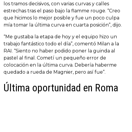
los tramos decisivos, con varias curvas y calles
estrechas tras el paso bajo la flamme rouge. “Creo
que hicimos lo mejor posible y fue un poco culpa
mía tomar la última curva en cuarta posición”, dijo.
“Me gustaba la etapa de hoy y el equipo hizo un
trabajo fantástico todo el día”, comentó Milan a la
RAI. “Siento no haber podido poner la guinda al
pastel al final. Cometí un pequeño error de
colocación en la última curva. Debería haberme
quedado a rueda de Magnier, pero así fue”.
Última oportunidad en Roma