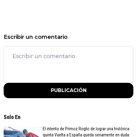
Escribir un comentario
PUBLICACIÓN
Solo En
El intento de Primoz Roglic de lograr una histórica
quinta Vuelta a España queda seriamente en duda: