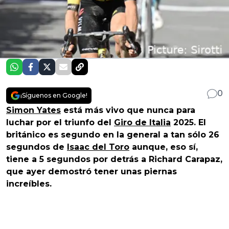
0
¡Síguenos en Google!
Simon Yates
está más vivo que nunca para
luchar por el triunfo del
Giro de Italia
2025. El
británico es segundo en la general a tan sólo 26
segundos de
Isaac del Toro
aunque, eso sí,
tiene a 5 segundos por detrás a Richard Carapaz,
que ayer demostró tener unas piernas
increíbles.