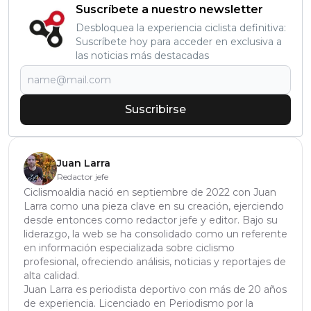
Suscríbete a nuestro newsletter
Desbloquea la experiencia ciclista definitiva:
Suscríbete hoy para acceder en exclusiva a
las noticias más destacadas
Suscribirse
Juan Larra
Redactor jefe
Ciclismoaldia nació en septiembre de 2022 con Juan
Larra como una pieza clave en su creación, ejerciendo
desde entonces como redactor jefe y editor. Bajo su
liderazgo, la web se ha consolidado como un referente
en información especializada sobre ciclismo
profesional, ofreciendo análisis, noticias y reportajes de
alta calidad.
Juan Larra es periodista deportivo con más de 20 años
de experiencia. Licenciado en Periodismo por la