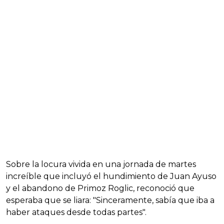
Sobre la locura vivida en una jornada de martes
increíble que incluyó el hundimiento de Juan Ayuso
y el abandono de Primoz Roglic, reconoció que
esperaba que se liara: "Sinceramente, sabía que iba a
haber ataques desde todas partes".