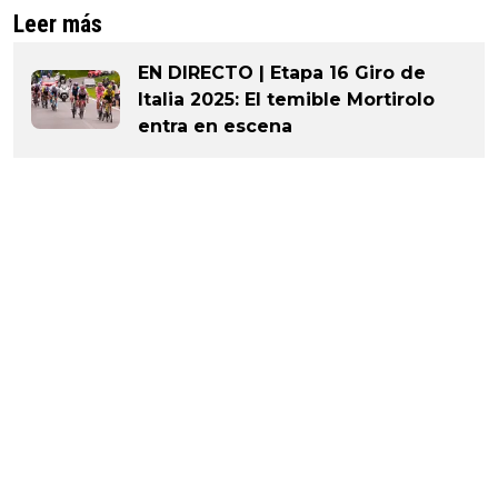
Leer más
EN DIRECTO | Etapa 16 Giro de
Italia 2025: El temible Mortirolo
entra en escena