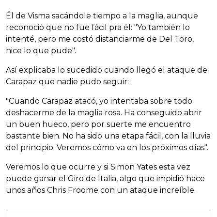
Él de Visma sacándole tiempo a la maglia, aunque
reconoció que no fue fácil pra él: "Yo también lo
intenté, pero me costó distanciarme de Del Toro,
hice lo que pude".
Así explicaba lo sucedido cuando llegó el ataque de
Carapaz que nadie pudo seguir:
"Cuando Carapaz atacó, yo intentaba sobre todo
deshacerme de la maglia rosa. Ha conseguido abrir
un buen hueco, pero por suerte me encuentro
bastante bien. No ha sido una etapa fácil, con la lluvia
del principio. Veremos cómo va en los próximos días".
Veremos lo que ocurre y si Simon Yates esta vez
puede ganar el Giro de Italia, algo que impidió hace
unos años Chris Froome con un ataque increíble.