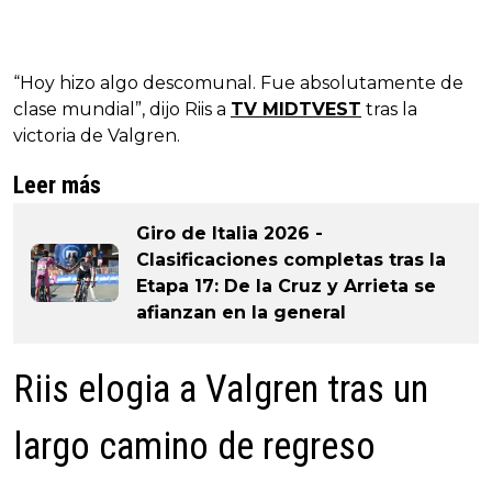
“Hoy hizo algo descomunal. Fue absolutamente de
clase mundial”, dijo Riis a
TV MIDTVEST
tras la
victoria de Valgren.
Leer más
Giro de Italia 2026 -
Clasificaciones completas tras la
Etapa 17: De la Cruz y Arrieta se
afianzan en la general
Riis elogia a Valgren tras un
largo camino de regreso