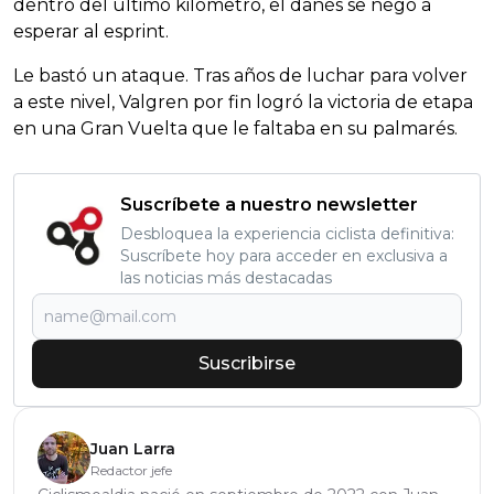
dentro del último kilómetro, el danés se negó a
esperar al esprint.
Le bastó un ataque. Tras años de luchar para volver
a este nivel, Valgren por fin logró la victoria de etapa
en una Gran Vuelta que le faltaba en su palmarés.
Suscríbete a nuestro newsletter
Desbloquea la experiencia ciclista definitiva:
Suscríbete hoy para acceder en exclusiva a
las noticias más destacadas
Suscribirse
Juan Larra
Redactor jefe