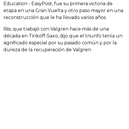
Education - EasyPost, fue su primera victoria de
etapa en una Gran Vuelta y otro paso mayor en una
reconstrucción que le ha llevado varios años.
Riis, que trabajó con Valgren hace más de una
década en Tinkoff-Saxo, dijo que el triunfo tenía un
significado especial por su pasado común y por la
dureza de la recuperación de Valgren.