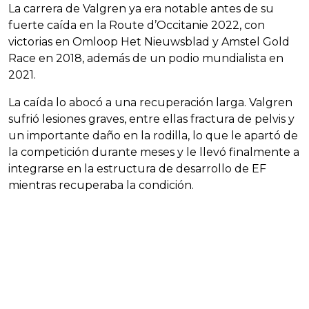
La carrera de Valgren ya era notable antes de su
fuerte caída en la Route d’Occitanie 2022, con
victorias en Omloop Het Nieuwsblad y Amstel Gold
Race en 2018, además de un podio mundialista en
2021.
La caída lo abocó a una recuperación larga. Valgren
sufrió lesiones graves, entre ellas fractura de pelvis y
un importante daño en la rodilla, lo que le apartó de
la competición durante meses y le llevó finalmente a
integrarse en la estructura de desarrollo de EF
mientras recuperaba la condición.