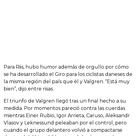
Para Riis, hubo humor además de orgullo por cómo
se ha desarrollado el Giro para los ciclistas daneses de
la misma región del país que él y Valgren. “Está muy
bien”, dijo entre risas.
El triunfo de Valgren llegó tras un final hecho a su
medida. Por momentos pareció contra las cuerdas
mientras Einer Rubio, Igor Arrieta, Caruso, Aleksandr
Vlasov y Leknessund peleaban por el control, pero
cuando el grupo delantero volvió a compactarse