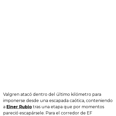
Valgren atacó dentro del último kilómetro para
imponerse desde una escapada caótica, conteniendo
a
Einer Rubio
tras una etapa que por momentos
pareció escapársele. Para el corredor de EF