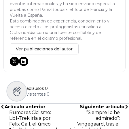
eventos internacionales, y ha sido enviado especial a
pruebas como París-Roubaix, el Tour de Francia y la
Vuelta a España.
Esta combinación de experiencia, conocimiento y
acceso directo a los protagonistas consolida a
Ciclismoaldia como una fuente confiable y de
referencia en el ciclismo profesional.
Ver publicaciones del autor
aplausos
0
visitantes
0
Artículo anterior
Siguiente artículo
Rumores Ciclismo:
“Siempre lo he
Lidl-Trek iría a por
admirado”:
Felix Gall, el único
Vingegaard, tras el