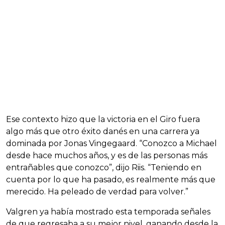
Ese contexto hizo que la victoria en el Giro fuera
algo más que otro éxito danés en una carrera ya
dominada por Jonas Vingegaard. “Conozco a Michael
desde hace muchos años, y es de las personas más
entrañables que conozco”, dijo Riis. “Teniendo en
cuenta por lo que ha pasado, es realmente más que
merecido. Ha peleado de verdad para volver.”
Valgren ya había mostrado esta temporada señales
de que regresaba a su mejor nivel, ganando desde la