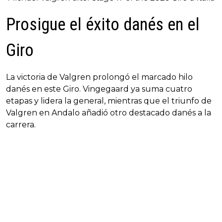
Prosigue el éxito danés en el
Giro
La victoria de Valgren prolongó el marcado hilo
danés en este Giro. Vingegaard ya suma cuatro
etapas y lidera la general, mientras que el triunfo de
Valgren en Andalo añadió otro destacado danés a la
carrera.