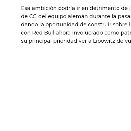
Esa ambición podría ir en detrimento de 
de CG del equipo alemán durante la pasa
dando la oportunidad de construir sobre l
con Red Bull ahora involucrado como pat
su principal prioridad ver a Lipowitz de vu