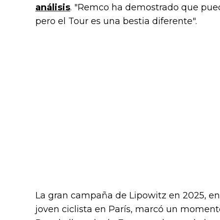
análisis
. "Remco ha demostrado que pued
pero el Tour es una bestia diferente".
La gran campaña de Lipowitz en 2025, en
joven ciclista en París, marcó un momento