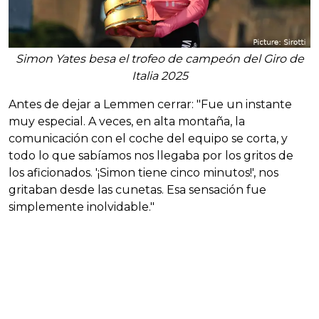
Simon Yates besa el trofeo de campeón del Giro de
Italia 2025
Antes de dejar a Lemmen cerrar: "Fue un instante
muy especial. A veces, en alta montaña, la
comunicación con el coche del equipo se corta, y
todo lo que sabíamos nos llegaba por los gritos de
los aficionados. '¡Simon tiene cinco minutos!', nos
gritaban desde las cunetas. Esa sensación fue
simplemente inolvidable."