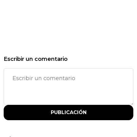
Escribir un comentario
PUBLICACIÓN