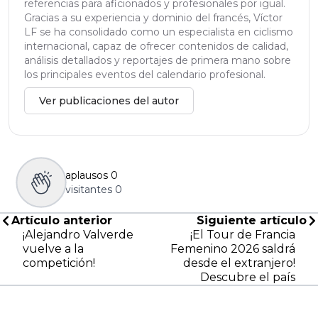
referencias para aficionados y profesionales por igual.
Gracias a su experiencia y dominio del francés, Víctor
LF se ha consolidado como un especialista en ciclismo
internacional, capaz de ofrecer contenidos de calidad,
análisis detallados y reportajes de primera mano sobre
los principales eventos del calendario profesional.
Ver publicaciones del autor
aplausos
0
visitantes
0
Artículo anterior
Siguiente artículo
¡Alejandro Valverde
¡El Tour de Francia
vuelve a la
Femenino 2026 saldrá
competición!
desde el extranjero!
Descubre el país