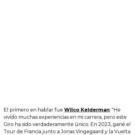
El primero en hablar fue
Wilco Kelderman
: "He
vivido muchas experiencias en mi carrera, pero este
Giro ha sido verdaderamente único. En 2023, gané el
Tour de Francia junto a Jonas Vingegaard y la Vuelta