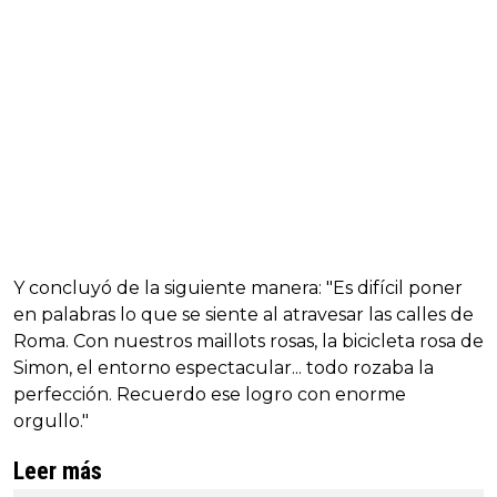
Y concluyó de la siguiente manera: "Es difícil poner
en palabras lo que se siente al atravesar las calles de
Roma. Con nuestros maillots rosas, la bicicleta rosa de
Simon, el entorno espectacular... todo rozaba la
perfección. Recuerdo ese logro con enorme
orgullo."
Leer más