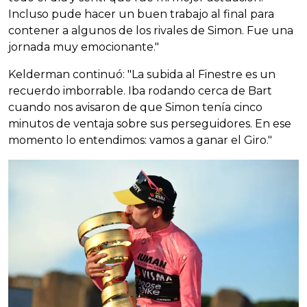
Incluso pude hacer un buen trabajo al final para
contener a algunos de los rivales de Simon. Fue una
jornada muy emocionante."
Kelderman continuó: "La subida al Finestre es un
recuerdo imborrable. Iba rodando cerca de Bart
cuando nos avisaron de que Simon tenía cinco
minutos de ventaja sobre sus perseguidores. En ese
momento lo entendimos: vamos a ganar el Giro."