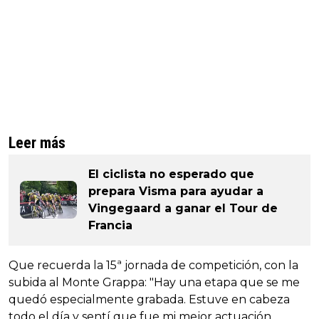
Leer más
El ciclista no esperado que
prepara Visma para ayudar a
Vingegaard a ganar el Tour de
Francia
Que recuerda la 15ª jornada de competición, con la
subida al Monte Grappa: "Hay una etapa que se me
quedó especialmente grabada. Estuve en cabeza
todo el día y sentí que fue mi mejor actuación.