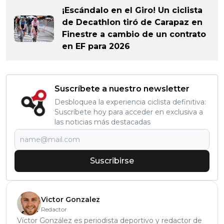
¡Escándalo en el Giro! Un ciclista
de Decathlon tiró de Carapaz en
Finestre a cambio de un contrato
en EF para 2026
Suscríbete a nuestro newsletter
Desbloquea la experiencia ciclista definitiva:
Suscríbete hoy para acceder en exclusiva a
las noticias más destacadas
Suscribirse
Victor Gonzalez
Redactor
Víctor González es periodista deportivo y redactor de