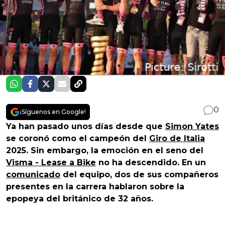
0
¡Síguenos en Google!
Ya han pasado unos días desde que
Simon Yates
se coronó como el campeón del
Giro de Italia
2025. Sin embargo, la emoción en el seno del
Visma - Lease a Bike
no ha descendido. En un
comunicado
del equipo, dos de sus compañeros
presentes en la carrera hablaron sobre la
epopeya del británico de 32 años.