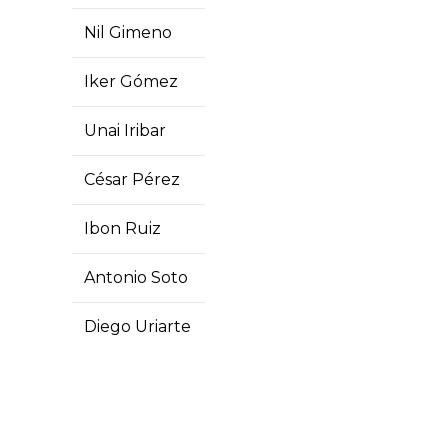
Nil Gimeno
Iker Gómez
Unai Iribar
César Pérez
Ibon Ruiz
Antonio Soto
Diego Uriarte