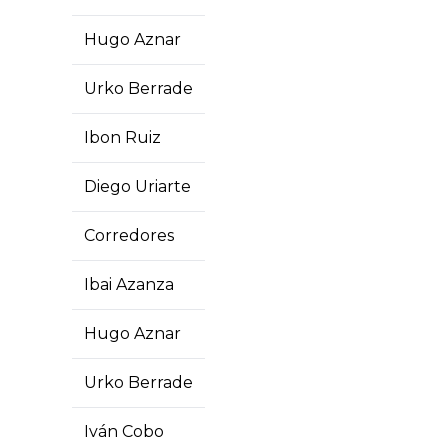
Hugo Aznar
Urko Berrade
Ibon Ruiz
Diego Uriarte
Corredores
Ibai Azanza
Hugo Aznar
Urko Berrade
Iván Cobo