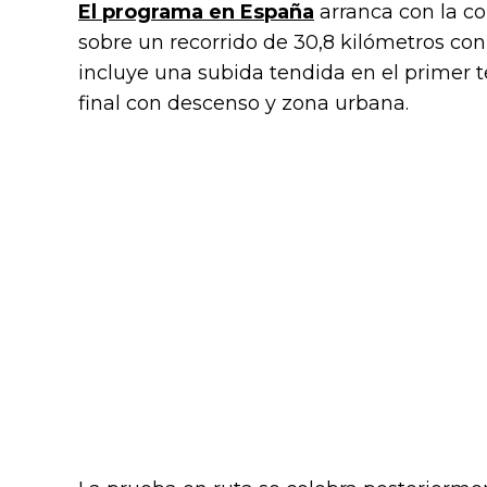
El programa en España
arranca con la con
sobre un recorrido de 30,8 kilómetros con
incluye una subida tendida en el primer t
final con descenso y zona urbana.