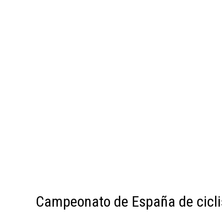
Campeonato de España de cicli