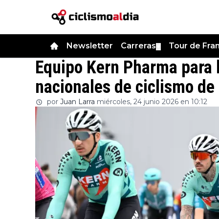
Newsletter
Carreras
Tour de Fra
▼
Equipo Kern Pharma para 
nacionales de ciclismo de
por
Juan Larra
miércoles, 24 junio 2026 en 10:12