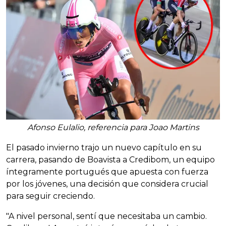
Afonso Eulalio, referencia para Joao Martins
El pasado invierno trajo un nuevo capítulo en su
carrera, pasando de Boavista a Credibom, un equipo
íntegramente portugués que apuesta con fuerza
por los jóvenes, una decisión que considera crucial
para seguir creciendo.
"A nivel personal, sentí que necesitaba un cambio.