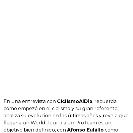
En una entrevista con
CiclismoAlDia
, recuerda
cómo empezó en el ciclismo y su gran referente,
analiza su evolución en los últimos años y revela que
llegar a un World Tour o a un ProTeam es un
objetivo bien definido, con
Afonso Eulálio
como