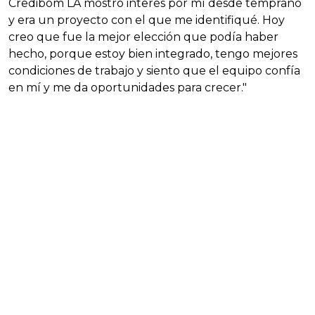
Credibom LA mostró interés por mí desde temprano
y era un proyecto con el que me identifiqué. Hoy
creo que fue la mejor elección que podía haber
hecho, porque estoy bien integrado, tengo mejores
condiciones de trabajo y siento que el equipo confía
en mí y me da oportunidades para crecer."