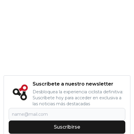
Suscríbete a nuestro newsletter
Desbloquea la experiencia ciclista definitiva:
Suscríbete hoy para acceder en exclusiva a
las noticias más destacadas
Suscribirse