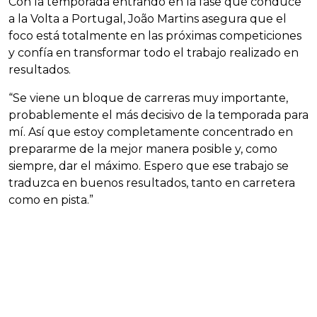
Con la temporada entrando en la fase que conduce
a la Volta a Portugal, João Martins asegura que el
foco está totalmente en las próximas competiciones
y confía en transformar todo el trabajo realizado en
resultados.
“Se viene un bloque de carreras muy importante,
probablemente el más decisivo de la temporada para
mí. Así que estoy completamente concentrado en
prepararme de la mejor manera posible y, como
siempre, dar el máximo. Espero que ese trabajo se
traduzca en buenos resultados, tanto en carretera
como en pista.”