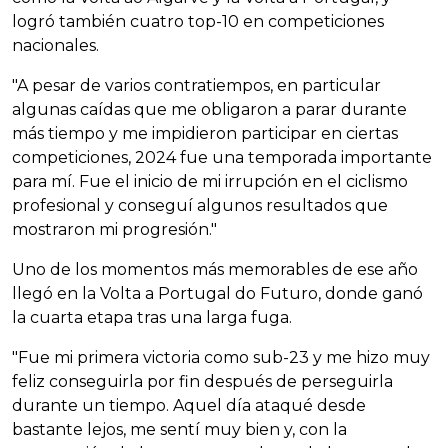
logró también cuatro top-10 en competiciones
nacionales.
"A pesar de varios contratiempos, en particular
algunas caídas que me obligaron a parar durante
más tiempo y me impidieron participar en ciertas
competiciones, 2024 fue una temporada importante
para mí. Fue el inicio de mi irrupción en el ciclismo
profesional y conseguí algunos resultados que
mostraron mi progresión."
Uno de los momentos más memorables de ese año
llegó en la Volta a Portugal do Futuro, donde ganó
la cuarta etapa tras una larga fuga.
"Fue mi primera victoria como sub-23 y me hizo muy
feliz conseguirla por fin después de perseguirla
durante un tiempo. Aquel día ataqué desde
bastante lejos, me sentí muy bien y, con la