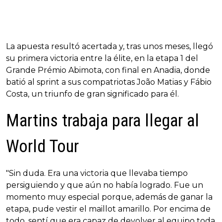
La apuesta resultó acertada y, tras unos meses, llegó
su primera victoria entre la élite, en la etapa 1 del
Grande Prémio Abimota, con final en Anadia, donde
batió al sprint a sus compatriotas João Matias y Fábio
Costa, un triunfo de gran significado para él.
Martins trabaja para llegar al
World Tour
"Sin duda. Era una victoria que llevaba tiempo
persiguiendo y que aún no había logrado. Fue un
momento muy especial porque, además de ganar la
etapa, pude vestir el maillot amarillo. Por encima de
todo, sentí que era capaz de devolver al equipo toda