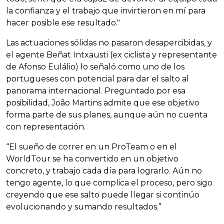
la confianza y el trabajo que invirtieron en mí para
hacer posible ese resultado."
Las actuaciones sólidas no pasaron desapercibidas, y
el agente Beñat Intxausti (ex ciclista y representante
de Afonso Eulálio) lo señaló como uno de los
portugueses con potencial para dar el salto al
panorama internacional. Preguntado por esa
posibilidad, João Martins admite que ese objetivo
forma parte de sus planes, aunque aún no cuenta
con representación.
“El sueño de correr en un ProTeam o en el
WorldTour se ha convertido en un objetivo
concreto, y trabajo cada día para lograrlo. Aún no
tengo agente, lo que complica el proceso, pero sigo
creyendo que ese salto puede llegar si continúo
evolucionando y sumando resultados.”