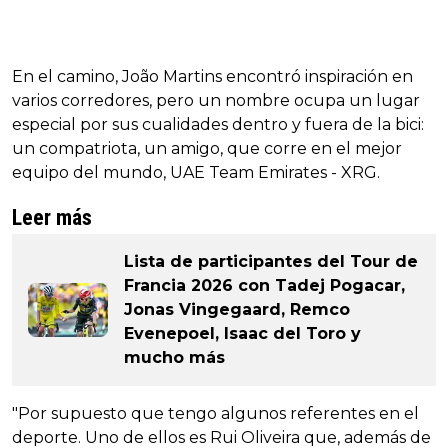
En el camino, João Martins encontró inspiración en
varios corredores, pero un nombre ocupa un lugar
especial por sus cualidades dentro y fuera de la bici:
un compatriota, un amigo, que corre en el mejor
equipo del mundo, UAE Team Emirates - XRG.
Leer más
Lista de participantes del Tour de
Francia 2026 con Tadej Pogacar,
Jonas Vingegaard, Remco
Evenepoel, Isaac del Toro y
mucho más
"Por supuesto que tengo algunos referentes en el
deporte. Uno de ellos es Rui Oliveira que, además de