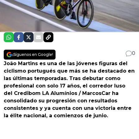
0
¡Síguenos en Google!
João Martins es una de las jóvenes figuras del
ciclismo portugués que más se ha destacado en
las últimas temporadas. Tras debutar como
profesional con solo 17 años, el corredor luso
del Credibom LA Alumínios / MarcosCar ha
consolidado su progresión con resultados
consistentes y ya cuenta con una victoria entre
la élite nacional, a comienzos de junio.