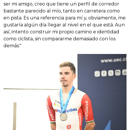
ser mi amigo, creo que tiene un perfil de corredor
bastante parecido al mío, tanto en carretera como
en pista. Es una referencia para mí y, obviamente, me
gustaría algún día llegar al nivel en el que está. Aun
así, intento construir mi propio camino e identidad
como ciclista, sin compararme demasiado con los
demás."