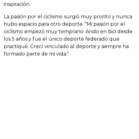
inspiración.
La pasión por el ciclismo surgió muy pronto y nunca
hubo espacio para otro deporte. "Mi pasión por el
ciclismo empezó muy temprano. Ando en bici desde
los 5 años y fue el único deporte federado que
practiqué. Crecí vinculado al deporte y siempre ha
formado parte de mi vida."