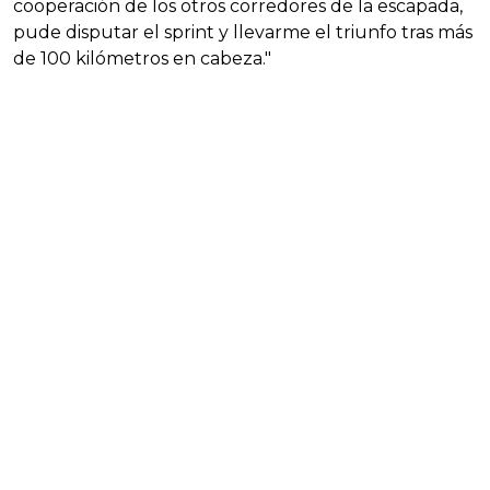
cooperación de los otros corredores de la escapada,
pude disputar el sprint y llevarme el triunfo tras más
de 100 kilómetros en cabeza."