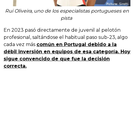
Rui Oliveira, uno de los especialistas portugueses en
pista
En 2023 pasó directamente de juvenil al pelotón
profesional, saltándose el habitual paso sub-23, algo
cada vez más
común en Portugal debido a la
débil inversión en equipos de esa categoría. Hoy
sigue convencido de que fue la decisión
correcta.