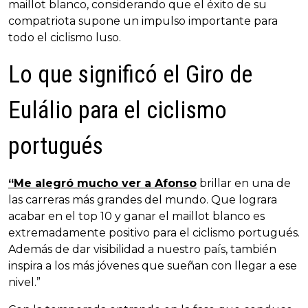
maillot blanco, considerando que el éxito de su
compatriota supone un impulso importante para
todo el ciclismo luso.
Lo que significó el Giro de
Eulálio para el ciclismo
portugués
“Me alegró mucho ver a Afonso
brillar en una de
las carreras más grandes del mundo. Que lograra
acabar en el top 10 y ganar el maillot blanco es
extremadamente positivo para el ciclismo portugués.
Además de dar visibilidad a nuestro país, también
inspira a los más jóvenes que sueñan con llegar a ese
nivel.”