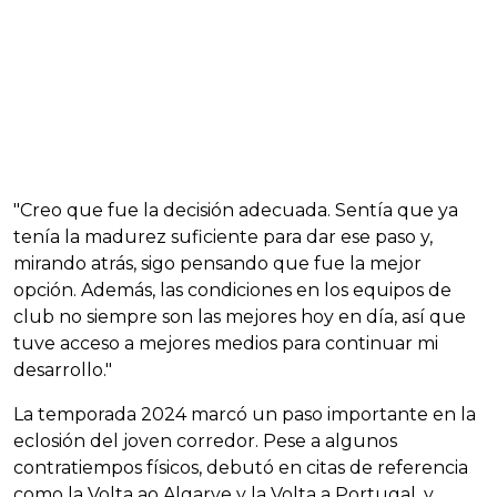
"Creo que fue la decisión adecuada. Sentía que ya
tenía la madurez suficiente para dar ese paso y,
mirando atrás, sigo pensando que fue la mejor
opción. Además, las condiciones en los equipos de
club no siempre son las mejores hoy en día, así que
tuve acceso a mejores medios para continuar mi
desarrollo."
La temporada 2024 marcó un paso importante en la
eclosión del joven corredor. Pese a algunos
contratiempos físicos, debutó en citas de referencia
como la Volta ao Algarve y la Volta a Portugal, y