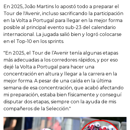
En 2025, João Martins lo apostó todo a preparar el
Tour de l'Avenir, incluso sacrificando la participación
en la Volta a Portugal para llegar en la mejor forma
posible al principal evento sub-23 del calendario
internacional. La jugada salió bien y logró colocarse
en el Top-10 en los sprints.
"En 2025, el Tour de l’Avenir tenía algunas etapas
más adecuadas a los corredores rápidos, y por eso
dejé la Volta a Portugal para hacer una
concentración en altura y llegar a la carrera en la
mejor forma. A pesar de una caída en la última
semana de esa concentración, que acabó afectando
mi preparación, estaba bien físicamente y conseguí
disputar dos etapas, siempre con la ayuda de mis
compañeros de la Selección."