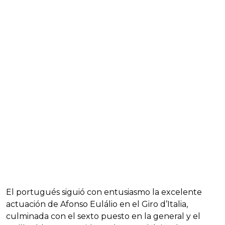
El portugués siguió con entusiasmo la excelente
actuación de Afonso Eulálio en el Giro d’Italia,
culminada con el sexto puesto en la general y el