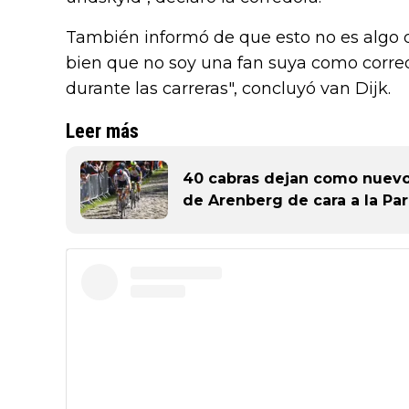
También informó de que esto no es algo
bien que no soy una fan suya como corr
durante las carreras", concluyó van Dijk.
Leer más
40 cabras dejan como nuevo
de Arenberg de cara a la Par