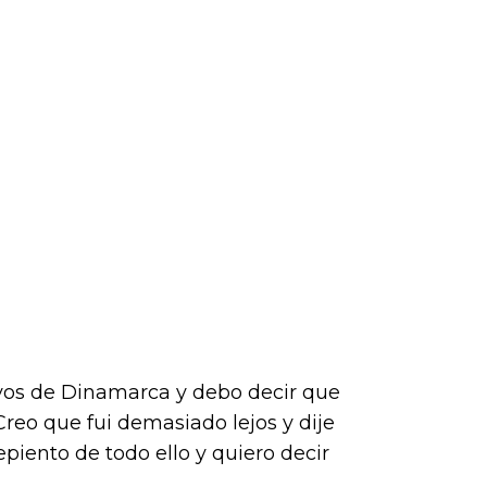
vos de Dinamarca y debo decir que
reo que fui demasiado lejos y dije
piento de todo ello y quiero decir