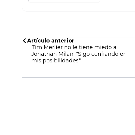
Artículo anterior
Tim Merlier no le tiene miedo a
Jonathan Milan: "Sigo confiando en
mis posibilidades"