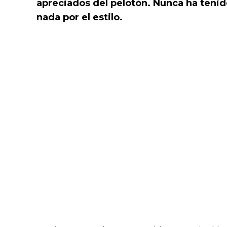
apreciados del pelotón. Nunca ha ten
nada por el estilo.