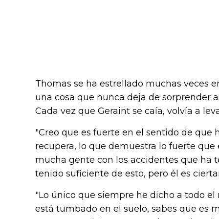
Thomas se ha estrellado muchas veces en
una cosa que nunca deja de sorprender a E
Cada vez que Geraint se caía, volvía a leva
"Creo que es fuerte en el sentido de que
recupera, lo que demuestra lo fuerte que
mucha gente con los accidentes que ha t
tenido suficiente de esto, pero él es ciert
"Lo único que siempre he dicho a todo el 
está tumbado en el suelo, sabes que es ma