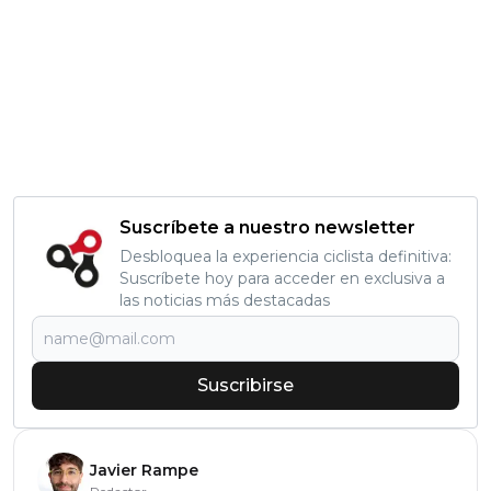
Suscríbete a nuestro newsletter
Desbloquea la experiencia ciclista definitiva:
Suscríbete hoy para acceder en exclusiva a
las noticias más destacadas
Suscribirse
Javier Rampe