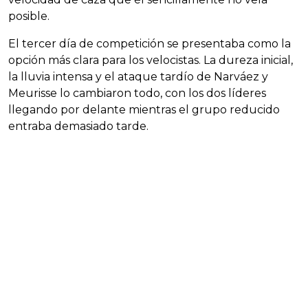
posible.
El tercer día de competición se presentaba como la
opción más clara para los velocistas. La dureza inicial,
la lluvia intensa y el ataque tardío de Narváez y
Meurisse lo cambiaron todo, con los dos líderes
llegando por delante mientras el grupo reducido
entraba demasiado tarde.