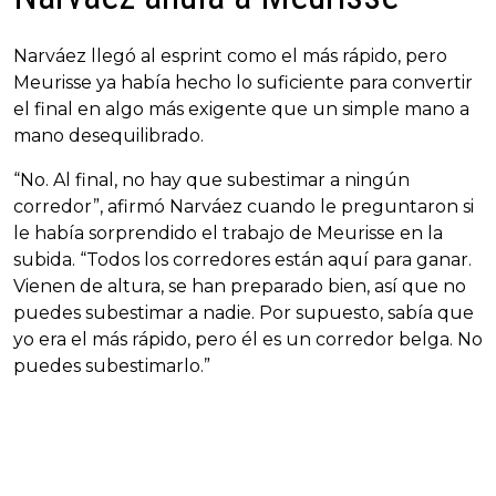
Narváez llegó al esprint como el más rápido, pero
Meurisse ya había hecho lo suficiente para convertir
el final en algo más exigente que un simple mano a
mano desequilibrado.
“No. Al final, no hay que subestimar a ningún
corredor”, afirmó Narváez cuando le preguntaron si
le había sorprendido el trabajo de Meurisse en la
subida. “Todos los corredores están aquí para ganar.
Vienen de altura, se han preparado bien, así que no
puedes subestimar a nadie. Por supuesto, sabía que
yo era el más rápido, pero él es un corredor belga. No
puedes subestimarlo.”