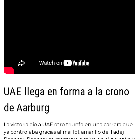
UAE llega en forma a la crono
de Aarburg
La victoria dio a UAE otro triunfo en una carrera que
ya controlaba gracias al maillot amarillo de Tadej