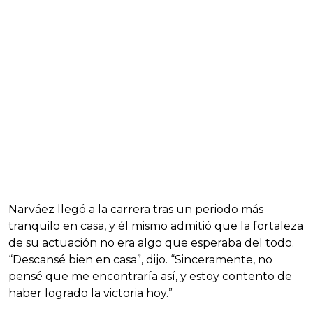
Narváez llegó a la carrera tras un periodo más
tranquilo en casa, y él mismo admitió que la fortaleza
de su actuación no era algo que esperaba del todo.
“Descansé bien en casa”, dijo. “Sinceramente, no
pensé que me encontraría así, y estoy contento de
haber logrado la victoria hoy.”