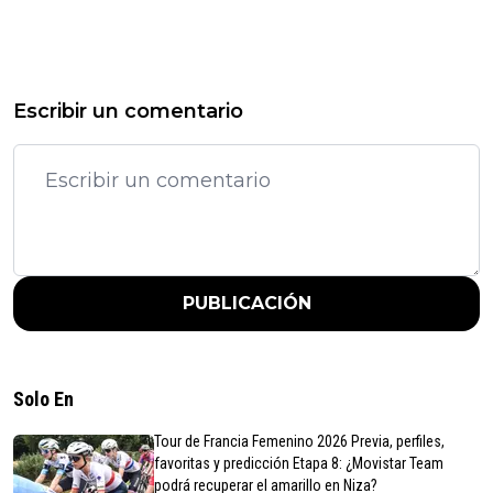
Escribir un comentario
PUBLICACIÓN
Solo En
Tour de Francia Femenino 2026 Previa, perfiles,
favoritas y predicción Etapa 8: ¿Movistar Team
podrá recuperar el amarillo en Niza?