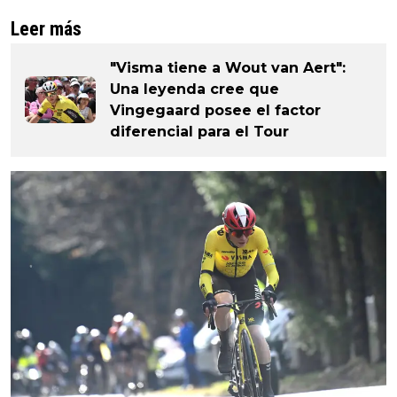
Leer más
"Visma tiene a Wout van Aert":
Una leyenda cree que
Vingegaard posee el factor
diferencial para el Tour