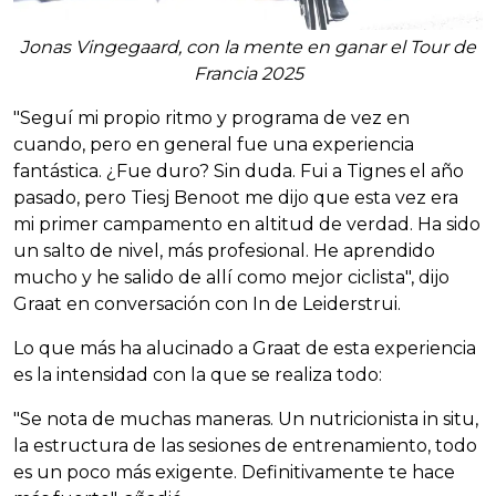
Jonas Vingegaard, con la mente en ganar el Tour de
Francia 2025
"Seguí mi propio ritmo y programa de vez en
cuando, pero en general fue una experiencia
fantástica. ¿Fue duro? Sin duda. Fui a Tignes el año
pasado, pero Tiesj Benoot me dijo que esta vez era
mi primer campamento en altitud de verdad. Ha sido
un salto de nivel, más profesional. He aprendido
mucho y he salido de allí como mejor ciclista", dijo
Graat en conversación con In de Leiderstrui.
Lo que más ha alucinado a Graat de esta experiencia
es la intensidad con la que se realiza todo:
"Se nota de muchas maneras. Un nutricionista in situ,
la estructura de las sesiones de entrenamiento, todo
es un poco más exigente. Definitivamente te hace