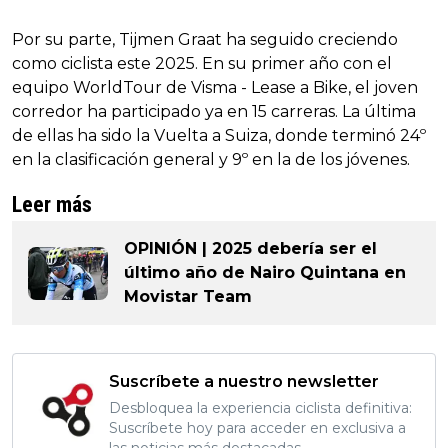
Por su parte, Tijmen Graat ha seguido creciendo
como ciclista este 2025. En su primer año con el
equipo WorldTour de Visma - Lease a Bike, el joven
corredor ha participado ya en 15 carreras. La última
de ellas ha sido la Vuelta a Suiza, donde terminó 24º
en la clasificación general y 9º en la de los jóvenes.
Leer más
OPINIÓN | 2025 debería ser el
último año de Nairo Quintana en
Movistar Team
Suscríbete a nuestro newsletter
Desbloquea la experiencia ciclista definitiva:
Suscríbete hoy para acceder en exclusiva a