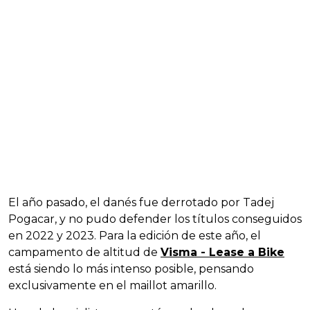
El año pasado, el danés fue derrotado por Tadej
Pogacar, y no pudo defender los títulos conseguidos
en 2022 y 2023. Para la edición de este año, el
campamento de altitud de
Visma - Lease a Bike
está siendo lo más intenso posible, pensando
exclusivamente en el maillot amarillo.