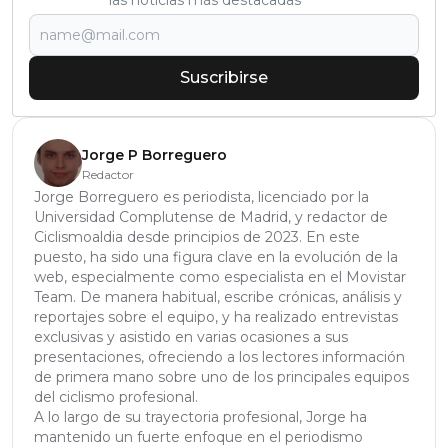
las noticias más destacadas
Suscribirse
Jorge P Borreguero
Redactor
Jorge Borreguero es periodista, licenciado por la
Universidad Complutense de Madrid, y redactor de
Ciclismoaldia desde principios de 2023. En este
puesto, ha sido una figura clave en la evolución de la
web, especialmente como especialista en el Movistar
Team. De manera habitual, escribe crónicas, análisis y
reportajes sobre el equipo, y ha realizado entrevistas
exclusivas y asistido en varias ocasiones a sus
presentaciones, ofreciendo a los lectores información
de primera mano sobre uno de los principales equipos
del ciclismo profesional.
A lo largo de su trayectoria profesional, Jorge ha
mantenido un fuerte enfoque en el periodismo