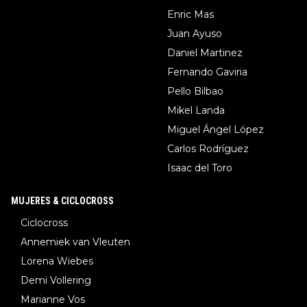
Enric Mas
Juan Ayuso
Daniel Martinez
Fernando Gaviria
Pello Bilbao
Mikel Landa
Miguel Ángel López
Carlos Rodríguez
Isaac del Toro
MUJERES & CICLOCROSS
Ciclocross
Annemiek van Vleuten
Lorena Wiebes
Demi Vollering
Marianne Vos