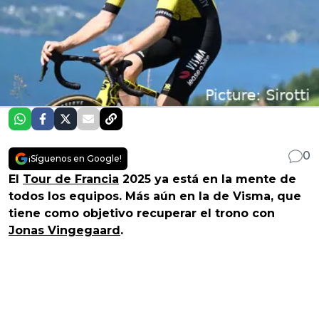
0
¡Síguenos en Google!
El
Tour de Francia
2025 ya está en la mente de
todos los equipos. Más aún en la de Visma, que
tiene como objetivo recuperar el trono con
Jonas Vingegaard
.