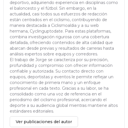
deportivo, adquiriendo experiencia en disciplinas como
el baloncesto y el fútbol. Sin embargo, en la
actualidad, casi todos sus esfuerzos de redacción
están centrados en el ciclismo, contribuyendo de
manera destacada a Ciclismoaldia y a su web
hermana, Cyclinguptodate. Para estas plataformas,
combina investigación rigurosa con una cobertura
detallada, ofreciendo contenidos de alta calidad que
abarcan desde previas y resultados de carreras hasta
análisis expertos sobre equipos y corredores.
El trabajo de Jorge se caracteriza por su precisión,
profundidad y compromiso con ofrecer información
confiable y autorizada. Su contacto directo con
equipos, deportistas y eventos le permite reflejar un
conocimiento de primera mano y un enfoque
profesional en cada texto. Gracias a su labor, se ha
consolidado como una voz de referencia en el
periodismo del ciclismo profesional, acercando el
deporte a su audiencia global mientras mantiene altos
estándares editoriales.
Ver publicaciones del autor