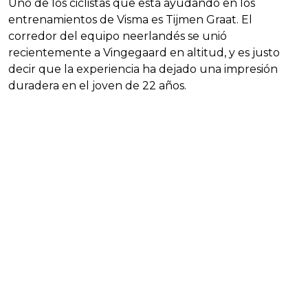
Uno de los ciclistas que está ayudando en los
entrenamientos de Visma es Tijmen Graat. El
corredor del equipo neerlandés se unió
recientemente a Vingegaard en altitud, y es justo
decir que la experiencia ha dejado una impresión
duradera en el joven de 22 años.