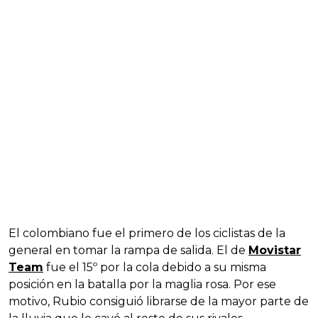
El colombiano fue el primero de los ciclistas de la
general en tomar la rampa de salida. El de
Movistar
Team
fue el 15º por la cola debido a su misma
posición en la batalla por la maglia rosa. Por ese
motivo, Rubio consiguió librarse de la mayor parte de