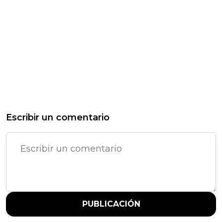
Escribir un comentario
PUBLICACIÓN