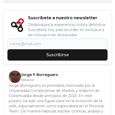
Suscríbete a nuestro newsletter
Desbloquea la experiencia ciclista definitiva:
Suscríbete hoy para acceder en exclusiva a
las noticias más destacadas
Suscribirse
Jorge P Borreguero
Redactor
Jorge Borreguero es periodista, licenciado por la
Universidad Complutense de Madrid, y redactor de
Ciclismoaldia desde principios de 2023. En este
puesto, ha sido una figura clave en la evolución de la
web, especialmente como especialista en el Movistar
Team. De manera habitual, escribe crónicas, análisis y