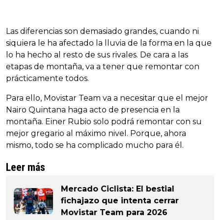
Las diferencias son demasiado grandes, cuando ni
siquiera le ha afectado la lluvia de la forma en la que
lo ha hecho al resto de sus rivales. De cara a las
etapas de montaña, va a tener que remontar con
prácticamente todos.
Para ello, Movistar Team va a necesitar que el mejor
Nairo Quintana haga acto de presencia en la
montaña. Einer Rubio solo podrá remontar con su
mejor gregario al máximo nivel. Porque, ahora
mismo, todo se ha complicado mucho para él.
Leer más
Mercado Ciclista: El bestial
fichajazo que intenta cerrar
Movistar Team para 2026