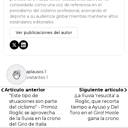
consolidado como una voz de referencia en el
periodismo del ciclismo profesional, acercando el
deporte a su audiencia global mientras mantiene altos
estándares editoriales.
Ver publicaciones del autor
aplausos
1
visitantes
1
Artículo anterior
Siguiente artículo
"Este tipo de
¡La lluvia 'resucita' a
situaciones son parte
Roglic, que recorta
del ciclismo" - Primoz
tiempo a Ayuso y Del
Roglic se aprovecha
Toro en el Giro! Hoole
de la lluvia en la crono
gana la crono
del Giro de Italia