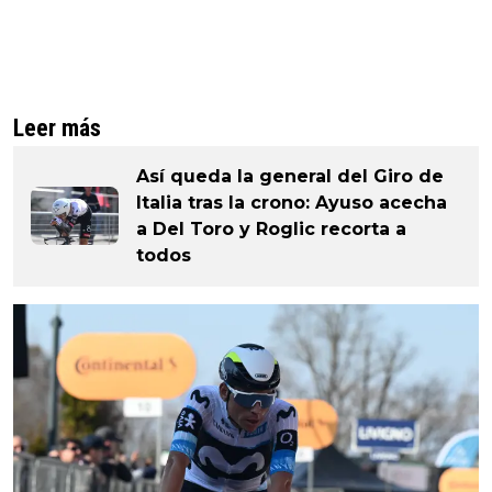
Leer más
Así queda la general del Giro de
Italia tras la crono: Ayuso acecha
a Del Toro y Roglic recorta a
todos