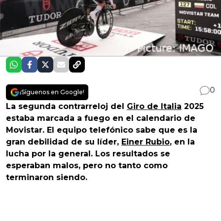
0
¡Síguenos en Google!
La segunda contrarreloj del
Giro de Italia
2025
estaba marcada a fuego en el calendario de
Movistar. El equipo telefónico sabe que es la
gran debilidad de su líder,
Einer Rubio
, en la
lucha por la general. Los resultados se
esperaban malos, pero no tanto como
terminaron siendo.