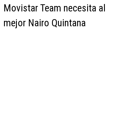
Movistar Team necesita al
mejor Nairo Quintana