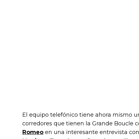
El equipo telefónico tiene ahora mismo u
corredores que tienen la Grande Boucle c
Romeo
en una interesante entrevista co