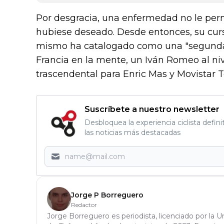
Por desgracia, una enfermedad no le perm
hubiese deseado. Desde entonces, su curs
mismo ha catalogado como una "segunda
Francia en la mente, un Iván Romeo al ni
trascendental para Enric Mas y Movistar 
Suscríbete a nuestro newsletter
Desbloquea la experiencia ciclista defini
las noticias más destacadas
Jorge P Borreguero
Redactor
Jorge Borreguero es periodista, licenciado por la 