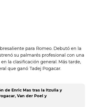
resaliente para Romeo. Debutó en la
strenó su palmarés profesional con una
en la clasificación general. Más tarde,
neral que ganó Tadej Pogacar.
de Enric Mas tras la Itzulia y
ogacar, Van der Poel y