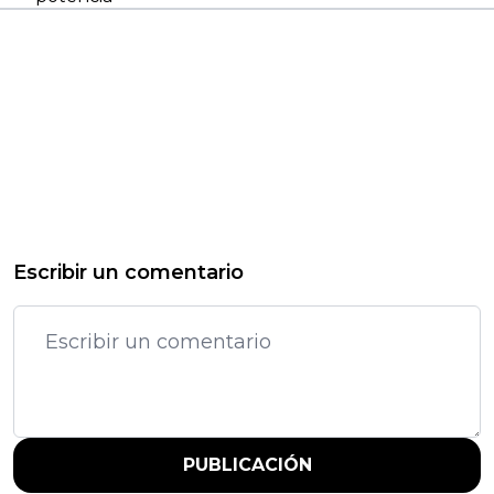
Escribir un comentario
PUBLICACIÓN