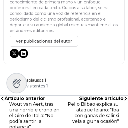
conocimiento de primera mano y un enfoque
profesional en cada texto. Gracias a su labor, se ha
consolidado como una voz de referencia en el
periodismo del ciclismo profesional, acercando el
deporte a su audiencia global mientras mantiene altos
estándares editoriales.
Ver publicaciones del autor
aplausos
1
visitantes
1
Artículo anterior
Siguiente artículo
Wout van Aert, tras
Pello Bilbao explica su
una horrible crono en
ataque lejano: "Iba
el Giro de Italia: "No
con ganas de salir si
podía sentir la
veía alguna ocasión"
potencia"