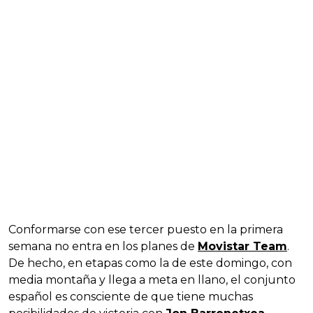
Conformarse con ese tercer puesto en la primera
semana no entra en los planes de
Movistar Team
.
De hecho, en etapas como la de este domingo, con
media montaña y llega a meta en llano, el conjunto
español es consciente de que tiene muchas