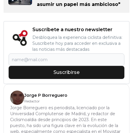
asumir un papel más ambicioso"
Suscríbete a nuestro newsletter
Desbloquea la experiencia ciclista definitiva:
Suscríbete hoy para acceder en exclusiva a
las noticias más destacadas
Suscribirse
Jorge P Borreguero
Redactor
Jorge Borreguero es periodista, licenciado por la
Universidad Complutense de Madrid, y redactor de
Ciclismoaldia desde principios de 2023. En este
puesto, ha sido una figura clave en la evolución de la
web, especialmente como especialista en el Movistar