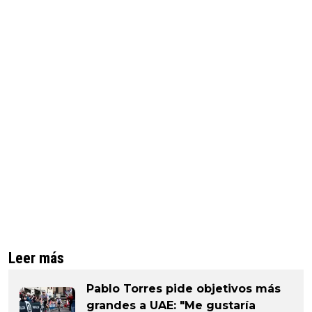
Leer más
Pablo Torres pide objetivos más
grandes a UAE: "Me gustaría