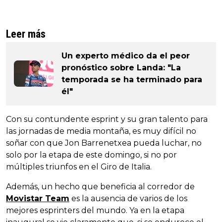
Leer más
Un experto médico da el peor
pronóstico sobre Landa: "La
temporada se ha terminado para
él"
Con su contundente esprint y su gran talento para
las jornadas de media montaña, es muy difícil no
soñar con que Jon Barrenetxea pueda luchar, no
solo por la etapa de este domingo, si no por
múltiples triunfos en el Giro de Italia.
Además, un hecho que beneficia al corredor de
Movistar Team
es la ausencia de varios de los
mejores esprinters del mundo. Ya en la etapa