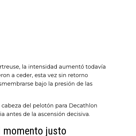
rtreuse, la intensidad aumentó todavía
on a ceder, esta vez sin retorno
esmembrarse bajo la presión de las
 cabeza del pelotón para Decathlon
a antes de la ascensión decisiva.
el momento justo