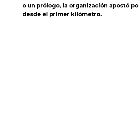
o un prólogo, la organización apostó p
desde el primer kilómetro.