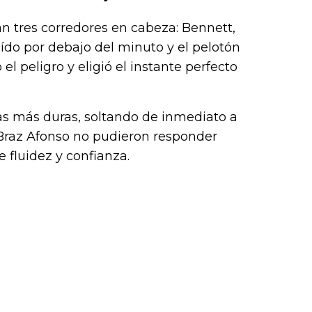
n tres corredores en cabeza: Bennett,
ído por debajo del minuto y el pelotón
el peligro y eligió el instante perfecto
pas más duras, soltando de inmediato a
Braz Afonso no pudieron responder
fluidez y confianza.