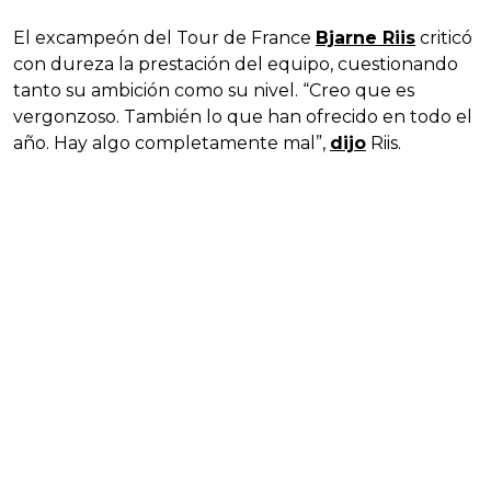
El excampeón del Tour de France
Bjarne Riis
criticó
con dureza la prestación del equipo, cuestionando
tanto su ambición como su nivel. “Creo que es
vergonzoso. También lo que han ofrecido en todo el
año. Hay algo completamente mal”,
dijo
Riis.