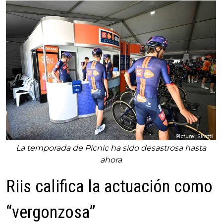
La temporada de Picnic ha sido desastrosa hasta
ahora
Riis califica la actuación como
“vergonzosa”