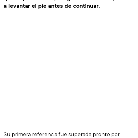
a levantar el pie antes de continuar.
Su primera referencia fue superada pronto por