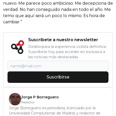
nuevo. Me parece poco ambicioso. Me decepciona de
verdad. No han conseguido nada en todo el año. Me
temo que aquí será un poco lo mismo. Es hora de
cambiar.”
Suscríbete a nuestro newsletter
Desbloquea la experiencia ciclista definitiva:
Suscríbete hoy para acceder en exclusiva a
las noticias más destacadas
Suscribirse
Jorge P Borreguero
Redactor
Jorge Borreguero es periodista, licenciado por la
Universidad Complutense de Madrid, y redactor de