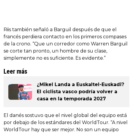
Riis también señaló a Barguil después de que el
francés perdiera contacto en los primeros compases
de la crono. “Que un corredor como Warren Barguil
se corte tan pronto, un hombre de su clase,
simplemente no es suficiente. Es evidente.”
Leer más
¿Mikel Landa a Euskaltel-Euskadi?
El ciclista vasco podría volver a
casa en la temporada 2027
El danés sostuvo que el nivel global del equipo está
por debajo de los estándares del WorldTour. “A nivel
WorldTour hay que ser mejor. No son un equipo