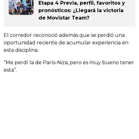
Etapa 4 Previa, perfil, favoritos y
pronósticos: ¿Llegará la victoria
de Movistar Team?
El corredor reconoció además que se perdió una
oportunidad reciente de acumular experiencia en
esta disciplina.
“Me perdí la de París-Niza, pero es muy bueno tener
esta”.