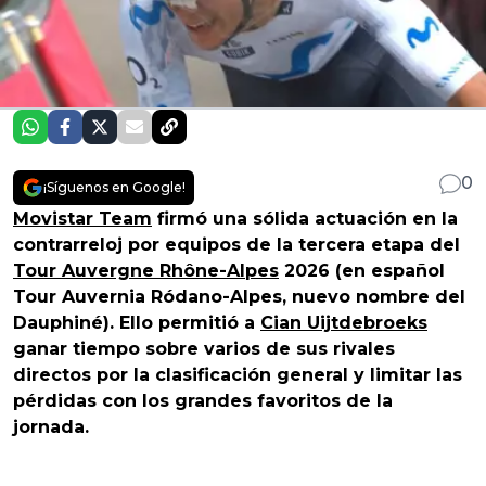
0
¡Síguenos en Google!
Movistar Team
firmó una sólida actuación en la
contrarreloj por equipos de la tercera etapa del
Tour Auvergne Rhône-Alpes
2026 (en español
Tour Auvernia Ródano-Alpes, nuevo nombre del
Dauphiné). Ello permitió a
Cian Uijtdebroeks
ganar tiempo sobre varios de sus rivales
directos por la clasificación general y limitar las
pérdidas con los grandes favoritos de la
jornada.