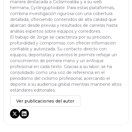
manera destacada a Ciclismoaldia y a su web
hermana, Cyclinguptodate. Para estas plataformas,
combina investigación rigurosa con una cobertura
detallada, ofreciendo contenidos de alta calidad que
abarcan desde previas y resultados de carreras hasta
análisis expertos sobre equipos y corredores.
El trabajo de Jorge se caracteriza por su precisión,
profundidad y compromiso con ofrecer información
confiable y autorizada. Su contacto directo con
equipos, deportistas y eventos le permite reflejar un
conocimiento de primera mano y un enfoque
profesional en cada texto. Gracias a su labor, se ha
consolidado como una voz de referencia en el
periodismo del ciclismo profesional, acercando el
deporte a su audiencia global mientras mantiene altos
estándares editoriales.
Ver publicaciones del autor