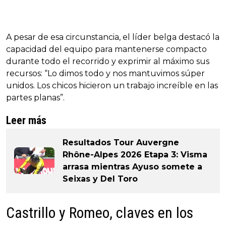
A pesar de esa circunstancia, el líder belga destacó la
capacidad del equipo para mantenerse compacto
durante todo el recorrido y exprimir al máximo sus
recursos: “Lo dimos todo y nos mantuvimos súper
unidos. Los chicos hicieron un trabajo increíble en las
partes planas”.
Leer más
Resultados Tour Auvergne
Rhône-Alpes 2026 Etapa 3: Visma
arrasa mientras Ayuso somete a
Seixas y Del Toro
Castrillo y Romeo, claves en los