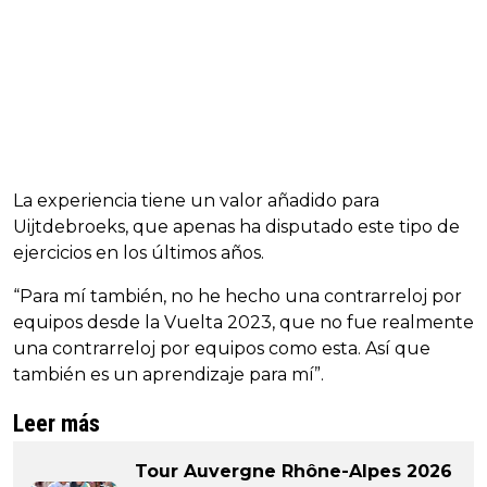
La experiencia tiene un valor añadido para
Uijtdebroeks, que apenas ha disputado este tipo de
ejercicios en los últimos años.
“Para mí también, no he hecho una contrarreloj por
equipos desde la Vuelta 2023, que no fue realmente
una contrarreloj por equipos como esta. Así que
también es un aprendizaje para mí”.
Leer más
Tour Auvergne Rhône-Alpes 2026