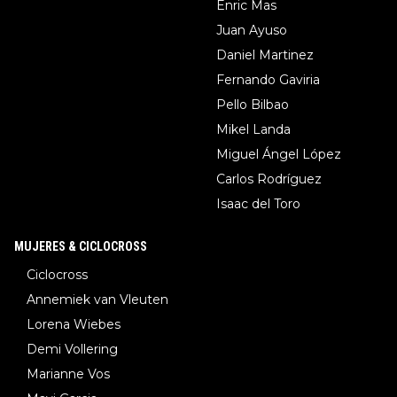
Enric Mas
Juan Ayuso
Daniel Martinez
Fernando Gaviria
Pello Bilbao
Mikel Landa
Miguel Ángel López
Carlos Rodríguez
Isaac del Toro
MUJERES & CICLOCROSS
Ciclocross
Annemiek van Vleuten
Lorena Wiebes
Demi Vollering
Marianne Vos