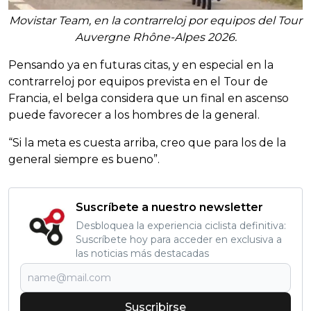
Movistar Team, en la contrarreloj por equipos del Tour
Auvergne Rhône-Alpes 2026.
Pensando ya en futuras citas, y en especial en la
contrarreloj por equipos prevista en el Tour de
Francia, el belga considera que un final en ascenso
puede favorecer a los hombres de la general.
“Si la meta es cuesta arriba, creo que para los de la
general siempre es bueno”.
Suscríbete a nuestro newsletter
Desbloquea la experiencia ciclista definitiva:
Suscríbete hoy para acceder en exclusiva a
las noticias más destacadas
Suscribirse