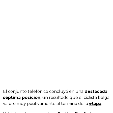
El conjunto telefónico concluyó en una
destacada
séptima posición
, un resultado que el ciclista belga
valoró muy positivamente al término de la
etapa
.