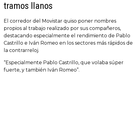
tramos llanos
El corredor del Movistar quiso poner nombres
propios al trabajo realizado por sus compañeros,
destacando especialmente el rendimiento de Pablo
Castrillo e Iván Romeo en los sectores más rápidos de
la contrarreloj.
“Especialmente Pablo Castrillo, que volaba súper
fuerte, y también Iván Romeo”.