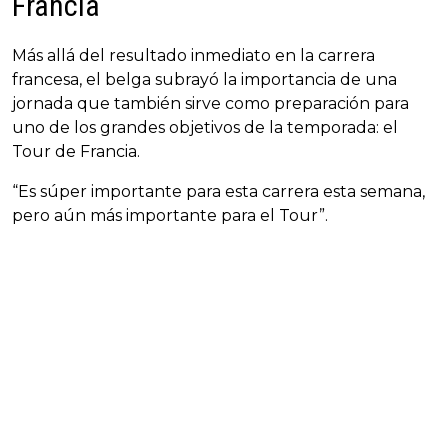
Francia
Más allá del resultado inmediato en la carrera
francesa, el belga subrayó la importancia de una
jornada que también sirve como preparación para
uno de los grandes objetivos de la temporada: el
Tour de Francia.
“Es súper importante para esta carrera esta semana,
pero aún más importante para el Tour”.