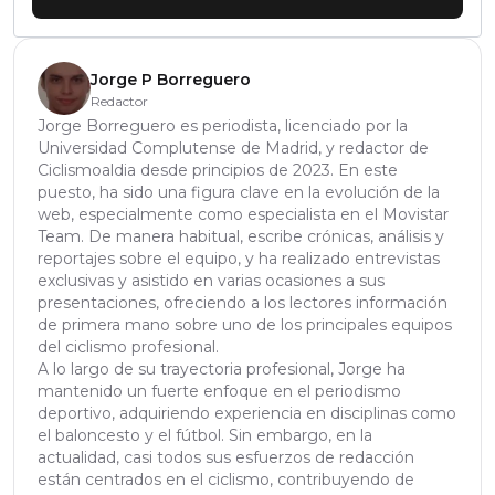
Jorge P Borreguero
Redactor
Jorge Borreguero es periodista, licenciado por la
Universidad Complutense de Madrid, y redactor de
Ciclismoaldia desde principios de 2023. En este
puesto, ha sido una figura clave en la evolución de la
web, especialmente como especialista en el Movistar
Team. De manera habitual, escribe crónicas, análisis y
reportajes sobre el equipo, y ha realizado entrevistas
exclusivas y asistido en varias ocasiones a sus
presentaciones, ofreciendo a los lectores información
de primera mano sobre uno de los principales equipos
del ciclismo profesional.
A lo largo de su trayectoria profesional, Jorge ha
mantenido un fuerte enfoque en el periodismo
deportivo, adquiriendo experiencia en disciplinas como
el baloncesto y el fútbol. Sin embargo, en la
actualidad, casi todos sus esfuerzos de redacción
están centrados en el ciclismo, contribuyendo de