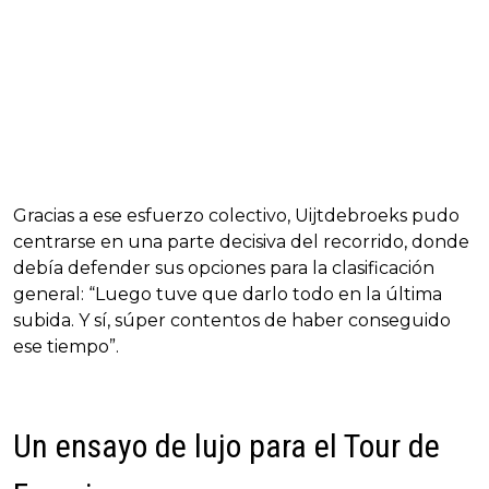
Gracias a ese esfuerzo colectivo, Uijtdebroeks pudo
centrarse en una parte decisiva del recorrido, donde
debía defender sus opciones para la clasificación
general: “Luego tuve que darlo todo en la última
subida. Y sí, súper contentos de haber conseguido
ese tiempo”.
Un ensayo de lujo para el Tour de