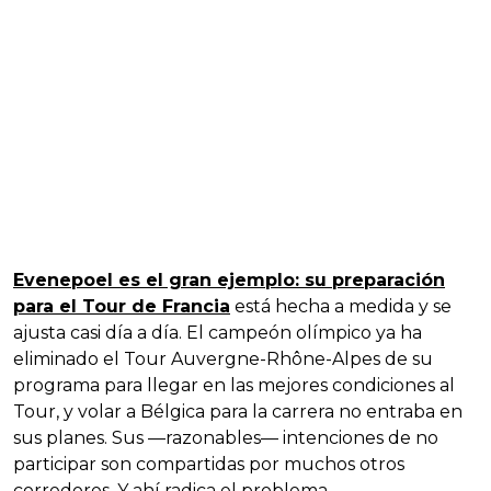
Evenepoel es el gran ejemplo: su preparación
para el Tour de Francia
está hecha a medida y se
ajusta casi día a día. El campeón olímpico ya ha
eliminado el Tour Auvergne-Rhône-Alpes de su
programa para llegar en las mejores condiciones al
Tour, y volar a Bélgica para la carrera no entraba en
sus planes. Sus —razonables— intenciones de no
participar son compartidas por muchos otros
corredores. Y ahí radica el problema.