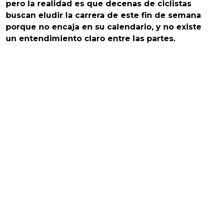
pero la realidad es que decenas de ciclistas
buscan eludir la carrera de este fin de semana
porque no encaja en su calendario, y no existe
un entendimiento claro entre las partes.