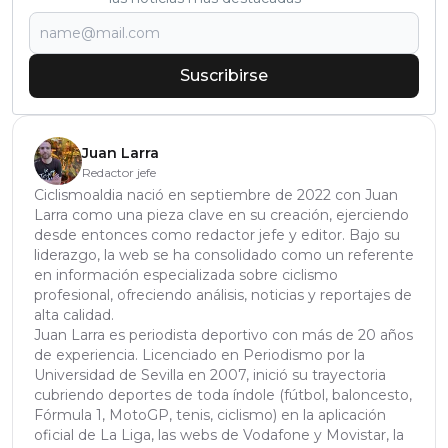
Suscribirse
Juan Larra
Redactor jefe
Ciclismoaldia nació en septiembre de 2022 con Juan
Larra como una pieza clave en su creación, ejerciendo
desde entonces como redactor jefe y editor. Bajo su
liderazgo, la web se ha consolidado como un referente
en información especializada sobre ciclismo
profesional, ofreciendo análisis, noticias y reportajes de
alta calidad.
Juan Larra es periodista deportivo con más de 20 años
de experiencia. Licenciado en Periodismo por la
Universidad de Sevilla en 2007, inició su trayectoria
cubriendo deportes de toda índole (fútbol, baloncesto,
Fórmula 1, MotoGP, tenis, ciclismo) en la aplicación
oficial de La Liga, las webs de Vodafone y Movistar, la