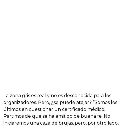
La zona gris es real y no es desconocida para los
organizadores. Pero, ¿se puede atajar? “Somos los
últimos en cuestionar un certificado médico.
Partimos de que se ha emitido de buena fe. No
iniciaremos una caza de brujas, pero, por otro lado,