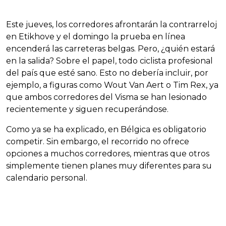
Este jueves, los corredores afrontarán la contrarreloj
en Etikhove y el domingo la prueba en línea
encenderá las carreteras belgas. Pero, ¿quién estará
en la salida? Sobre el papel, todo ciclista profesional
del país que esté sano. Esto no debería incluir, por
ejemplo, a figuras como Wout Van Aert o Tim Rex, ya
que ambos corredores del Visma se han lesionado
recientemente y siguen recuperándose.
Como ya se ha explicado, en Bélgica es obligatorio
competir. Sin embargo, el recorrido no ofrece
opciones a muchos corredores, mientras que otros
simplemente tienen planes muy diferentes para su
calendario personal.