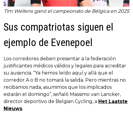
Tim Wellens ganó el campeonato de Bélgica en 2025
Sus compatriotas siguen el
ejemplo de Evenepoel
Los corredores deben presentar a la federación
justificantes médicos válidos y legales para acreditar
su ausencia. “Ya hemos leído aquí y allá que el
corredor A o B no tomará la salida. Pero mientras no
recibamos nada, asumimos que los implicados
estarán el domingo”, señaló Massimo van Lancker,
director deportivo de Belgian Cycling, a
Het Laatste
Nieuws
.