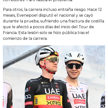
Para otros, la carrera incluso entraña riesgo. Hace 12
meses, Evenepoel disputó el nacional y se cayó
durante la prueba, sufriendo una fractura de costilla
que le afectó a pocos días del inicio del Tour de
Francia. Esta lesión solo se hizo pública tras el
comienzo de la carrera.