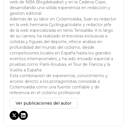
web de NBA Blogdebasket y en la Cadena Cope,
desarrollando una sólida experiencia en redacción y
gestión editorial.
Además de su labor en Ciclismoaldia, Juan es redactor
en la web hermana Cyclinguptodate y redactor jefe
de la web especializada en tenis Tenisaldia. A lo largo
de su carrera, ha realizado entrevistas exclusivas a
ciclistas y figuras del deporte, ofrece análisis en
profundidad del mundo del ciclismo, desde
competiciones locales en España hasta los grandes
eventos internacionales, y ha sido enviado especial a
pruebas como París-Roubaix, el Tour de Francia y la
Vuelta a España.
Esta combinación de experiencia, conocimiento y
acceso directo a los protagonistas consolida a
Ciclismoaldia como una fuente confiable y de
referencia en el ciclismo profesional.
Ver publicaciones del autor