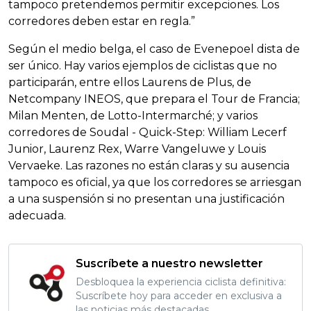
tampoco pretendemos permitir excepciones. Los
corredores deben estar en regla.”
Según el medio belga, el caso de Evenepoel dista de
ser único. Hay varios ejemplos de ciclistas que no
participarán, entre ellos Laurens de Plus, de
Netcompany INEOS, que prepara el Tour de Francia;
Milan Menten, de Lotto-Intermarché; y varios
corredores de Soudal - Quick-Step: William Lecerf
Junior, Laurenz Rex, Warre Vangeluwe y Louis
Vervaeke. Las razones no están claras y su ausencia
tampoco es oficial, ya que los corredores se arriesgan
a una suspensión si no presentan una justificación
adecuada.
Suscríbete a nuestro newsletter
Desbloquea la experiencia ciclista definitiva:
Suscríbete hoy para acceder en exclusiva a
las noticias más destacadas