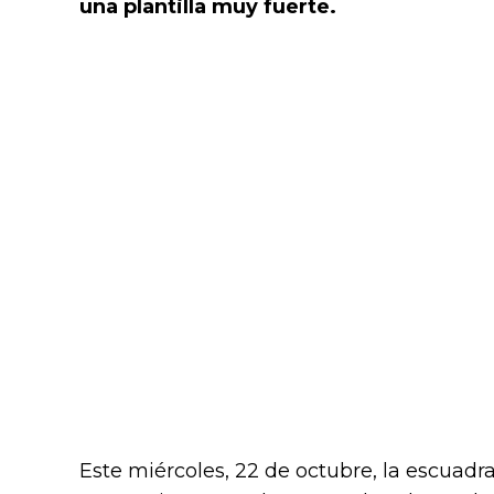
una plantilla muy fuerte.
Este miércoles, 22 de octubre, la escuadr