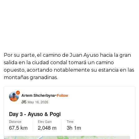
Por su parte, el camino de Juan Ayuso hacia la gran
salida en la ciudad condal tomará un camino
opuesto, acortando notablemente su estancia en las
montañas granadinas.