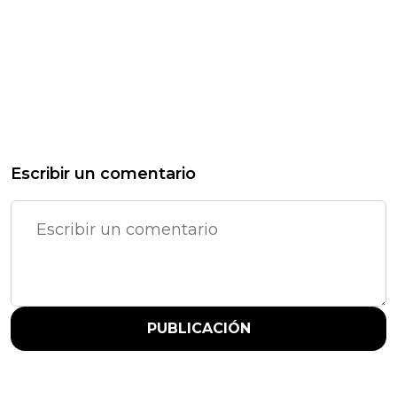
Escribir un comentario
PUBLICACIÓN