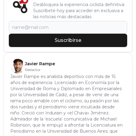
Desbloquea la experiencia ciclista definitiva:
Suscríbete hoy para acceder en exclusiva a
las noticias más destacadas
Suscribirse
Javier Rampe
Redactor
Javier Rampe es analista deportivo con más de 15
años de experiencia. Licenciado en Economía por la
Universidad de Roma y Diplomado en Empresariales
por la Universidad de Cádiz, a pesar de venir de una
rama poco amable con el ciclismo, su pasión por las
dos ruedas y el periodismo viene inculcada desde
niño. Creció con Indurain y «el Chava» Jiménez.
Admirador de la ‘escuela’ comunicativa de Michael
Robinson, que le empujó a afrontar la Licenciatura en
Periodismo en la Universidad de Buenos Aires; que