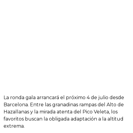
La ronda gala arrancará el próximo 4 de julio desde
Barcelona. Entre las granadinas rampas del Alto de
Hazallanas y la mirada atenta del Pico Veleta, los
favoritos buscan la obligada adaptación a la altitud
extrema.