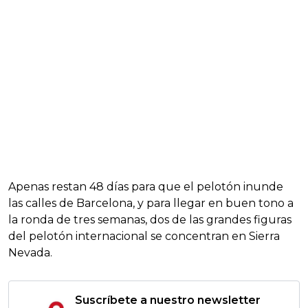
Apenas restan 48 días para que el pelotón inunde
las calles de Barcelona, y para llegar en buen tono a
la ronda de tres semanas, dos de las grandes figuras
del pelotón internacional se concentran en Sierra
Nevada.
Suscríbete a nuestro newsletter