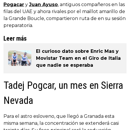
Pogacar
y
Juan Ayuso
, antiguos compañeros en las
filas del UAE y ahora rivales por el maillot amarillo de
la Grande Boucle, compartieron ruta de en su sesión
preparatoria.
Leer más
El curioso dato sobre Enric Mas y
Movistar Team en el Giro de Italia
que nadie se esperaba
Tadej Pogcar, un mes en Sierra
Nevada
Para el astro esloveno, que llegó a Granada esta
misma semana, la concentración se extenderá casi