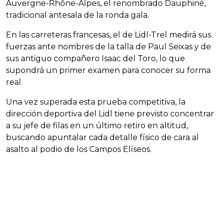
Auvergne-Rhône-Alpes, el renombrado Dauphiné,
tradicional antesala de la ronda gala.
En las carreteras francesas, el de Lidl-Trel medirá sus
fuerzas ante nombres de la talla de Paul Seixas y de
sus antiguo compañero Isaac del Toro, lo que
supondrá un primer examen para conocer su forma
real.
Una vez superada esta prueba competitiva, la
dirección deportiva del Lidl tiene previsto concentrar
a su jefe de filas en un último retiro en altitud,
buscando apuntalar cada detalle físico de cara al
asalto al podio de los Campos Elíseos.