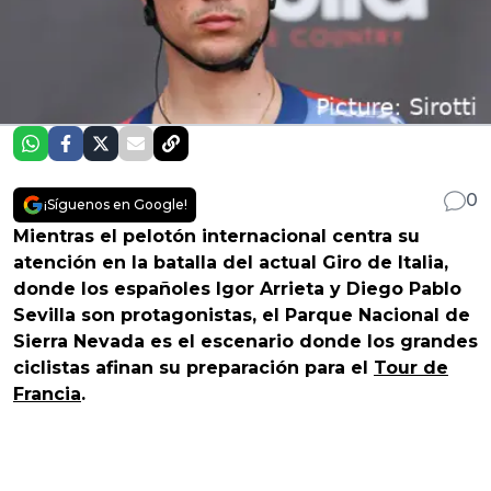
0
¡Síguenos en Google!
Mientras el pelotón internacional centra su
atención en la batalla del actual Giro de Italia,
donde los españoles Igor Arrieta y Diego Pablo
Sevilla son protagonistas, el Parque Nacional de
Sierra Nevada es el escenario donde los grandes
ciclistas afinan su preparación para el
Tour de
Francia
.