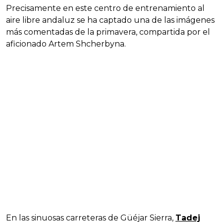
Precisamente en este centro de entrenamiento al
aire libre andaluz se ha captado una de las imágenes
más comentadas de la primavera, compartida por el
aficionado Artem Shcherbyna.
En las sinuosas carreteras de Güéjar Sierra,
Tadej