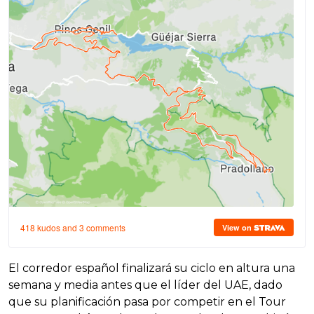
El corredor español finalizará su ciclo en altura una
semana y media antes que el líder del UAE, dado
que su planificación pasa por competir en el Tour