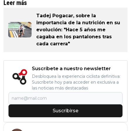
Leer más
Tadej Pogacar, sobre la
importancia de la nutrición en su
evolución: "Hace 5 años me
cagaba en los pantalones tras
cada carrera"
Suscríbete a nuestro newsletter
Desbloquea la experiencia ciclista definitiva:
Suscríbete hoy para acceder en exclusiva a
las noticias más destacadas
Suscribirse