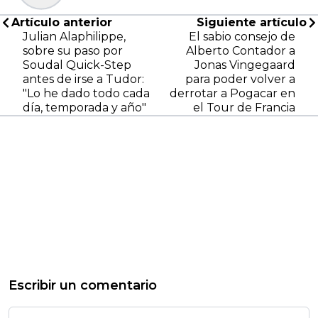
Artículo anterior
Siguiente artículo
Julian Alaphilippe,
El sabio consejo de
sobre su paso por
Alberto Contador a
Soudal Quick-Step
Jonas Vingegaard
antes de irse a Tudor:
para poder volver a
"Lo he dado todo cada
derrotar a Pogacar en
día, temporada y año"
el Tour de Francia
Escribir un comentario