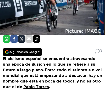
0
¡Síguenos en Google!
El ciclismo español se encuentra atravesando
una época de ilusión en lo que se refiere a su
futuro a largo plazo. Entre todo el talento a nivel
mundial que está empezando a destacar, hay un
nombre que está en boca de todos, y no es otro
que el de
Pablo Torres
.