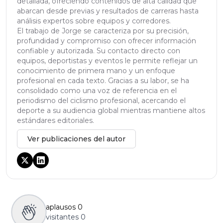
detallada, ofreciendo contenidos de alta calidad que
abarcan desde previas y resultados de carreras hasta
análisis expertos sobre equipos y corredores.
El trabajo de Jorge se caracteriza por su precisión,
profundidad y compromiso con ofrecer información
confiable y autorizada. Su contacto directo con
equipos, deportistas y eventos le permite reflejar un
conocimiento de primera mano y un enfoque
profesional en cada texto. Gracias a su labor, se ha
consolidado como una voz de referencia en el
periodismo del ciclismo profesional, acercando el
deporte a su audiencia global mientras mantiene altos
estándares editoriales.
Ver publicaciones del autor
aplausos
0
visitantes
0