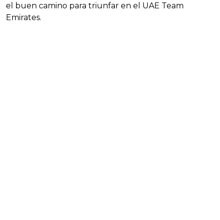
el buen camino para triunfar en el UAE Team
Emirates.