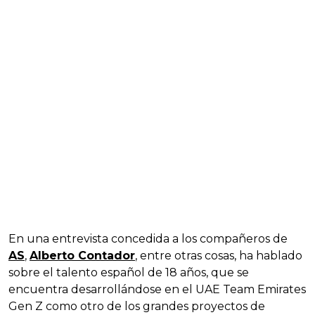
En una entrevista concedida a los compañeros de
AS
,
Alberto Contador
, entre otras cosas, ha hablado
sobre el talento español de 18 años, que se
encuentra desarrollándose en el UAE Team Emirates
Gen Z como otro de los grandes proyectos de