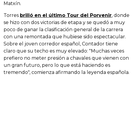
Matxín.
Torres
brilló en el último Tour del Porvenir
, donde
se hizo con dos victorias de etapa y se quedó a muy
poco de ganar la clasificación general de la carrera
con una remontada que hubiese sido espectacular.
Sobre el joven corredor español, Contador tiene
claro que su techo es muy elevado: "Muchas veces
prefiero no meter presión a chavales que vienen con
un gran futuro, pero lo que está haciendo es
tremendo", comienza afirmando la leyenda española.