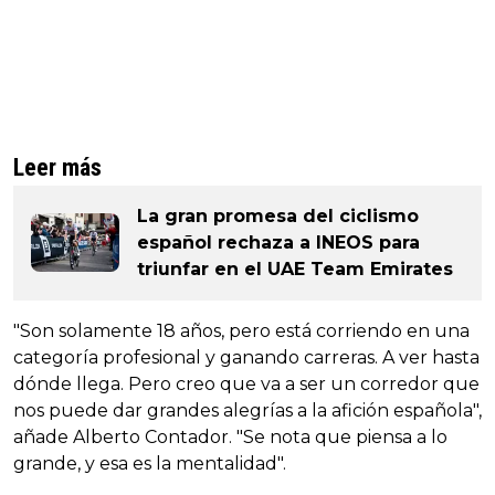
Leer más
La gran promesa del ciclismo
español rechaza a INEOS para
triunfar en el UAE Team Emirates
"Son solamente 18 años, pero está corriendo en una
categoría profesional y ganando carreras. A ver hasta
dónde llega. Pero creo que va a ser un corredor que
nos puede dar grandes alegrías a la afición española",
añade Alberto Contador. "Se nota que piensa a lo
grande, y esa es la mentalidad".