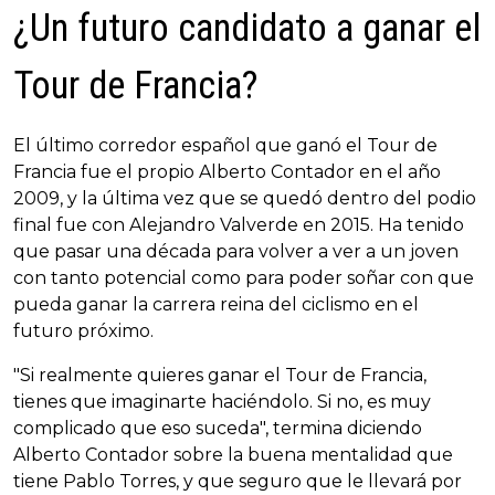
¿Un futuro candidato a ganar el
Tour de Francia?
El último corredor español que ganó el Tour de
Francia fue el propio Alberto Contador en el año
2009, y la última vez que se quedó dentro del podio
final fue con Alejandro Valverde en 2015. Ha tenido
que pasar una década para volver a ver a un joven
con tanto potencial como para poder soñar con que
pueda ganar la carrera reina del ciclismo en el
futuro próximo.
"Si realmente quieres ganar el Tour de Francia,
tienes que imaginarte haciéndolo. Si no, es muy
complicado que eso suceda", termina diciendo
Alberto Contador sobre la buena mentalidad que
tiene Pablo Torres, y que seguro que le llevará por