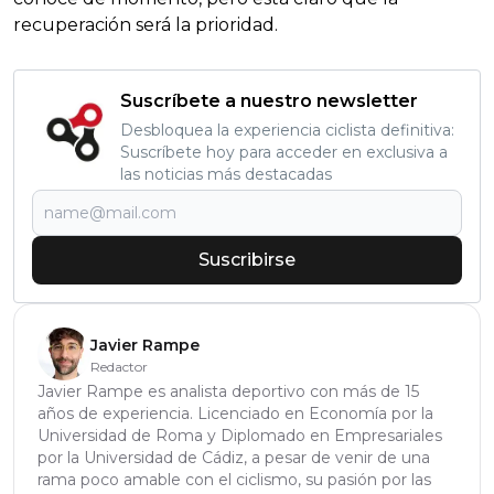
recuperación será la prioridad.
Suscríbete a nuestro newsletter
Desbloquea la experiencia ciclista definitiva:
Suscríbete hoy para acceder en exclusiva a
las noticias más destacadas
Suscribirse
Javier Rampe
Redactor
Javier Rampe es analista deportivo con más de 15
años de experiencia. Licenciado en Economía por la
Universidad de Roma y Diplomado en Empresariales
por la Universidad de Cádiz, a pesar de venir de una
rama poco amable con el ciclismo, su pasión por las