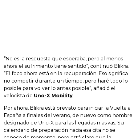
“No es la respuesta que esperaba, pero al menos
ahora el sufrimiento tiene sentido”, continuó Blikra.
“El foco ahora está en la recuperación. Eso significa
no competir durante un tiempo, pero haré todo lo
posible para volver lo antes posible”, añadió el
velocista de
Uno-X Mobility
.
Por ahora, Blikra está previsto para iniciar la Vuelta a
España a finales del verano, de nuevo como hombre
designado de Uno-X para las llegadas masivas. Su
calendario de preparación hacia esa cita no se
conoce de momento, pero está claro que la