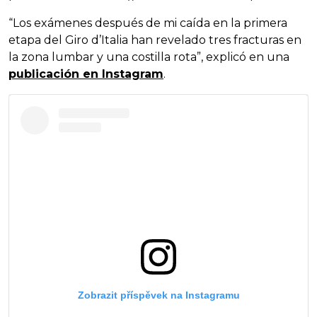
“Los exámenes después de mi caída en la primera
etapa del Giro d’Italia han revelado tres fracturas en
la zona lumbar y una costilla rota”, explicó en una
publicación en Instagram
.
Zobrazit příspěvek na Instagramu