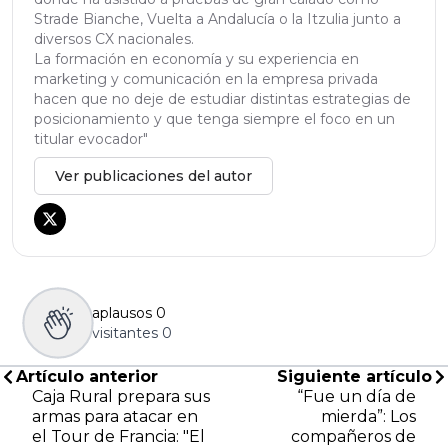
Strade Bianche, Vuelta a Andalucía o la Itzulia junto a
diversos CX nacionales.
La formación en economía y su experiencia en
marketing y comunicación en la empresa privada
hacen que no deje de estudiar distintas estrategias de
posicionamiento y que tenga siempre el foco en un
titular evocador"
Ver publicaciones del autor
aplausos
0
visitantes
0
Artículo anterior
Siguiente artículo
Caja Rural prepara sus
“Fue un día de
armas para atacar en
mierda”: Los
el Tour de Francia: "El
compañeros de