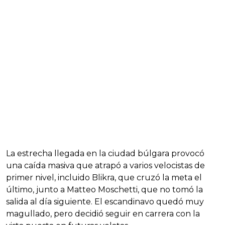
La estrecha llegada en la ciudad búlgara provocó
una caída masiva que atrapó a varios velocistas de
primer nivel, incluido Blikra, que cruzó la meta el
último, junto a Matteo Moschetti, que no tomó la
salida al día siguiente. El escandinavo quedó muy
magullado, pero decidió seguir en carrera con la