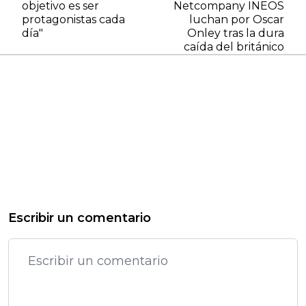
objetivo es ser
Netcompany INEOS
protagonistas cada
luchan por Oscar
día"
Onley tras la dura
caída del británico
Escribir un comentario