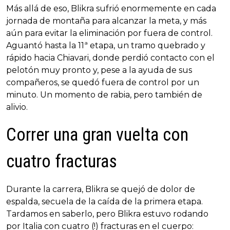
Más allá de eso, Blikra sufrió enormemente en cada
jornada de montaña para alcanzar la meta, y más
aún para evitar la eliminación por fuera de control.
Aguantó hasta la 11ª etapa, un tramo quebrado y
rápido hacia Chiavari, donde perdió contacto con el
pelotón muy pronto y, pese a la ayuda de sus
compañeros, se quedó fuera de control por un
minuto. Un momento de rabia, pero también de
alivio.
Correr una gran vuelta con
cuatro fracturas
Durante la carrera, Blikra se quejó de dolor de
espalda, secuela de la caída de la primera etapa.
Tardamos en saberlo, pero Blikra estuvo rodando
por Italia con cuatro (!) fracturas en el cuerpo: