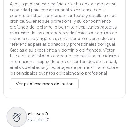
A lo largo de su carrera, Víctor se ha destacado por su
capacidad para combinar análisis histórico con la
cobertura actual, aportando contexto y detalle a cada
crónica. Su enfoque profesional y su conocimiento
profundo del ciclismo le permiten explicar estrategias,
evolución de los corredores y dinámicas de equipo de
manera clara y rigurosa, convirtiendo sus artículos en
referencias para aficionados y profesionales por igual.
Gracias a su experiencia y dominio del francés, Víctor
LF se ha consolidado como un especialista en ciclismo
internacional, capaz de ofrecer contenidos de calidad,
análisis detallados y reportajes de primera mano sobre
los principales eventos del calendario profesional.
Ver publicaciones del autor
aplausos
0
visitantes
0