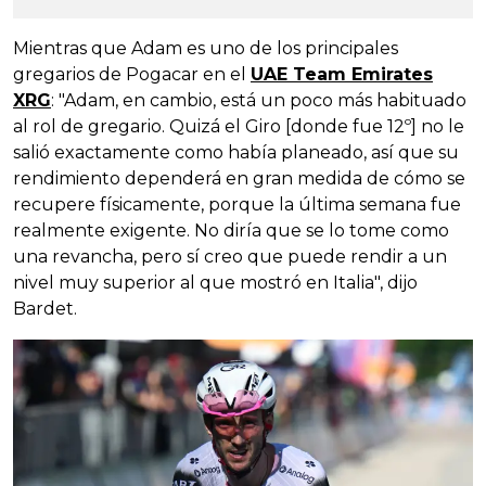
Mientras que Adam es uno de los principales
gregarios de Pogacar en el
UAE Team Emirates
XRG
: "Adam, en cambio, está un poco más habituado
al rol de gregario. Quizá el Giro [donde fue 12º] no le
salió exactamente como había planeado, así que su
rendimiento dependerá en gran medida de cómo se
recupere físicamente, porque la última semana fue
realmente exigente. No diría que se lo tome como
una revancha, pero sí creo que puede rendir a un
nivel muy superior al que mostró en Italia", dijo
Bardet.