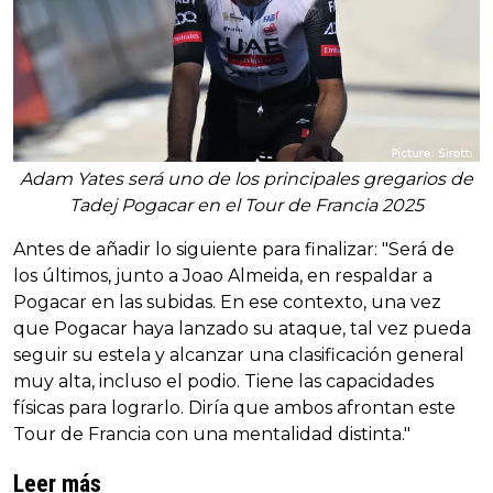
Adam Yates será uno de los principales gregarios de
Tadej Pogacar en el Tour de Francia 2025
Antes de añadir lo siguiente para finalizar: "Será de
los últimos, junto a Joao Almeida, en respaldar a
Pogacar en las subidas. En ese contexto, una vez
que Pogacar haya lanzado su ataque, tal vez pueda
seguir su estela y alcanzar una clasificación general
muy alta, incluso el podio. Tiene las capacidades
físicas para lograrlo. Diría que ambos afrontan este
Tour de Francia con una mentalidad distinta."
Leer más