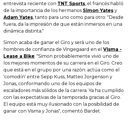
entrevista reciente con
TNT Sports
, el francés habló
de la importancia de los hermanos
Simon Yates
y
Adam Yates
, tanto para uno como para otro: "Desde
fuera, da la impresión de que están inmersos en una
dinámica distinta."
Simon acaba de ganar el Giro y será uno de los
hombres de confianza de Vingegaard en el
Visma -
Lease a Bike
: "Simon probablemente vivió uno de
los mejores momentos de su carrera en el Giro. Creo
que está en el grupo por una razón: actúa como el
'comodín' entre Sepp Kuss, Matteo Jorgenson y
Jonas, conformando uno de los equipos de
escaladores más sólidos de la carrera. Ya ha cumplido
con las expectativas de la temporada gracias al Giro.
El equipo está muy ilusionado con la posibilidad de
ganar con Visma y Jonas", comentó Bardet.