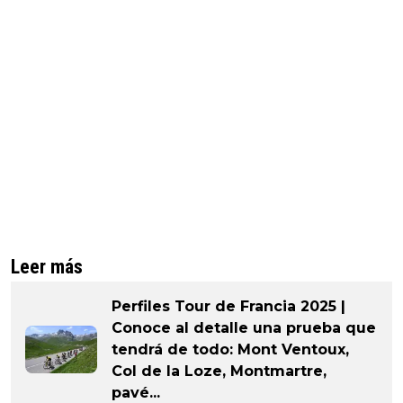
Leer más
Perfiles Tour de Francia 2025 |
Conoce al detalle una prueba que
tendrá de todo: Mont Ventoux,
Col de la Loze, Montmartre,
pavé...