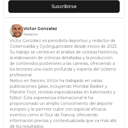
Suscribirse
Victor Gonzalez
Redactor
Víctor González es periodista deportivo y redactor de
Ciclismoaldia y Cyclinguptodate desde inicios de 2023.
Su trabajo se centra en el análisis de ciclistas históricos,
la elaboración de crónicas detalladas y la producción
de contenidos posteriores a las carreras, ofreciendo a
los lectores una visión profunda y experta del ciclismo
profesional.
Nativo en francés, Víctor ha trabajado en varias
publicaciones galas, incluyendo Mondial Basket y
Planète Foot, revistas especializadas en baloncesto y
fútbol. Esta experiencia internacional le ha
proporcionado un amplio conocimiento del deporte
europeo y le permite cubrir con especial eficacia
eventos como el Tour de Francia, ofreciendo
información precisa y contextualizada que va más allá
de los resultados.