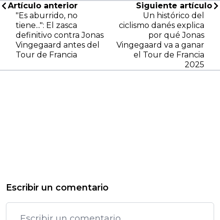
Artículo anterior
Siguiente artículo
"Es aburrido, no
Un histórico del
tiene...": El zasca
ciclismo danés explica
definitivo contra Jonas
por qué Jonas
Vingegaard antes del
Vingegaard va a ganar
Tour de Francia
el Tour de Francia
2025
Escribir un comentario