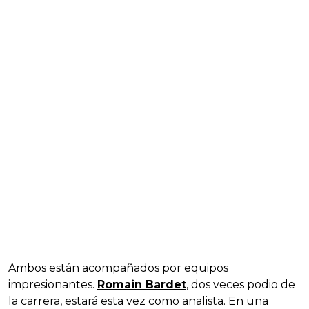
Ambos están acompañados por equipos
impresionantes.
Romain Bardet
, dos veces podio de
la carrera, estará esta vez como analista. En una