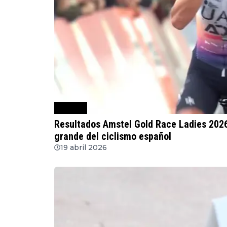
Ciclismo
Resultados Amstel Gold Race Ladies 2026 
grande del ciclismo español
19 abril 2026