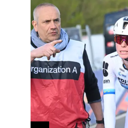
Ciclismo