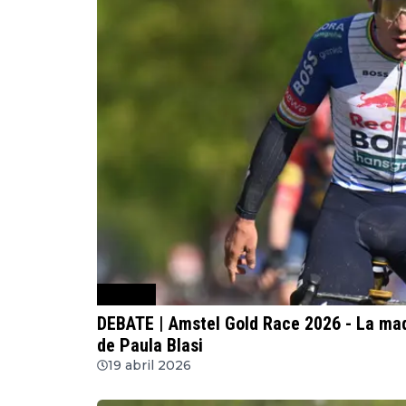
Ciclismo
DEBATE | Amstel Gold Race 2026 - La ma
de Paula Blasi
19 abril 2026