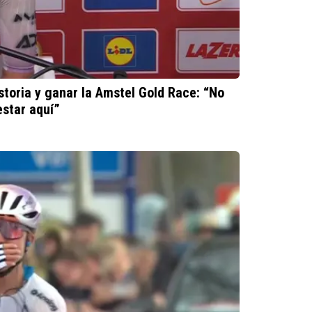
storia y ganar la Amstel Gold Race: “No
estar aquí”