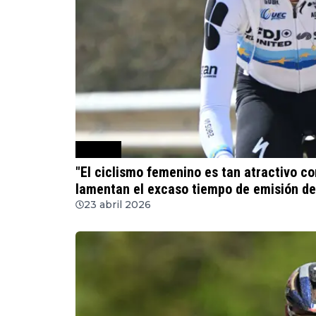
Ciclismo
"El ciclismo femenino es tan atractivo c
lamentan el excaso tiempo de emisión de
23 abril 2026