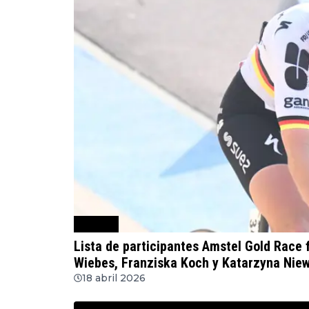
Ciclismo
Lista de participantes Amstel Gold Race 
Wiebes, Franziska Koch y Katarzyna Niew
18 abril 2026