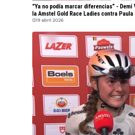
“Ya no podía marcar diferencias” - Demi 
la Amstel Gold Race Ladies contra Paula 
19 abril 2026