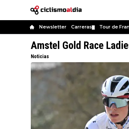
Newsletter
Carreras
Tour de Fra
▼
Amstel Gold Race Ladie
Noticias