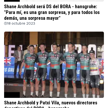
Shane Archbold será DS del BORA - hansgrohe:
"Para mí, es una gran sorpresa, y para todos los
demás, una sorpresa mayor"
18 octubre 2023
Ciclismo
Shane Archbold y Patxi Vila, nuevos directores