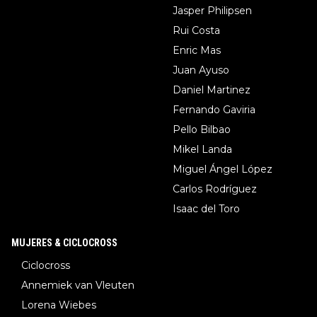
Jasper Philipsen
Rui Costa
Enric Mas
Juan Ayuso
Daniel Martinez
Fernando Gaviria
Pello Bilbao
Mikel Landa
Miguel Ángel López
Carlos Rodríguez
Isaac del Toro
MUJERES & CICLOCROSS
Ciclocross
Annemiek van Vleuten
Lorena Wiebes