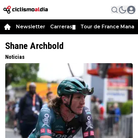
Newsletter
Carreras
Tour de France Manag
▼
Shane Archbold
Noticias