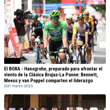
Ciclismo
El BORA - Hansgrohe, preparado para afrontar el
viento de la Clásica Brujas-La Panne: Bennett,
Meeus y van Poppel comparten el liderazgo
21 marzo 2023