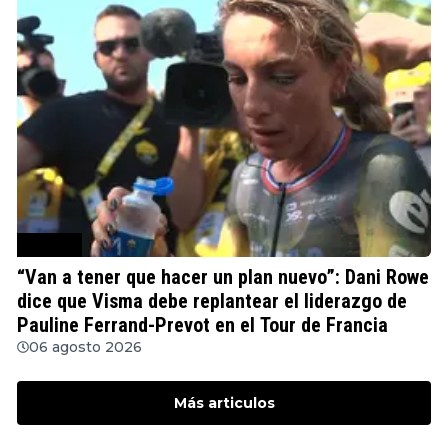
Ciclismo
“Van a tener que hacer un plan nuevo”: Dani Rowe
dice que Visma debe replantear el liderazgo de
Pauline Ferrand-Prevot en el Tour de Francia
06 agosto 2026
Más articulos