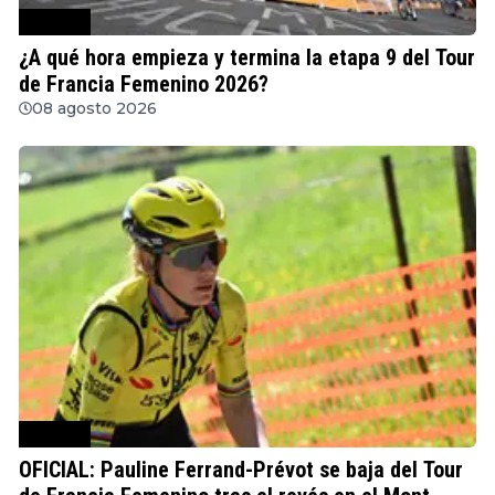
Ciclismo
¿A qué hora empieza y termina la etapa 9 del Tour
de Francia Femenino 2026?
08 agosto 2026
Ciclismo
OFICIAL: Pauline Ferrand-Prévot se baja del Tour