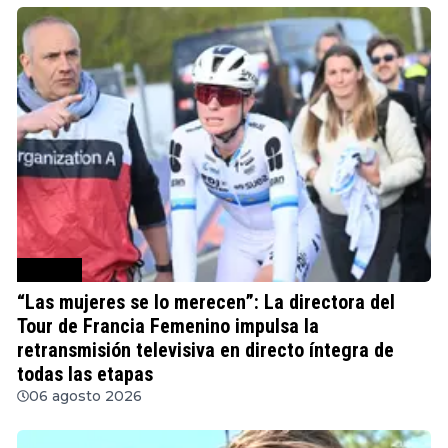
Ciclismo
“Las mujeres se lo merecen”: La directora del
Tour de Francia Femenino impulsa la
retransmisión televisiva en directo íntegra de
todas las etapas
06 agosto 2026