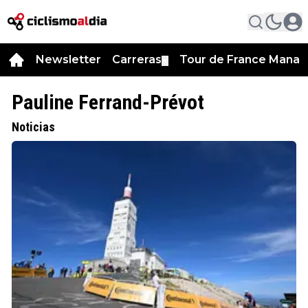
Newsletter
Carreras
Tour de France Manag
▼
Pauline Ferrand-Prévot
Noticias