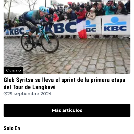
Ciclismo
Gleb Syritsa se lleva el sprint de la primera etapa
del Tour de Langkawi
29 septiembre 2024
Más articulos
Solo En