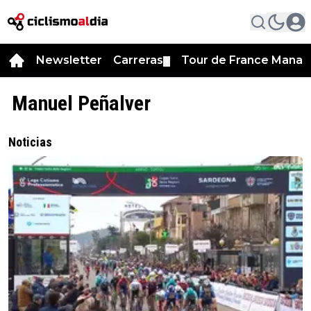
Newsletter
Carreras
Tour de France Manag
▼
Manuel Peñalver
Noticias