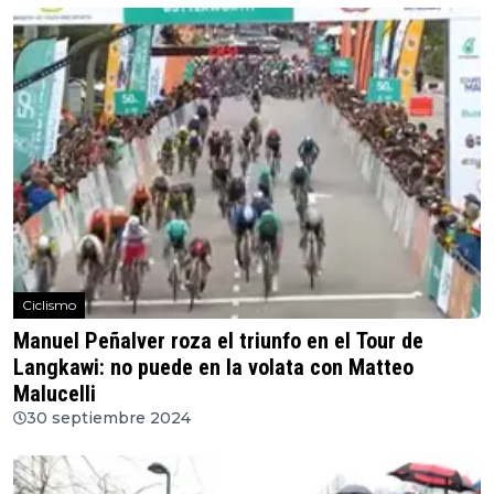
Ciclismo
Manuel Peñalver roza el triunfo en el Tour de
Langkawi: no puede en la volata con Matteo
Malucelli
30 septiembre 2024