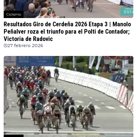
Ciclismo
Resultados Giro de Cerdeña 2026 Etapa 3 | Manolo
Peñalver roza el triunfo para el Polti de Contador;
Victoria de Radovic
27 febrero 2026