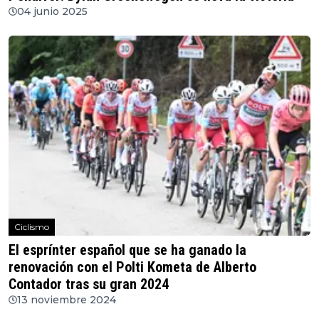
04 junio 2025
Ciclismo
El esprínter español que se ha ganado la
renovación con el Polti Kometa de Alberto
Contador tras su gran 2024
13 noviembre 2024