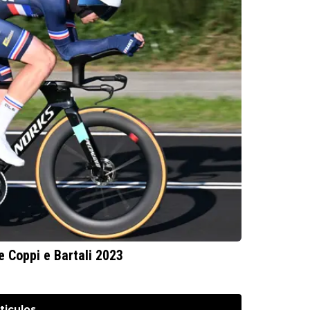
e Coppi e Bartali 2023
ticulos