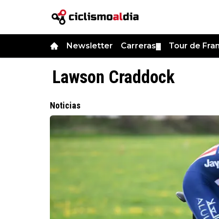
Newsletter
Carreras
Tour de Fra
▼
Lawson Craddock
Noticias