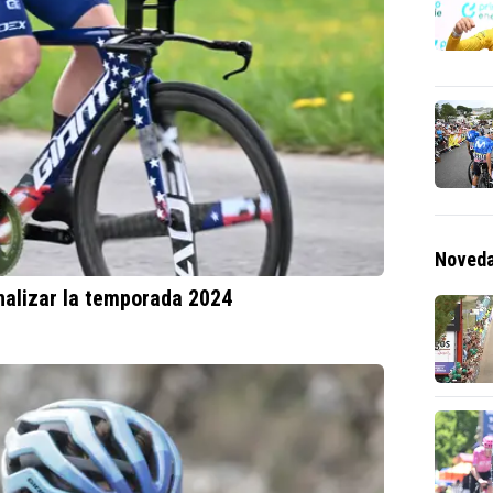
Noveda
inalizar la temporada 2024