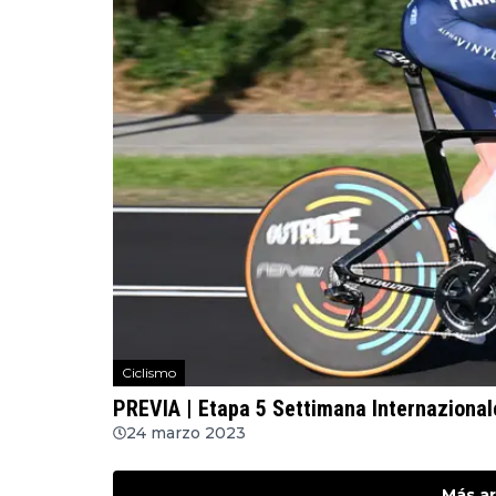
Ciclismo
PREVIA | Etapa 5 Settimana Internazional
24 marzo 2023
Más ar