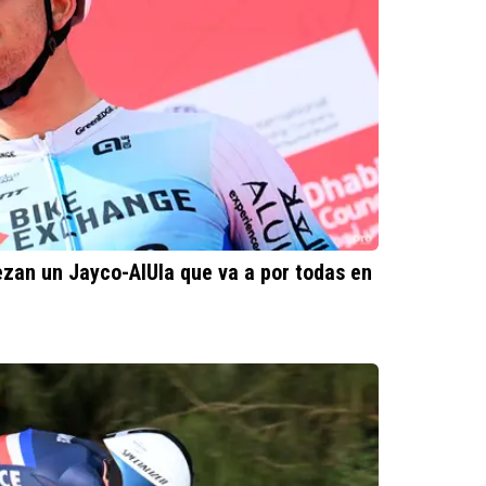
zan un Jayco-AlUla que va a por todas en