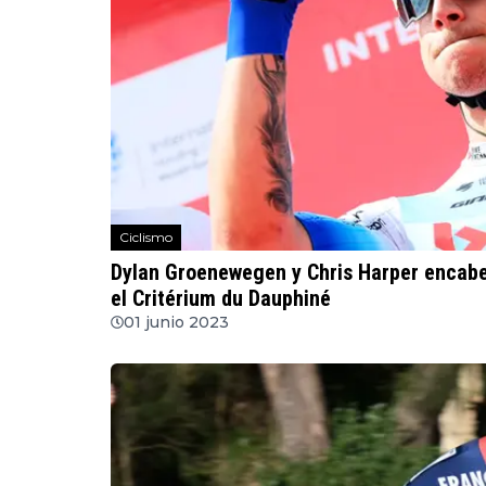
Ciclismo
Dylan Groenewegen y Chris Harper encabe
el Critérium du Dauphiné
01 junio 2023