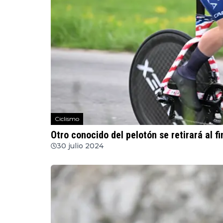
Ciclismo
Otro conocido del pelotón se retirará al f
30 julio 2024