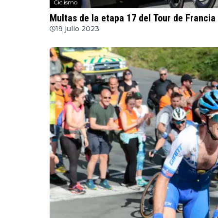
Ciclismo
Multas de la etapa 17 del Tour de Francia
19 julio 2023