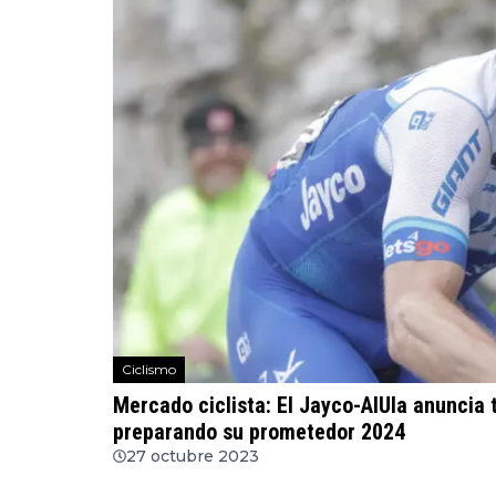
Ciclismo
Mercado ciclista: El Jayco-AlUla anuncia 
preparando su prometedor 2024
27 octubre 2023