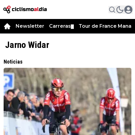
Newsletter
Carreras
Tour de France Manag
▼
Jarno Widar
Noticias