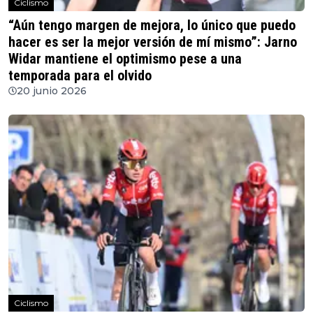
Ciclismo
“Aún tengo margen de mejora, lo único que puedo
hacer es ser la mejor versión de mí mismo”: Jarno
Widar mantiene el optimismo pese a una
temporada para el olvido
20 junio 2026
Ciclismo