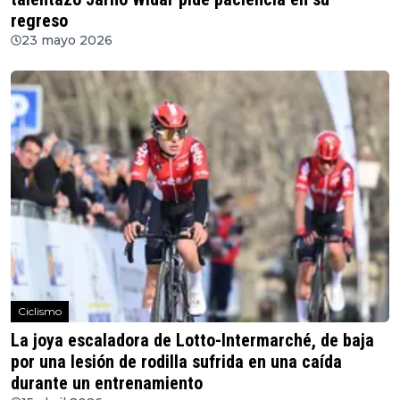
regreso
23 mayo 2026
Ciclismo
La joya escaladora de Lotto-Intermarché, de baja
por una lesión de rodilla sufrida en una caída
durante un entrenamiento