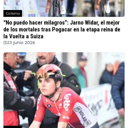
Ciclismo
“No puedo hacer milagros”: Jarno Widar, el mejor
de los mortales tras Pogacar en la etapa reina de
la Vuelta a Suiza
23 junio 2026