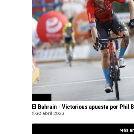
Ciclismo
El Bahrain - Victorious apuesta por Phil
30 abril 2023
Más ar