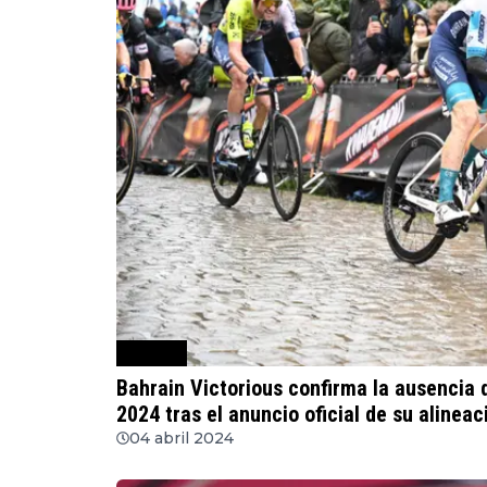
Ciclismo
Bahrain Victorious confirma la ausencia 
2024 tras el anuncio oficial de su alineac
04 abril 2024