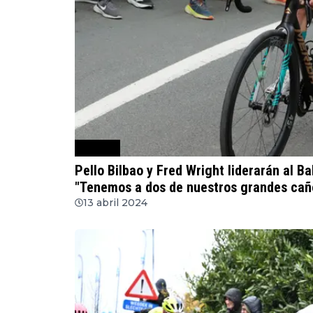
Ciclismo
Pello Bilbao y Fred Wright liderarán al B
"Tenemos a dos de nuestros grandes cañ
13 abril 2024