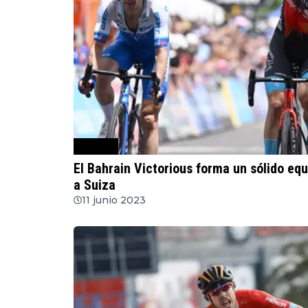
Ciclismo
El Bahrain Victorious forma un sólido equ
a Suiza
11 junio 2023