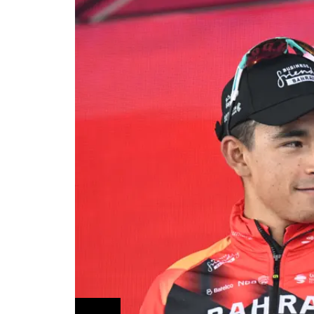
Ciclismo