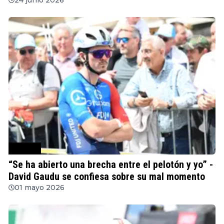
Ciclismo
“Se ha abierto una brecha entre el pelotón y yo” -
David Gaudu se confiesa sobre su mal momento
01 mayo 2026