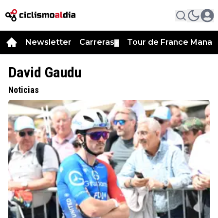
Newsletter
Carreras
Tour de France Manag
▼
David Gaudu
Noticias