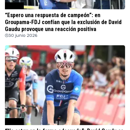
Ciclismo
“Espero una respuesta de campeón”: en
Groupama-FDJ confían que la exclusión de David
Gaudu provoque una reacción positiva
30 junio 2026
Ciclismo