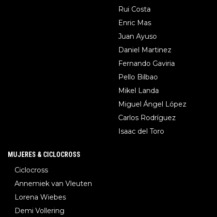
Rui Costa
Enric Mas
Juan Ayuso
Daniel Martinez
Fernando Gaviria
Pello Bilbao
Mikel Landa
Miguel Ángel López
Carlos Rodríguez
Isaac del Toro
MUJERES & CICLOCROSS
Ciclocross
Annemiek van Vleuten
Lorena Wiebes
Demi Vollering