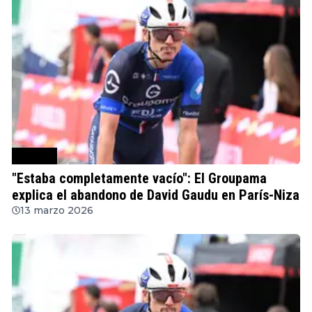
Ciclismo
"Estaba completamente vacío": El Groupama
explica el abandono de David Gaudu en París-Niza
13 marzo 2026