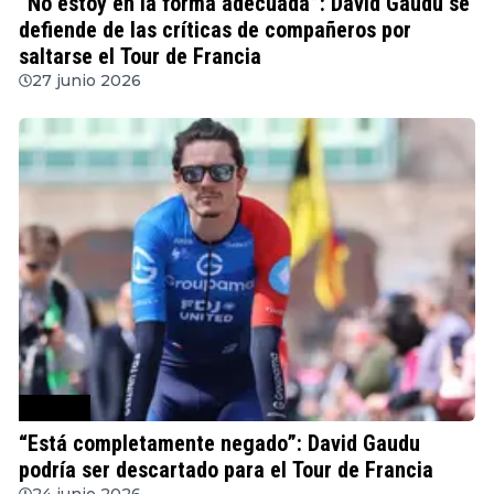
“No estoy en la forma adecuada”: David Gaudu se
defiende de las críticas de compañeros por
saltarse el Tour de Francia
27 junio 2026
Ciclismo
“Está completamente negado”: David Gaudu
podría ser descartado para el Tour de Francia
24 junio 2026