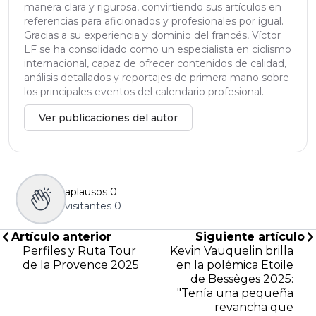
manera clara y rigurosa, convirtiendo sus artículos en
referencias para aficionados y profesionales por igual.
Gracias a su experiencia y dominio del francés, Víctor
LF se ha consolidado como un especialista en ciclismo
internacional, capaz de ofrecer contenidos de calidad,
análisis detallados y reportajes de primera mano sobre
los principales eventos del calendario profesional.
Ver publicaciones del autor
aplausos
0
visitantes
0
Artículo anterior
Siguiente artículo
Perfiles y Ruta Tour
Kevin Vauquelin brilla
de la Provence 2025
en la polémica Etoile
de Bessèges 2025:
"Tenía una pequeña
revancha que