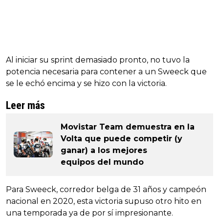
Al iniciar su sprint demasiado pronto, no tuvo la
potencia necesaria para contener a un Sweeck que
se le echó encima y se hizo con la victoria.
Leer más
Movistar Team demuestra en la
Volta que puede competir (y
ganar) a los mejores
equipos del mundo
Para Sweeck, corredor belga de 31 años y campeón
nacional en 2020, esta victoria supuso otro hito en
una temporada ya de por sí impresionante.