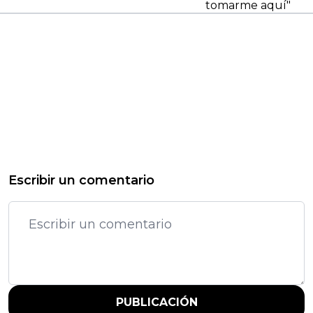
tomarme aquí"
Escribir un comentario
PUBLICACIÓN