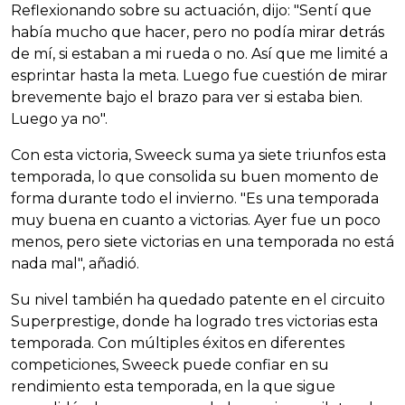
Reflexionando sobre su actuación, dijo: "Sentí que
había mucho que hacer, pero no podía mirar detrás
de mí, si estaban a mi rueda o no. Así que me limité a
esprintar hasta la meta. Luego fue cuestión de mirar
brevemente bajo el brazo para ver si estaba bien.
Luego ya no".
Con esta victoria, Sweeck suma ya siete triunfos esta
temporada, lo que consolida su buen momento de
forma durante todo el invierno. "Es una temporada
muy buena en cuanto a victorias. Ayer fue un poco
menos, pero siete victorias en una temporada no está
nada mal", añadió.
Su nivel también ha quedado patente en el circuito
Superprestige, donde ha logrado tres victorias esta
temporada. Con múltiples éxitos en diferentes
competiciones, Sweeck puede confiar en su
rendimiento esta temporada, en la que sigue