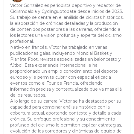
Víctor González es periodista deportivo y redactor de
Ciclismoaldia y Cyclinguptodate desde inicios de 2023.
Su trabajo se centra en el análisis de ciclistas históricos,
la elaboración de crónicas detalladas y la producción
de contenidos posteriores a las carreras, ofreciendo a
los lectores una visión profunda y experta del ciclismo
profesional.
Nativo en francés, Víctor ha trabajado en varias
publicaciones galas, incluyendo Mondial Basket y
Planète Foot, revistas especializadas en baloncesto y
fútbol. Esta experiencia internacional le ha
proporcionado un amplio conocimiento del deporte
europeo y le permite cubrir con especial eficacia
eventos como el Tour de Francia, ofreciendo
información precisa y contextualizada que va más allá
de los resultados.
A lo largo de su carrera, Víctor se ha destacado por su
capacidad para combinar análisis histórico con la
cobertura actual, aportando contexto y detalle a cada
crónica. Su enfoque profesional y su conocimiento
profundo del ciclismo le permiten explicar estrategias,
evolución de los corredores y dinámicas de equipo de