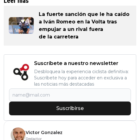
Leer más
La fuerte sanción que le ha caído
a Iván Romeo en la Volta tras
empujar a un rival fuera
de la carretera
Suscríbete a nuestro newsletter
Desbloquea la experiencia ciclista definitiva:
Suscríbete hoy para acceder en exclusiva a
las noticias más destacadas
Suscribirse
Victor Gonzalez
Redactor