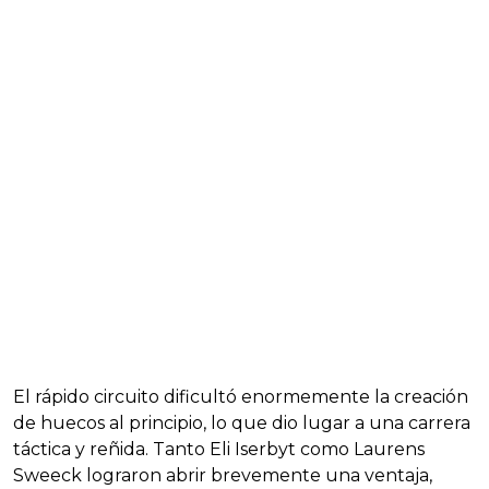
El rápido circuito dificultó enormemente la creación
de huecos al principio, lo que dio lugar a una carrera
táctica y reñida. Tanto Eli Iserbyt como Laurens
Sweeck lograron abrir brevemente una ventaja,