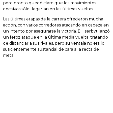
pero pronto quedó claro que los movimientos
decisivos sólo llegarían en las últimas vueltas.
Las últimas etapas de la carrera ofrecieron mucha
acción, con varios corredores atacando en cabeza en
un intento por asegurarse la victoria. Eli Iserbyt lanzó
un feroz ataque en la última media vuelta, tratando
de distanciar a sus rivales, pero su ventaja no era lo
suficientemente sustancial de cara a la recta de
meta.