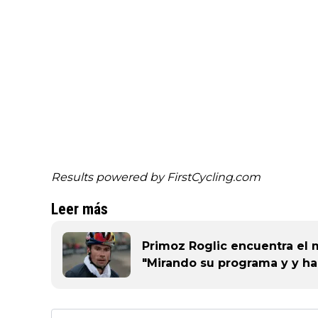
Results powered by
FirstCycling.com
Leer más
Primoz Roglic encuentra el 
"Mirando su programa y y ha