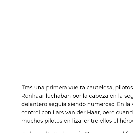
Tras una primera vuelta cautelosa, pilo
Ronhaar luchaban por la cabeza en la se
delantero seguía siendo numeroso. En la 
control con Lars van der Haar, pero cuand
muchos pilotos en liza, entre ellos el héroe