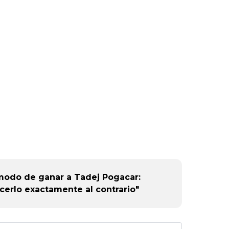
modo de ganar a Tadej Pogacar:
cerlo exactamente al contrario"